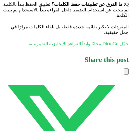
Q: ما الفرق عن تطبيقات حفظ الكلمات؟
تطبيق الحفظ يبدأ بالكلمة
ثم يبحث عن استخدام. الضغط داخل القراءة يبدأ بالاستخدام ثم يثبت
الكلمة.
المفردات لا تكبر بقائمة جديدة فقط، بل بلقاء الكلمات مرارًا في
جمل حقيقية.
حمّل DictoGo مجانًا وابدأ القراءة الإنجليزية الغامرة →
Share this post