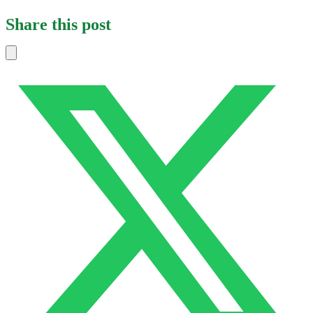
Share this post