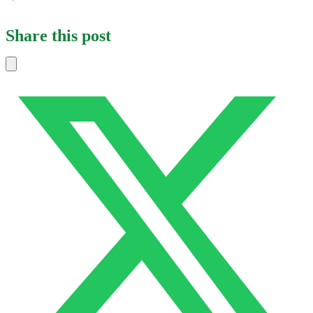
Share this post