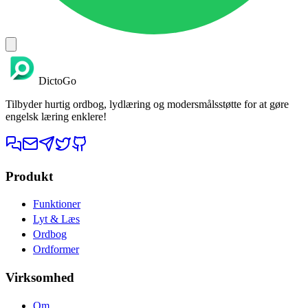
DictoGo
Tilbyder hurtig ordbog, lydlæring og modersmålsstøtte for at gøre
engelsk læring enklere!
Produkt
Funktioner
Lyt & Læs
Ordbog
Ordformer
Virksomhed
Om