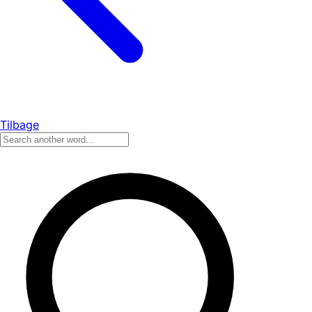
Tilbage