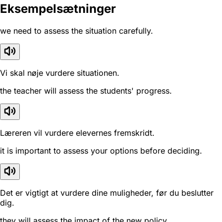
Eksempelsætninger
we need to assess the situation carefully.
Vi skal nøje vurdere situationen.
the teacher will assess the students' progress.
Læreren vil vurdere elevernes fremskridt.
it is important to assess your options before deciding.
Det er vigtigt at vurdere dine muligheder, før du beslutter
dig.
they will assess the impact of the new policy.