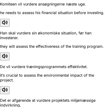
Komiteen vil vurdere ansøgningerne næste uge.
he needs to assess his financial situation before investing.
Han skal vurdere sin økonomiske situation, før han
investerer.
they will assess the effectiveness of the training program.
De vil vurdere træningsprogrammets effektivitet.
it’s crucial to assess the environmental impact of the
project.
Det er afgørende at vurdere projektets miljømæssige
indvirkning.