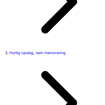
Hurtig opslag, nem memorering