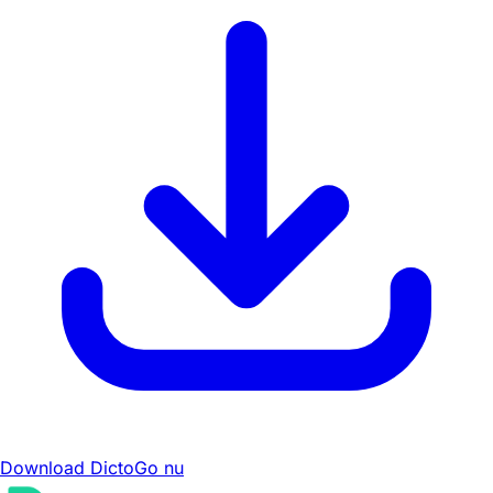
Download DictoGo nu