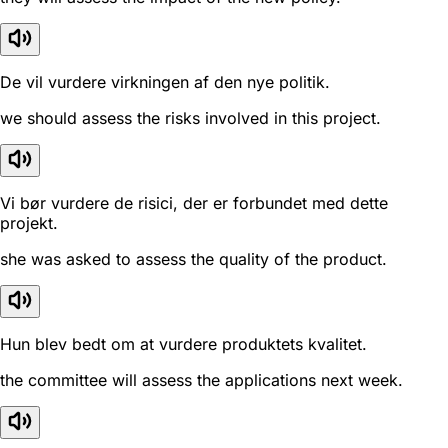
De vil vurdere virkningen af den nye politik.
we should assess the risks involved in this project.
Vi bør vurdere de risici, der er forbundet med dette
projekt.
she was asked to assess the quality of the product.
Hun blev bedt om at vurdere produktets kvalitet.
the committee will assess the applications next week.