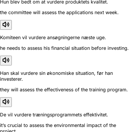
Hun blev bedt om at vurdere produktets kvalitet.
the committee will assess the applications next week.
Komiteen vil vurdere ansøgningerne næste uge.
he needs to assess his financial situation before investing.
Han skal vurdere sin økonomiske situation, før han
investerer.
they will assess the effectiveness of the training program.
De vil vurdere træningsprogrammets effektivitet.
it’s crucial to assess the environmental impact of the
project.