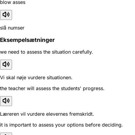
blow asses
slå numser
Eksempelsætninger
we need to assess the situation carefully.
Vi skal nøje vurdere situationen.
the teacher will assess the students' progress.
Læreren vil vurdere elevernes fremskridt.
it is important to assess your options before deciding.