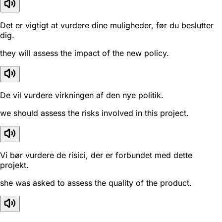
Det er vigtigt at vurdere dine muligheder, før du beslutter
dig.
they will assess the impact of the new policy.
De vil vurdere virkningen af den nye politik.
we should assess the risks involved in this project.
Vi bør vurdere de risici, der er forbundet med dette
projekt.
she was asked to assess the quality of the product.