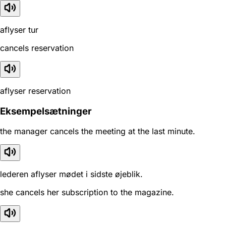
aflyser tur
cancels reservation
aflyser reservation
Eksempelsætninger
the manager cancels the meeting at the last minute.
lederen aflyser mødet i sidste øjeblik.
she cancels her subscription to the magazine.