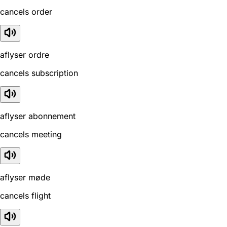
cancels order
aflyser ordre
cancels subscription
aflyser abonnement
cancels meeting
aflyser møde
cancels flight