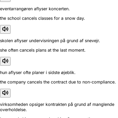
eventarrangøren aflyser koncerten.
the school cancels classes for a snow day.
skolen aflyser undervisningen på grund af snevejr.
she often cancels plans at the last moment.
hun aflyser ofte planer i sidste øjeblik.
the company cancels the contract due to non-compliance.
virksomheden opsiger kontrakten på grund af manglende
overholdelse.