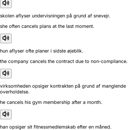
skolen aflyser undervisningen på grund af snevejr.
she often cancels plans at the last moment.
hun aflyser ofte planer i sidste øjeblik.
the company cancels the contract due to non-compliance.
virksomheden opsiger kontrakten på grund af manglende
overholdelse.
he cancels his gym membership after a month.
han opsiger sit fitnessmedlemskab efter en måned.