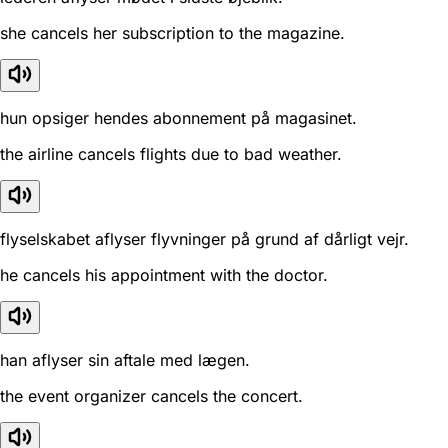
she cancels her subscription to the magazine.
hun opsiger hendes abonnement på magasinet.
the airline cancels flights due to bad weather.
flyselskabet aflyser flyvninger på grund af dårligt vejr.
he cancels his appointment with the doctor.
han aflyser sin aftale med lægen.
the event organizer cancels the concert.