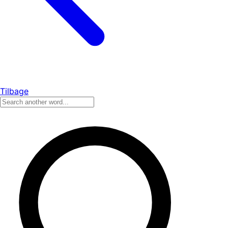
Tilbage