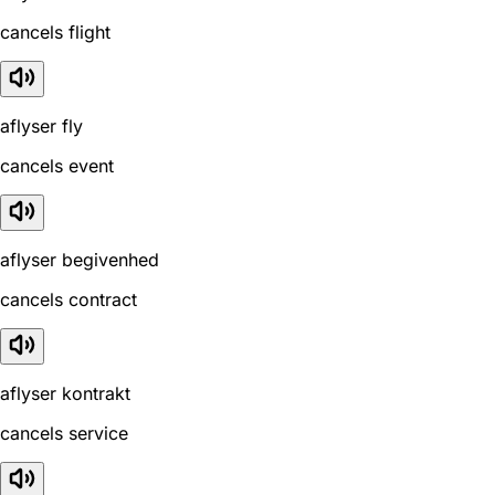
cancels flight
aflyser fly
cancels event
aflyser begivenhed
cancels contract
aflyser kontrakt
cancels service