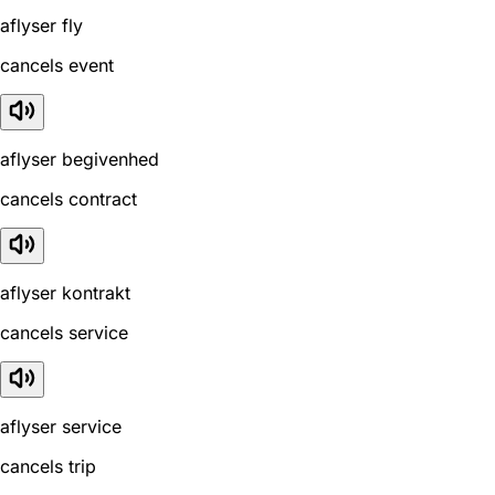
aflyser fly
cancels event
aflyser begivenhed
cancels contract
aflyser kontrakt
cancels service
aflyser service
cancels trip