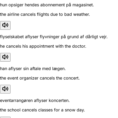
hun opsiger hendes abonnement på magasinet.
the airline cancels flights due to bad weather.
flyselskabet aflyser flyvninger på grund af dårligt vejr.
he cancels his appointment with the doctor.
han aflyser sin aftale med lægen.
the event organizer cancels the concert.
eventarrangøren aflyser koncerten.
the school cancels classes for a snow day.