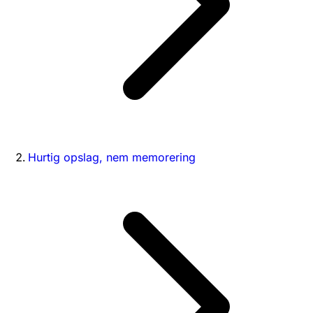
Hurtig opslag, nem memorering