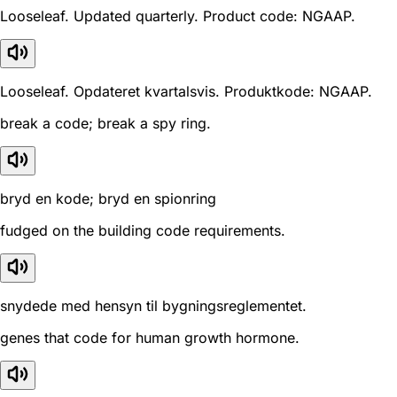
Looseleaf. Updated quarterly. Product code: NGAAP.
Looseleaf. Opdateret kvartalsvis. Produktkode: NGAAP.
break a code; break a spy ring.
bryd en kode; bryd en spionring
fudged on the building code requirements.
snydede med hensyn til bygningsreglementet.
genes that code for human growth hormone.