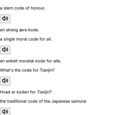
a stern code of honour.
en streng ære kode.
a single moral code for all.
en enkelt moralsk kode for alle.
What's the code for Tianjin?
Hvad er koden for Tianjin?
the traditional code of the Japanese samurai