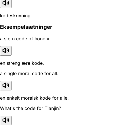
kodeskrivning
Eksempelsætninger
a stern code of honour.
en streng ære kode.
a single moral code for all.
en enkelt moralsk kode for alle.
What's the code for Tianjin?