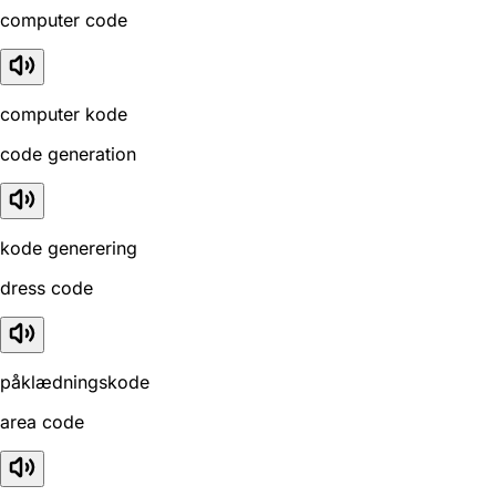
computer code
computer kode
code generation
kode generering
dress code
påklædningskode
area code