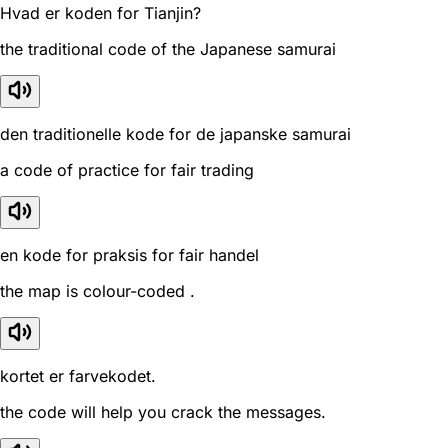
Hvad er koden for Tianjin?
the traditional code of the Japanese samurai
den traditionelle kode for de japanske samurai
a code of practice for fair trading
en kode for praksis for fair handel
the map is colour-coded .
kortet er farvekodet.
the code will help you crack the messages.