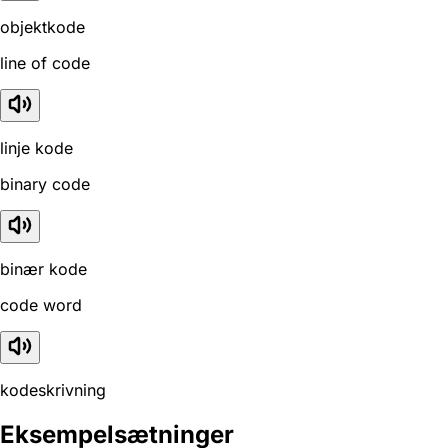
objektkode
line of code
linje kode
binary code
binær kode
code word
kodeskrivning
Eksempelsætninger