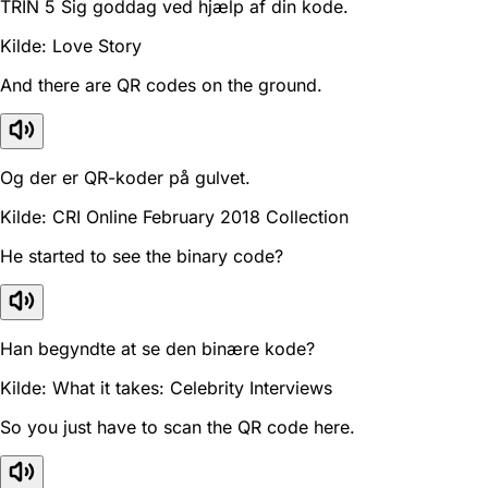
TRIN 5 Sig goddag ved hjælp af din kode.
Kilde: Love Story
And there are QR codes on the ground.
Og der er QR-koder på gulvet.
Kilde: CRI Online February 2018 Collection
He started to see the binary code?
Han begyndte at se den binære kode?
Kilde: What it takes: Celebrity Interviews
So you just have to scan the QR code here.