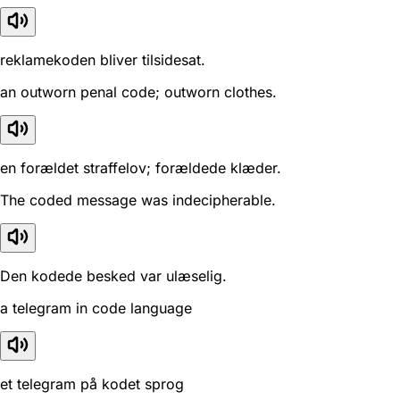
reklamekoden bliver tilsidesat.
an outworn penal code; outworn clothes.
en forældet straffelov; forældede klæder.
The coded message was indecipherable.
Den kodede besked var ulæselig.
a telegram in code language
et telegram på kodet sprog