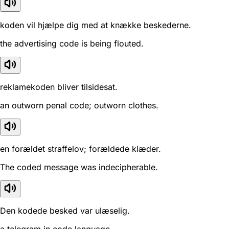
koden vil hjælpe dig med at knække beskederne.
the advertising code is being flouted.
reklamekoden bliver tilsidesat.
an outworn penal code; outworn clothes.
en forældet straffelov; forældede klæder.
The coded message was indecipherable.
Den kodede besked var ulæselig.