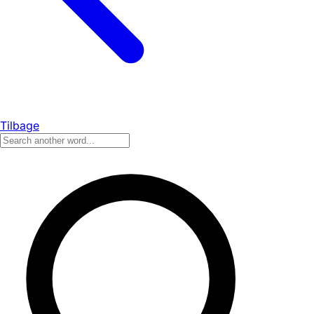
Tilbage