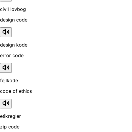
civil lovbog
design code
design kode
error code
fejlkode
code of ethics
etikregler
zip code