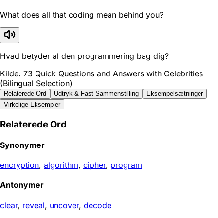
What does all that coding mean behind you?
Hvad betyder al den programmering bag dig?
Kilde: 73 Quick Questions and Answers with Celebrities
(Bilingual Selection)
Relaterede Ord
Udtryk & Fast Sammenstilling
Eksempelsætninger
Virkelige Eksempler
Relaterede Ord
Synonymer
encryption
,
algorithm
,
cipher
,
program
Antonymer
clear
,
reveal
,
uncover
,
decode