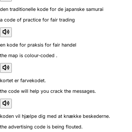
den traditionelle kode for de japanske samurai
a code of practice for fair trading
en kode for praksis for fair handel
the map is colour-coded .
kortet er farvekodet.
the code will help you crack the messages.
koden vil hjælpe dig med at knække beskederne.
the advertising code is being flouted.