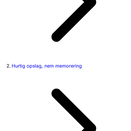
Hurtig opslag, nem memorering