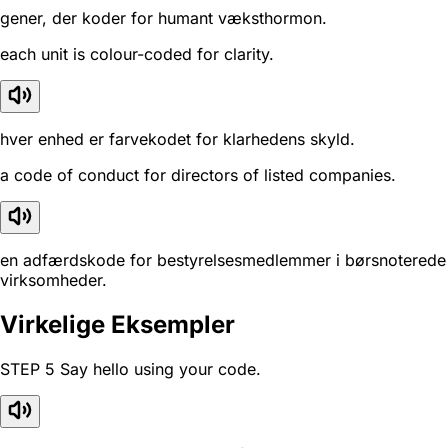
gener, der koder for humant væksthormon.
each unit is colour-coded for clarity.
hver enhed er farvekodet for klarhedens skyld.
a code of conduct for directors of listed companies.
en adfærdskode for bestyrelsesmedlemmer i børsnoterede
virksomheder.
Virkelige Eksempler
STEP 5 Say hello using your code.