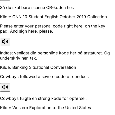
Så du skal bare scanne QR-koden her.
Kilde: CNN 10 Student English October 2019 Collection
Please enter your personal code right here, on the key
pad. And sign here, please.
Indtast venligst din personlige kode her på tastaturet. Og
underskriv her, tak.
Kilde: Banking Situational Conversation
Cowboys followed a severe code of conduct.
Cowboys fulgte en streng kode for opførsel.
Kilde: Western Exploration of the United States