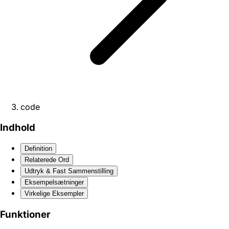
code
Indhold
Definition
Relaterede Ord
Udtryk & Fast Sammenstilling
Eksempelsætninger
Virkelige Eksempler
Funktioner