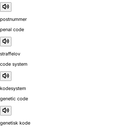
postnummer
penal code
straffelov
code system
kodesystem
genetic code
genetisk kode