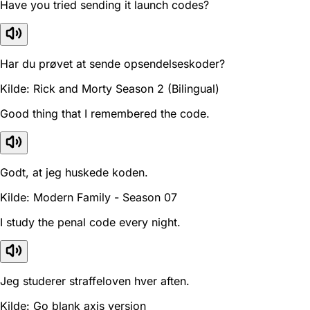
Have you tried sending it launch codes?
Har du prøvet at sende opsendelseskoder?
Kilde: Rick and Morty Season 2 (Bilingual)
Good thing that I remembered the code.
Godt, at jeg huskede koden.
Kilde: Modern Family - Season 07
I study the penal code every night.
Jeg studerer straffeloven hver aften.
Kilde: Go blank axis version