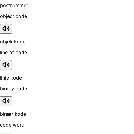
postnummer
object code
objektkode
line of code
linje kode
binary code
binær kode
code word