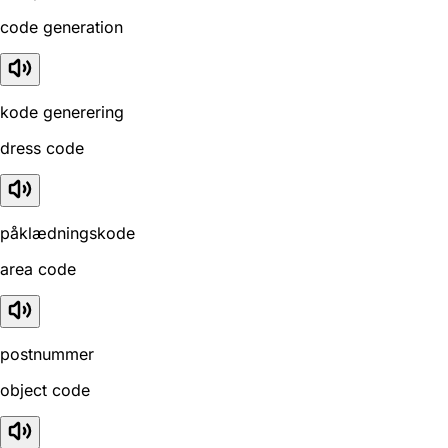
code generation
kode generering
dress code
påklædningskode
area code
postnummer
object code