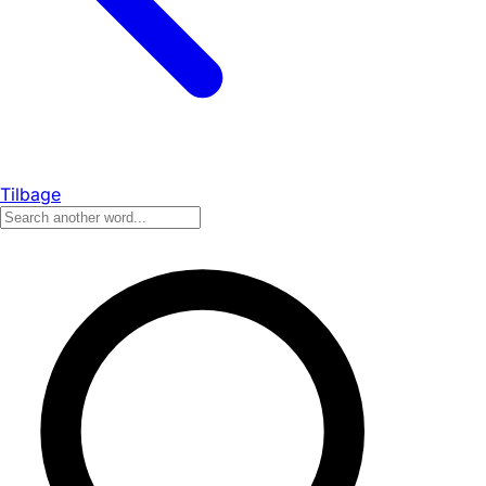
Tilbage