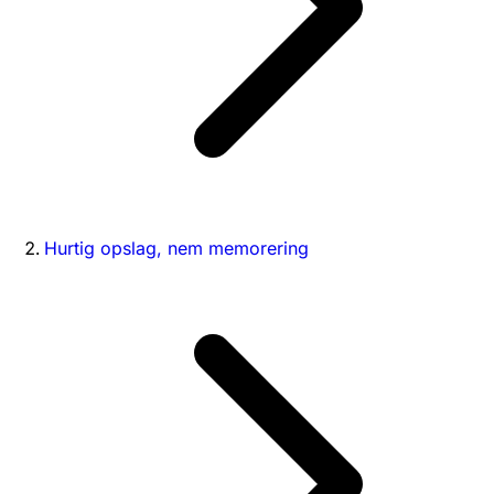
Hurtig opslag, nem memorering