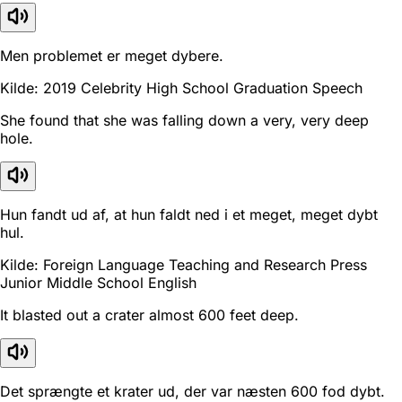
Men problemet er meget dybere.
Kilde: 2019 Celebrity High School Graduation Speech
She found that she was falling down a very, very deep
hole.
Hun fandt ud af, at hun faldt ned i et meget, meget dybt
hul.
Kilde: Foreign Language Teaching and Research Press
Junior Middle School English
It blasted out a crater almost 600 feet deep.
Det sprængte et krater ud, der var næsten 600 fod dybt.