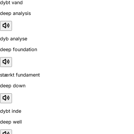
dybt vand
deep analysis
dyb analyse
deep foundation
stærkt fundament
deep down
dybt inde
deep well