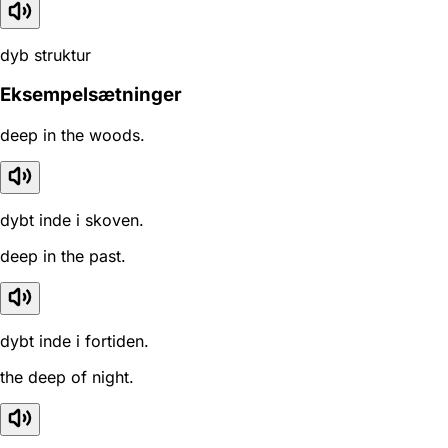
dyb struktur
Eksempelsætninger
deep in the woods.
dybt inde i skoven.
deep in the past.
dybt inde i fortiden.
the deep of night.