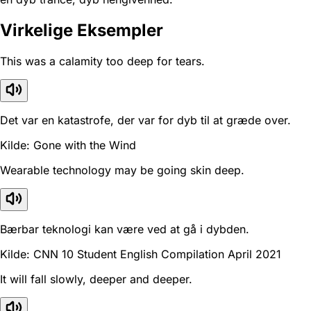
Virkelige Eksempler
This was a calamity too deep for tears.
Det var en katastrofe, der var for dyb til at græde over.
Kilde: Gone with the Wind
Wearable technology may be going skin deep.
Bærbar teknologi kan være ved at gå i dybden.
Kilde: CNN 10 Student English Compilation April 2021
It will fall slowly, deeper and deeper.