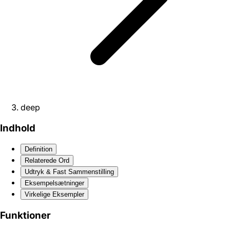
deep
Indhold
Definition
Relaterede Ord
Udtryk & Fast Sammenstilling
Eksempelsætninger
Virkelige Eksempler
Funktioner