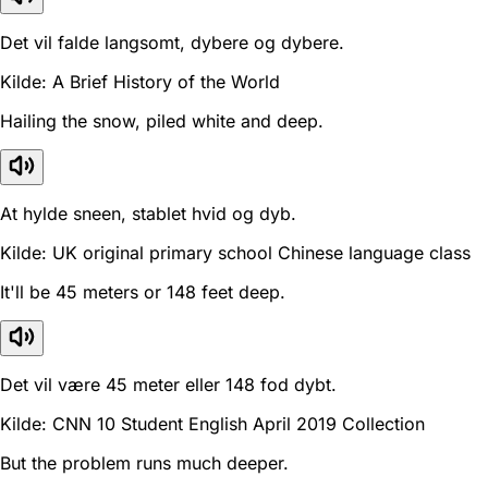
Det vil falde langsomt, dybere og dybere.
Kilde: A Brief History of the World
Hailing the snow, piled white and deep.
At hylde sneen, stablet hvid og dyb.
Kilde: UK original primary school Chinese language class
It'll be 45 meters or 148 feet deep.
Det vil være 45 meter eller 148 fod dybt.
Kilde: CNN 10 Student English April 2019 Collection
But the problem runs much deeper.