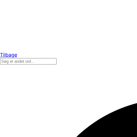
Tilbage