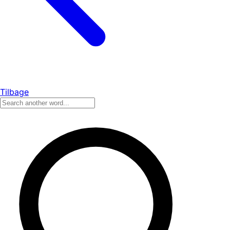
Tilbage