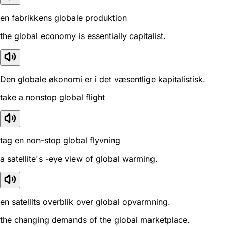
en fabrikkens globale produktion
the global economy is essentially capitalist.
Den globale økonomi er i det væsentlige kapitalistisk.
take a nonstop global flight
tag en non-stop global flyvning
a satellite's -eye view of global warming.
en satellits overblik over global opvarmning.
the changing demands of the global marketplace.