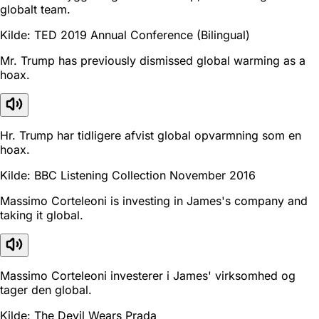
globalt team.
Kilde: TED 2019 Annual Conference (Bilingual)
Mr. Trump has previously dismissed global warming as a
hoax.
Hr. Trump har tidligere afvist global opvarmning som en
hoax.
Kilde: BBC Listening Collection November 2016
Massimo Corteleoni is investing in James's company and
taking it global.
Massimo Corteleoni investerer i James' virksomhed og
tager den global.
Kilde: The Devil Wears Prada