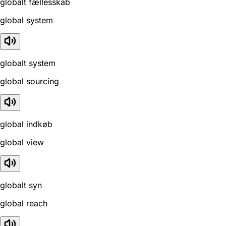
globalt fællesskab
global system
globalt system
global sourcing
global indkøb
global view
globalt syn
global reach