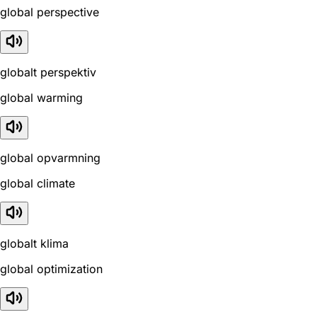
global perspective
globalt perspektiv
global warming
global opvarmning
global climate
globalt klima
global optimization