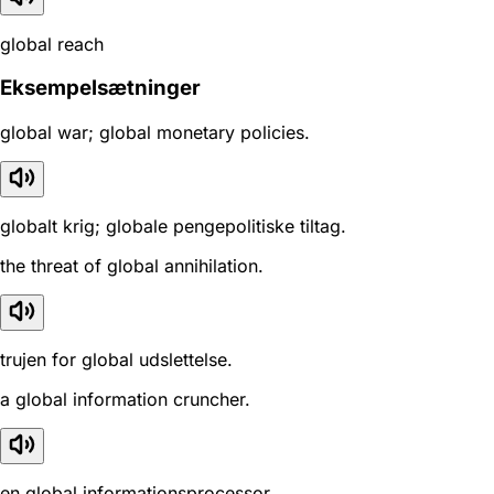
global reach
Eksempelsætninger
global war; global monetary policies.
globalt krig; globale pengepolitiske tiltag.
the threat of global annihilation.
trujen for global udslettelse.
a global information cruncher.
en global informationsprocessor.