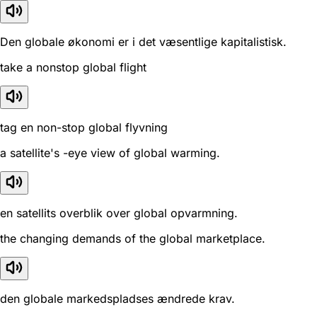
Den globale økonomi er i det væsentlige kapitalistisk.
take a nonstop global flight
tag en non-stop global flyvning
a satellite's -eye view of global warming.
en satellits overblik over global opvarmning.
the changing demands of the global marketplace.
den globale markedspladses ændrede krav.