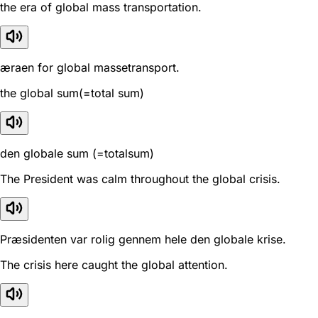
the era of global mass transportation.
æraen for global massetransport.
the global sum(=total sum)
den globale sum (=totalsum)
The President was calm throughout the global crisis.
Præsidenten var rolig gennem hele den globale krise.
The crisis here caught the global attention.