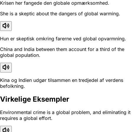
Krisen her fangede den globale opmærksomhed.
She is a skeptic about the dangers of global warming.
Hun er skeptisk omkring farerne ved global opvarmning.
China and India between them account for a third of the
global population.
Kina og Indien udgør tilsammen en tredjedel af verdens
befolkning.
Virkelige Eksempler
Environmental crime is a global problem, and eliminating it
requires a global effort.