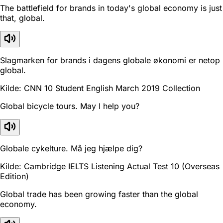
The battlefield for brands in today's global economy is just
that, global.
Slagmarken for brands i dagens globale økonomi er netop
global.
Kilde: CNN 10 Student English March 2019 Collection
Global bicycle tours. May I help you?
Globale cykelture. Må jeg hjælpe dig?
Kilde: Cambridge IELTS Listening Actual Test 10 (Overseas
Edition)
Global trade has been growing faster than the global
economy.