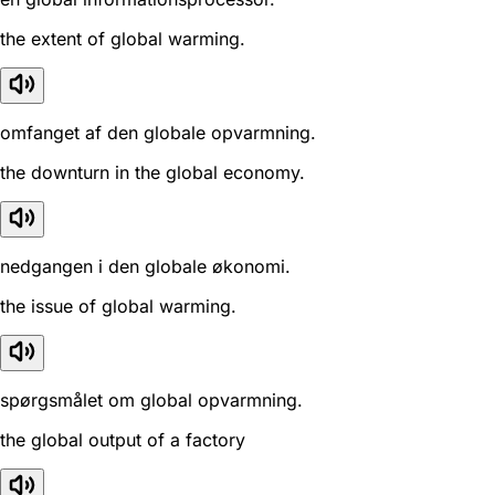
the extent of global warming.
omfanget af den globale opvarmning.
the downturn in the global economy.
nedgangen i den globale økonomi.
the issue of global warming.
spørgsmålet om global opvarmning.
the global output of a factory