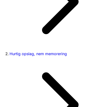
Hurtig opslag, nem memorering