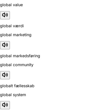
global value
global værdi
global marketing
global markedsføring
global community
globalt fællesskab
global system