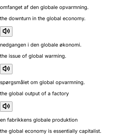
omfanget af den globale opvarmning.
the downturn in the global economy.
nedgangen i den globale økonomi.
the issue of global warming.
spørgsmålet om global opvarmning.
the global output of a factory
en fabrikkens globale produktion
the global economy is essentially capitalist.