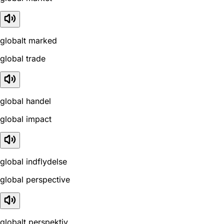
globalt marked
global trade
global handel
global impact
global indflydelse
global perspective
globalt perspektiv