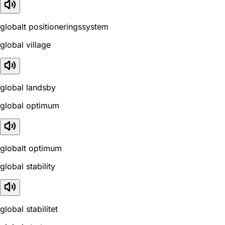
globalt positioneringssystem
global village
global landsby
global optimum
globalt optimum
global stability
global stabilitet