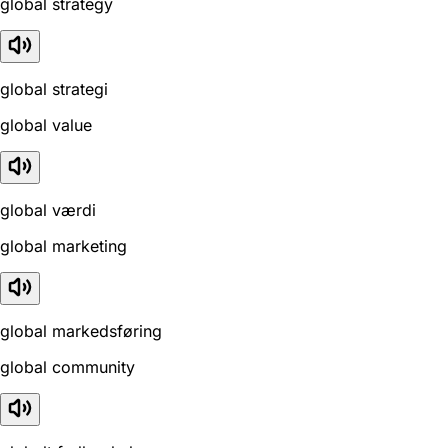
global strategy
global strategi
global value
global værdi
global marketing
global markedsføring
global community