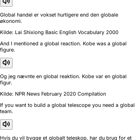
Global handel er vokset hurtigere end den globale
økonomi.
Kilde: Lai Shixiong Basic English Vocabulary 2000
And I mentioned a global reaction. Kobe was a global
figure.
Og jeg nævnte en global reaktion. Kobe var en global
figur.
Kilde: NPR News February 2020 Compilation
If you want to build a global telescope you need a global
team.
Hvis du vil bygge et globalt teleskop, har du brug for et