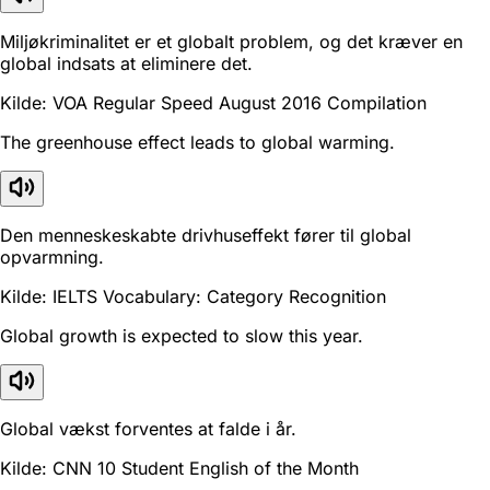
Miljøkriminalitet er et globalt problem, og det kræver en
global indsats at eliminere det.
Kilde: VOA Regular Speed August 2016 Compilation
The greenhouse effect leads to global warming.
Den menneskeskabte drivhuseffekt fører til global
opvarmning.
Kilde: IELTS Vocabulary: Category Recognition
Global growth is expected to slow this year.
Global vækst forventes at falde i år.
Kilde: CNN 10 Student English of the Month