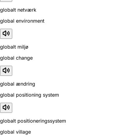
globalt netværk
global environment
globalt miljø
global change
global ændring
global positioning system
globalt positioneringssystem
global village