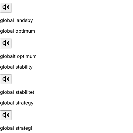
global landsby
global optimum
globalt optimum
global stability
global stabilitet
global strategy
global strategi