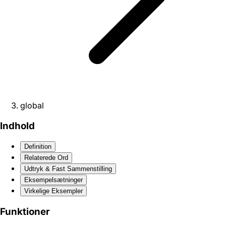
global
Indhold
Definition
Relaterede Ord
Udtryk & Fast Sammenstilling
Eksempelsætninger
Virkelige Eksempler
Funktioner