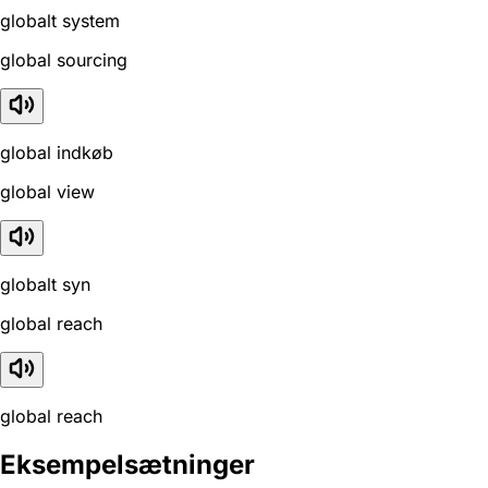
globalt system
global sourcing
global indkøb
global view
globalt syn
global reach
global reach
Eksempelsætninger