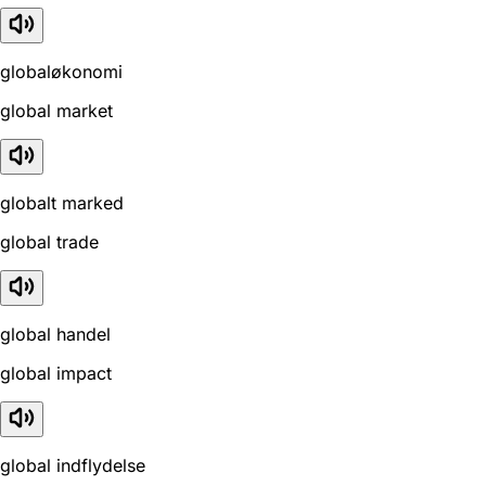
globaløkonomi
global market
globalt marked
global trade
global handel
global impact
global indflydelse