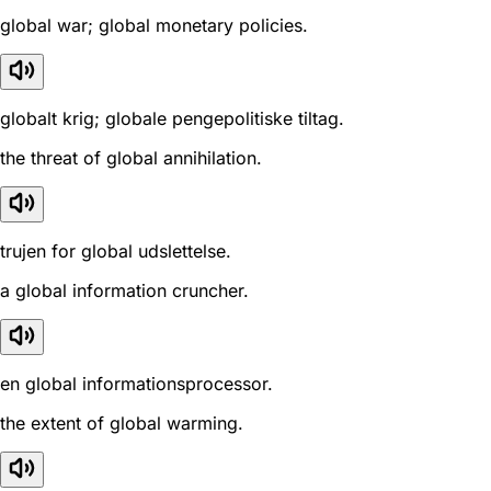
global war; global monetary policies.
globalt krig; globale pengepolitiske tiltag.
the threat of global annihilation.
trujen for global udslettelse.
a global information cruncher.
en global informationsprocessor.
the extent of global warming.