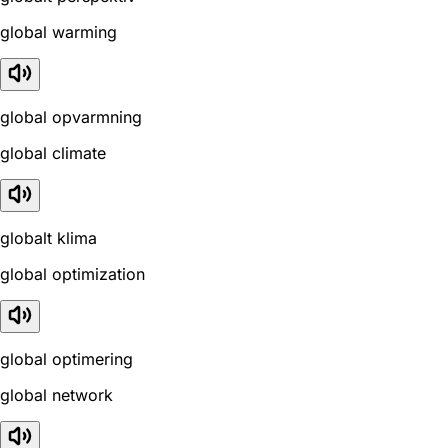
global warming
global opvarmning
global climate
globalt klima
global optimization
global optimering
global network