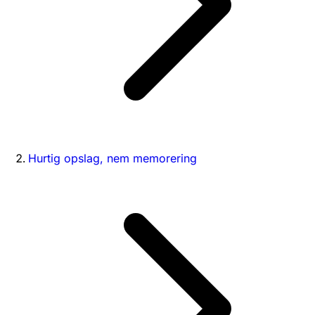
Hurtig opslag, nem memorering