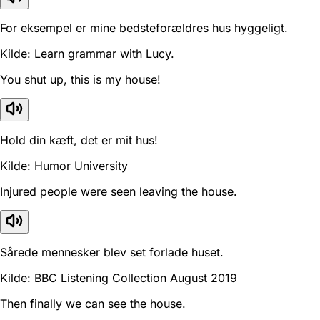
For eksempel er mine bedsteforældres hus hyggeligt.
Kilde: Learn grammar with Lucy.
You shut up, this is my house!
Hold din kæft, det er mit hus!
Kilde: Humor University
Injured people were seen leaving the house.
Sårede mennesker blev set forlade huset.
Kilde: BBC Listening Collection August 2019
Then finally we can see the house.