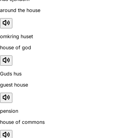
around the house
omkring huset
house of god
Guds hus
guest house
pension
house of commons