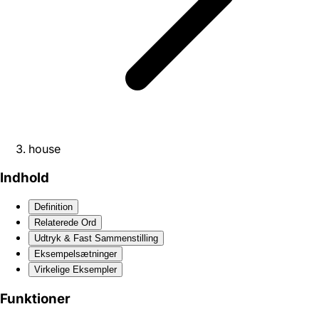
house
Indhold
Definition
Relaterede Ord
Udtryk & Fast Sammenstilling
Eksempelsætninger
Virkelige Eksempler
Funktioner