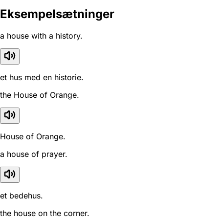
Eksempelsætninger
a house with a history.
et hus med en historie.
the House of Orange.
House of Orange.
a house of prayer.
et bedehus.
the house on the corner.