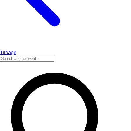
Tilbage