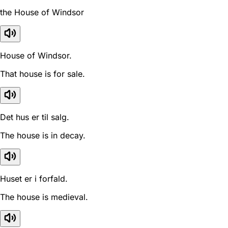
the House of Windsor
House of Windsor.
That house is for sale.
Det hus er til salg.
The house is in decay.
Huset er i forfald.
The house is medieval.