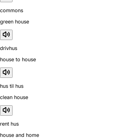
commons
green house
drivhus
house to house
hus til hus
clean house
rent hus
house and home