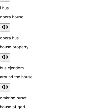
i hus
opera house
opera hus
house property
hus ejendom
around the house
omkring huset
house of god