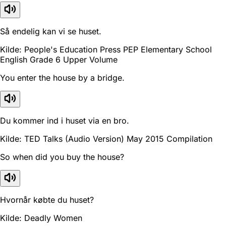
Så endelig kan vi se huset.
Kilde: People's Education Press PEP Elementary School
English Grade 6 Upper Volume
You enter the house by a bridge.
Du kommer ind i huset via en bro.
Kilde: TED Talks (Audio Version) May 2015 Compilation
So when did you buy the house?
Hvornår købte du huset?
Kilde: Deadly Women