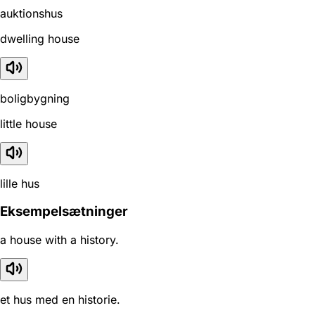
auktionshus
dwelling house
boligbygning
little house
lille hus
Eksempelsætninger
a house with a history.
et hus med en historie.