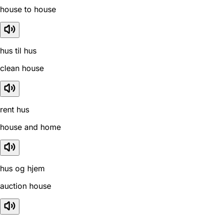
house to house
hus til hus
clean house
rent hus
house and home
hus og hjem
auction house