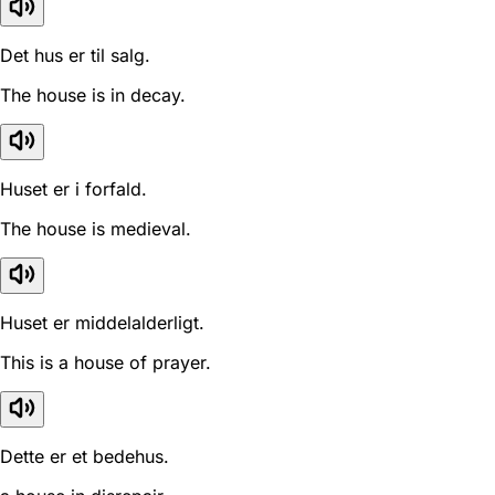
Det hus er til salg.
The house is in decay.
Huset er i forfald.
The house is medieval.
Huset er middelalderligt.
This is a house of prayer.
Dette er et bedehus.