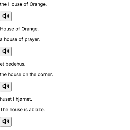
the House of Orange.
House of Orange.
a house of prayer.
et bedehus.
the house on the corner.
huset i hjørnet.
The house is ablaze.