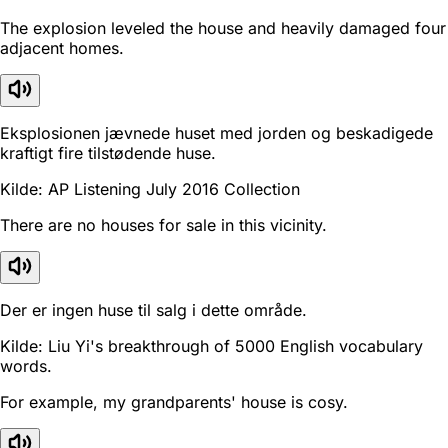
The explosion leveled the house and heavily damaged four
adjacent homes.
Eksplosionen jævnede huset med jorden og beskadigede
kraftigt fire tilstødende huse.
Kilde: AP Listening July 2016 Collection
There are no houses for sale in this vicinity.
Der er ingen huse til salg i dette område.
Kilde: Liu Yi's breakthrough of 5000 English vocabulary
words.
For example, my grandparents' house is cosy.