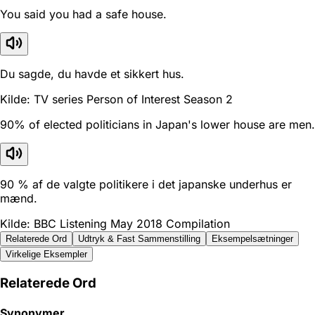
You said you had a safe house.
Du sagde, du havde et sikkert hus.
Kilde: TV series Person of Interest Season 2
90% of elected politicians in Japan's lower house are men.
90 % af de valgte politikere i det japanske underhus er
mænd.
Kilde: BBC Listening May 2018 Compilation
Relaterede Ord
Udtryk & Fast Sammenstilling
Eksempelsætninger
Virkelige Eksempler
Relaterede Ord
Synonymer