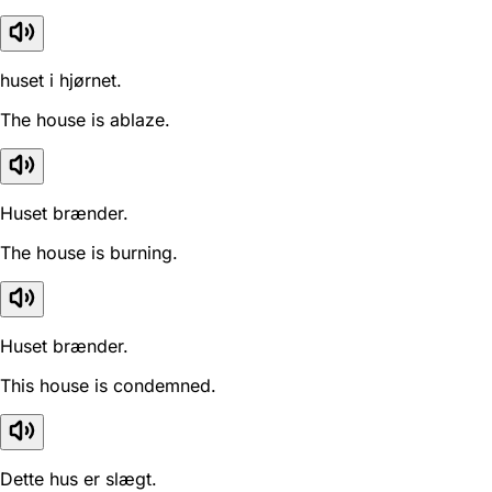
huset i hjørnet.
The house is ablaze.
Huset brænder.
The house is burning.
Huset brænder.
This house is condemned.
Dette hus er slægt.