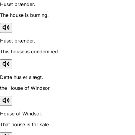
Huset brænder.
The house is burning.
Huset brænder.
This house is condemned.
Dette hus er slægt.
the House of Windsor
House of Windsor.
That house is for sale.