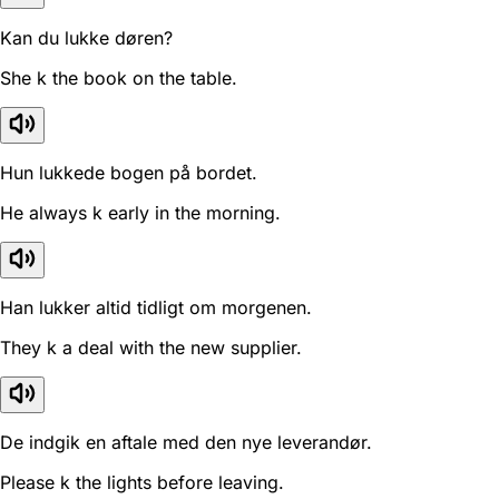
Kan du lukke døren?
She k the book on the table.
Hun lukkede bogen på bordet.
He always k early in the morning.
Han lukker altid tidligt om morgenen.
They k a deal with the new supplier.
De indgik en aftale med den nye leverandør.
Please k the lights before leaving.