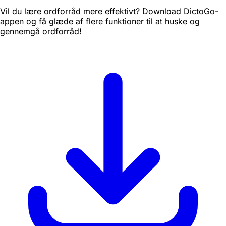
Vil du lære ordforråd mere effektivt? Download DictoGo-
appen og få glæde af flere funktioner til at huske og
gennemgå ordforråd!