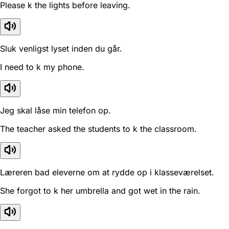
Please k the lights before leaving.
Sluk venligst lyset inden du går.
I need to k my phone.
Jeg skal låse min telefon op.
The teacher asked the students to k the classroom.
Læreren bad eleverne om at rydde op i klasseværelset.
She forgot to k her umbrella and got wet in the rain.