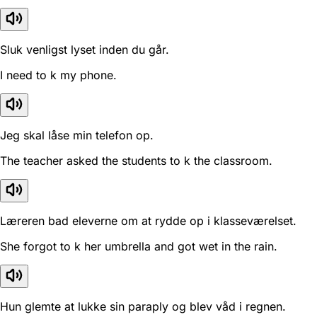
Sluk venligst lyset inden du går.
I need to k my phone.
Jeg skal låse min telefon op.
The teacher asked the students to k the classroom.
Læreren bad eleverne om at rydde op i klasseværelset.
She forgot to k her umbrella and got wet in the rain.
Hun glemte at lukke sin paraply og blev våd i regnen.