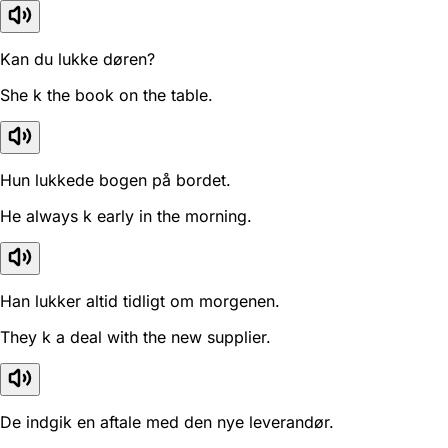
Kan du lukke døren?
She k the book on the table.
Hun lukkede bogen på bordet.
He always k early in the morning.
Han lukker altid tidligt om morgenen.
They k a deal with the new supplier.
De indgik en aftale med den nye leverandør.