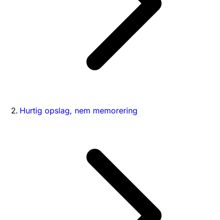
Hurtig opslag, nem memorering