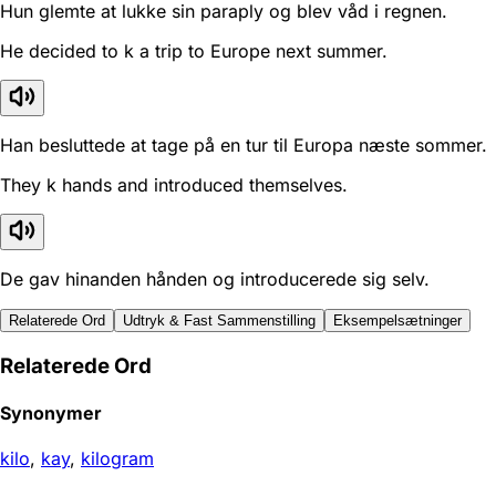
Hun glemte at lukke sin paraply og blev våd i regnen.
He decided to k a trip to Europe next summer.
Han besluttede at tage på en tur til Europa næste sommer.
They k hands and introduced themselves.
De gav hinanden hånden og introducerede sig selv.
Relaterede Ord
Udtryk & Fast Sammenstilling
Eksempelsætninger
Relaterede Ord
Synonymer
kilo
,
kay
,
kilogram