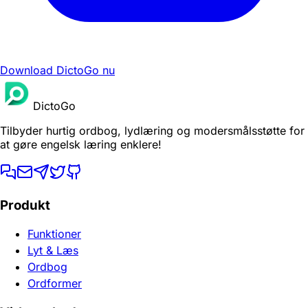
Download DictoGo nu
DictoGo
Tilbyder hurtig ordbog, lydlæring og modersmålsstøtte for
at gøre engelsk læring enklere!
Produkt
Funktioner
Lyt & Læs
Ordbog
Ordformer