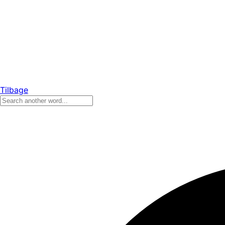
Tilbage