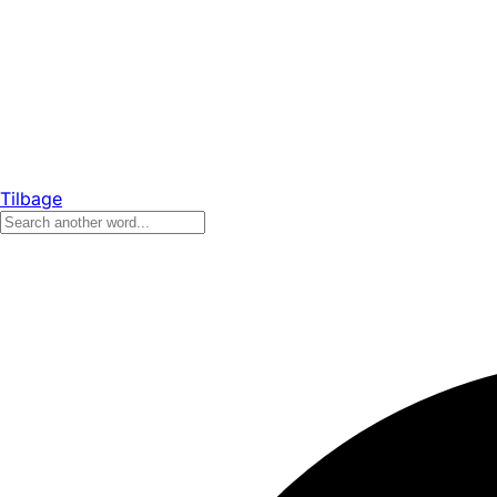
Tilbage