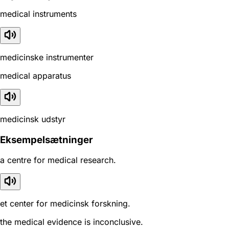
medical instruments
medicinske instrumenter
medical apparatus
medicinsk udstyr
Eksempelsætninger
a centre for medical research.
et center for medicinsk forskning.
the medical evidence is inconclusive.