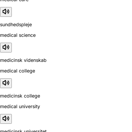
sundhedspleje
medical science
medicinsk videnskab
medical college
medicinsk college
medical university
medicinsk universitet