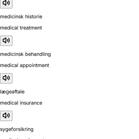
medicinsk historie
medical treatment
medicinsk behandling
medical appointment
lægeaftale
medical insurance
sygeforsikring