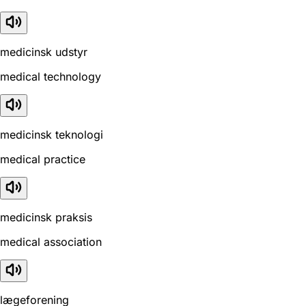
medicinsk udstyr
medical technology
medicinsk teknologi
medical practice
medicinsk praksis
medical association
lægeforening