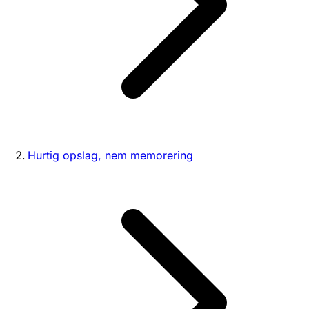
Hurtig opslag, nem memorering