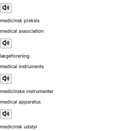
medicinsk praksis
medical association
lægeforening
medical instruments
medicinske instrumenter
medical apparatus
medicinsk udstyr