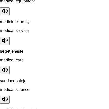
medical equipment
medicinsk udstyr
medical service
lægetjeneste
medical care
sundhedspleje
medical science