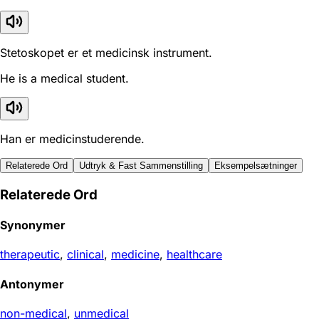
Stetoskopet er et medicinsk instrument.
He is a medical student.
Han er medicinstuderende.
Relaterede Ord
Udtryk & Fast Sammenstilling
Eksempelsætninger
Relaterede Ord
Synonymer
therapeutic
,
clinical
,
medicine
,
healthcare
Antonymer
non-medical
,
unmedical