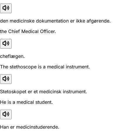
den medicinske dokumentation er ikke afgørende.
the Chief Medical Officer.
cheflægen.
The stethoscope is a medical instrument.
Stetoskopet er et medicinsk instrument.
He is a medical student.
Han er medicinstuderende.