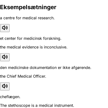
Eksempelsætninger
a centre for medical research.
et center for medicinsk forskning.
the medical evidence is inconclusive.
den medicinske dokumentation er ikke afgørende.
the Chief Medical Officer.
cheflægen.
The stethoscope is a medical instrument.