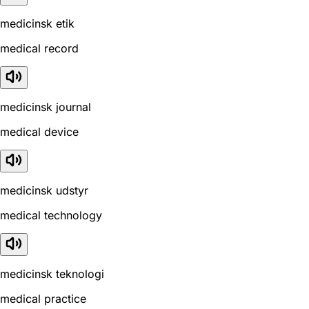
medicinsk etik
medical record
medicinsk journal
medical device
medicinsk udstyr
medical technology
medicinsk teknologi
medical practice