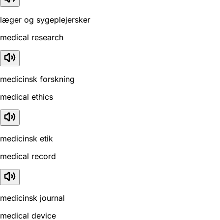
læger og sygeplejersker
medical research
medicinsk forskning
medical ethics
medicinsk etik
medical record
medicinsk journal
medical device