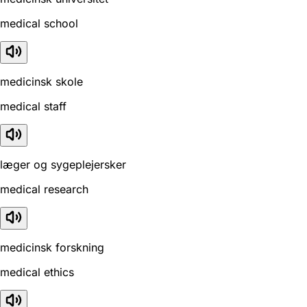
medical school
medicinsk skole
medical staff
læger og sygeplejersker
medical research
medicinsk forskning
medical ethics