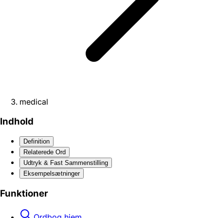
medical
Indhold
Definition
Relaterede Ord
Udtryk & Fast Sammenstilling
Eksempelsætninger
Funktioner
Ordbog hjem