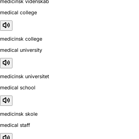
medicinsk videnskab
medical college
medicinsk college
medical university
medicinsk universitet
medical school
medicinsk skole
medical staff