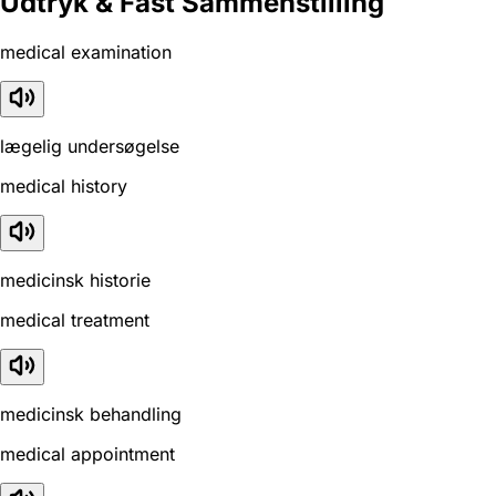
Udtryk & Fast Sammenstilling
medical examination
lægelig undersøgelse
medical history
medicinsk historie
medical treatment
medicinsk behandling
medical appointment