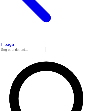
Tilbage