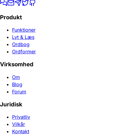
Produkt
Funktioner
Lyt & Læs
Ordbog
Ordformer
Virksomhed
Om
Blog
Forum
Juridisk
Privatliv
Vilkår
Kontakt