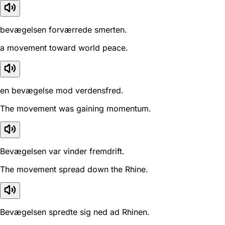
bevægelsen forværrede smerten.
a movement toward world peace.
en bevægelse mod verdensfred.
The movement was gaining momentum.
Bevægelsen var vinder fremdrift.
The movement spread down the Rhine.
Bevægelsen spredte sig ned ad Rhinen.