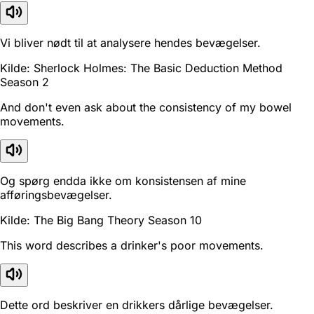
Vi bliver nødt til at analysere hendes bevægelser.
Kilde: Sherlock Holmes: The Basic Deduction Method
Season 2
And don't even ask about the consistency of my bowel
movements.
Og spørg endda ikke om konsistensen af mine
afføringsbevægelser.
Kilde: The Big Bang Theory Season 10
This word describes a drinker's poor movements.
Dette ord beskriver en drikkers dårlige bevægelser.