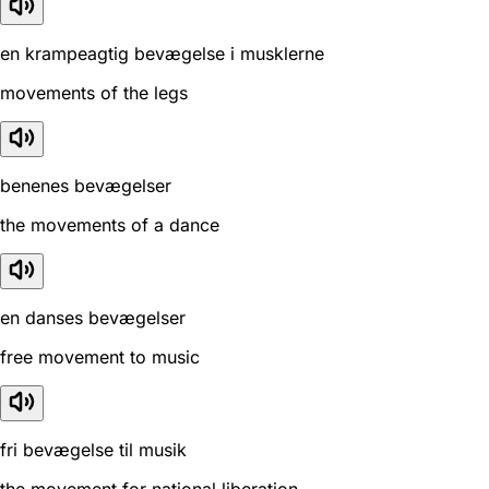
en krampeagtig bevægelse i musklerne
movements of the legs
benenes bevægelser
the movements of a dance
en danses bevægelser
free movement to music
fri bevægelse til musik
the movement for national liberation