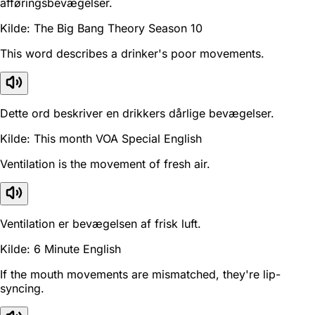
afføringsbevægelser.
Kilde: The Big Bang Theory Season 10
This word describes a drinker's poor movements.
Dette ord beskriver en drikkers dårlige bevægelser.
Kilde: This month VOA Special English
Ventilation is the movement of fresh air.
Ventilation er bevægelsen af frisk luft.
Kilde: 6 Minute English
If the mouth movements are mismatched, they're lip-
syncing.