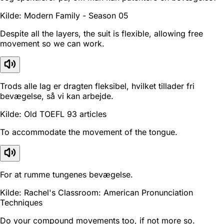
Kilde: Modern Family - Season 05
Despite all the layers, the suit is flexible, allowing free
movement so we can work.
Trods alle lag er dragten fleksibel, hvilket tillader fri
bevægelse, så vi kan arbejde.
Kilde: Old TOEFL 93 articles
To accommodate the movement of the tongue.
For at rumme tungenes bevægelse.
Kilde: Rachel's Classroom: American Pronunciation
Techniques
Do your compound movements too, if not more so.