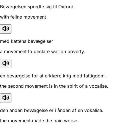
Bevægelsen spredte sig til Oxford.
with feline movement
med kattens bevægelser
a movement to declare war on poverty.
en bevægelse for at erklære krig mod fattigdom.
the second movement is in the spirit of a vocalise.
den anden bevægelse er i ånden af en vokalise.
the movement made the pain worse.