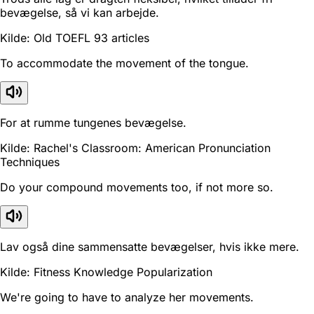
bevægelse, så vi kan arbejde.
Kilde: Old TOEFL 93 articles
To accommodate the movement of the tongue.
For at rumme tungenes bevægelse.
Kilde: Rachel's Classroom: American Pronunciation
Techniques
Do your compound movements too, if not more so.
Lav også dine sammensatte bevægelser, hvis ikke mere.
Kilde: Fitness Knowledge Popularization
We're going to have to analyze her movements.