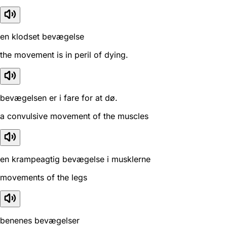
en klodset bevægelse
the movement is in peril of dying.
bevægelsen er i fare for at dø.
a convulsive movement of the muscles
en krampeagtig bevægelse i musklerne
movements of the legs
benenes bevægelser