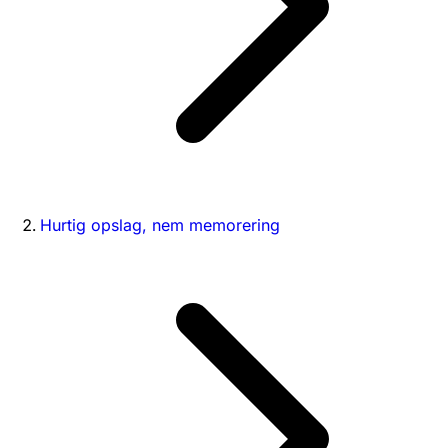
Hurtig opslag, nem memorering