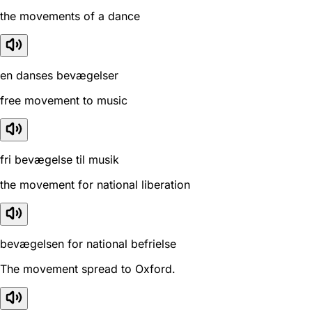
the movements of a dance
en danses bevægelser
free movement to music
fri bevægelse til musik
the movement for national liberation
bevægelsen for national befrielse
The movement spread to Oxford.