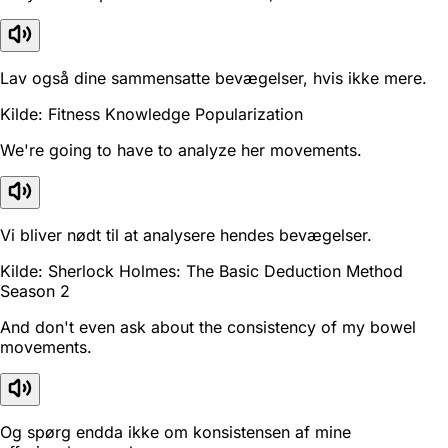
Lav også dine sammensatte bevægelser, hvis ikke mere.
Kilde: Fitness Knowledge Popularization
We're going to have to analyze her movements.
Vi bliver nødt til at analysere hendes bevægelser.
Kilde: Sherlock Holmes: The Basic Deduction Method
Season 2
And don't even ask about the consistency of my bowel
movements.
Og spørg endda ikke om konsistensen af mine