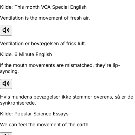
Kilde: This month VOA Special English
Ventilation is the movement of fresh air.
Ventilation er bevægelsen af frisk luft.
Kilde: 6 Minute English
If the mouth movements are mismatched, they're lip-
syncing.
Hvis mundens bevægelser ikke stemmer overens, så er de
synkroniserede.
Kilde: Popular Science Essays
We can feel the movement of the earth.