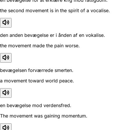
the second movement is in the spirit of a vocalise.
den anden bevægelse er i ånden af en vokalise.
the movement made the pain worse.
bevægelsen forværrede smerten.
a movement toward world peace.
en bevægelse mod verdensfred.
The movement was gaining momentum.