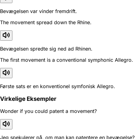
Bevægelsen var vinder fremdrift.
The movement spread down the Rhine.
Bevægelsen spredte sig ned ad Rhinen.
The first movement is a conventional symphonic Allegro.
Første sats er en konventionel symfonisk Allegro.
Virkelige Eksempler
Wonder if you could patent a movement?
Jeg spekulerer på, om man kan patentere en bevægelse?