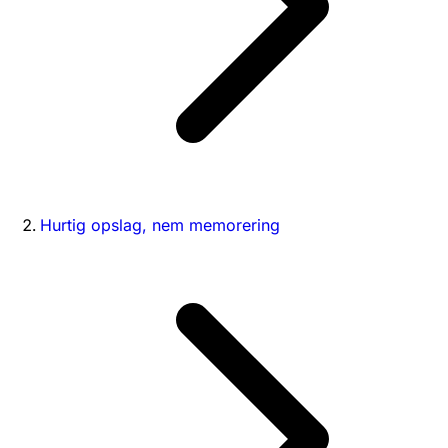
Hurtig opslag, nem memorering