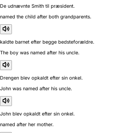
De udnævnte Smith til præsident.
named the child after both grandparents.
kaldte barnet efter begge bedsteforældre.
The boy was named after his uncle.
Drengen blev opkaldt efter sin onkel.
John was named after his uncle.
John blev opkaldt efter sin onkel.
named after her mother.