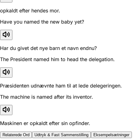
opkaldt efter hendes mor.
Have you named the new baby yet?
Har du givet det nye barn et navn endnu?
The President named him to head the delegation.
Præsidenten udnævnte ham til at lede delegeringen.
The machine is named after its inventor.
Maskinen er opkaldt efter sin opfinder.
Relaterede Ord
Udtryk & Fast Sammenstilling
Eksempelsætninger