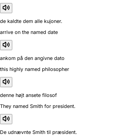
de kaldte dem alle kujoner.
arrive on the named date
ankom på den angivne dato
this highly named philosopher
denne højt ansete filosof
They named Smith for president.
De udnævnte Smith til præsident.