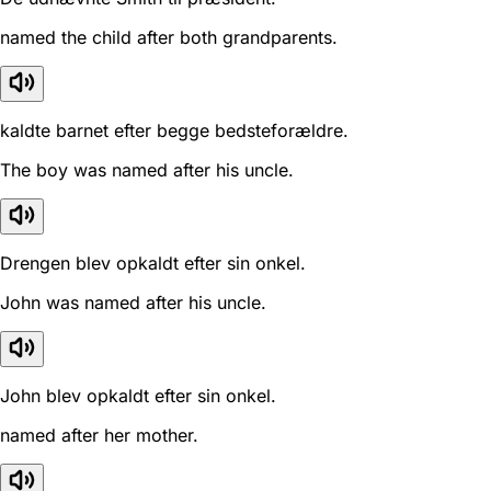
named the child after both grandparents.
kaldte barnet efter begge bedsteforældre.
The boy was named after his uncle.
Drengen blev opkaldt efter sin onkel.
John was named after his uncle.
John blev opkaldt efter sin onkel.
named after her mother.