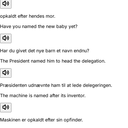
opkaldt efter hendes mor.
Have you named the new baby yet?
Har du givet det nye barn et navn endnu?
The President named him to head the delegation.
Præsidenten udnævnte ham til at lede delegeringen.
The machine is named after its inventor.
Maskinen er opkaldt efter sin opfinder.