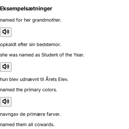
Eksempelsætninger
named for her grandmother.
opkaldt efter sin bedstemor.
she was named as Student of the Year.
hun blev udnævnt til Årets Elev.
named the primary colors.
navngav de primære farver.
named them all cowards.