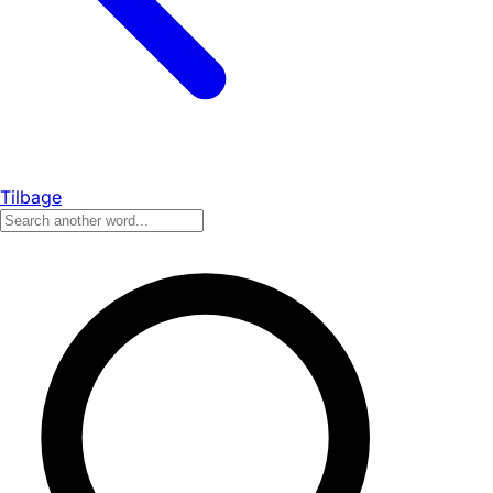
Tilbage