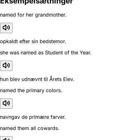
Eksempelsætninger
named for her grandmother.
opkaldt efter sin bedstemor.
she was named as Student of the Year.
hun blev udnævnt til Årets Elev.
named the primary colors.
navngav de primære farver.
named them all cowards.