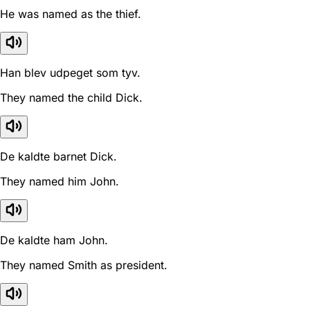
He was named as the thief.
Han blev udpeget som tyv.
They named the child Dick.
De kaldte barnet Dick.
They named him John.
De kaldte ham John.
They named Smith as president.