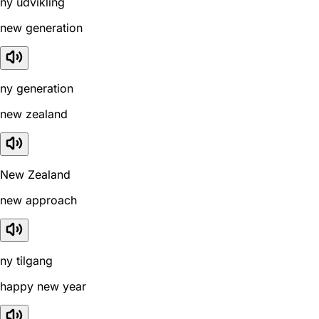
ny udvikling
new generation
ny generation
new zealand
New Zealand
new approach
ny tilgang
happy new year