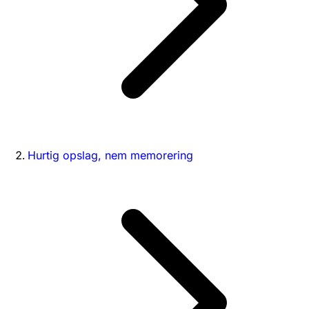
Hurtig opslag, nem memorering