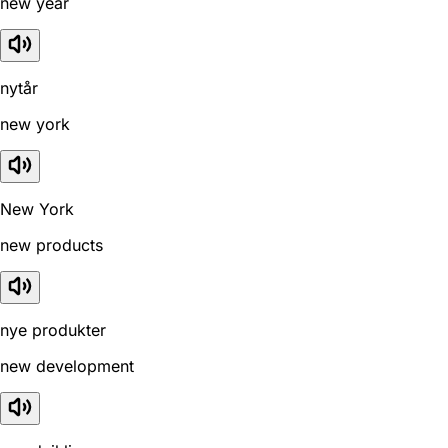
new year
nytår
new york
New York
new products
nye produkter
new development