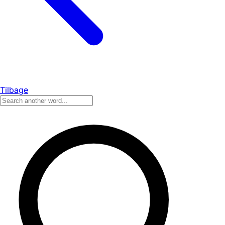
Tilbage