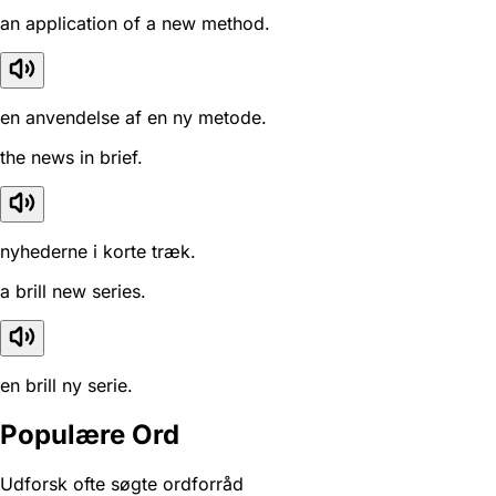
an application of a new method.
en anvendelse af en ny metode.
the news in brief.
nyhederne i korte træk.
a brill new series.
en brill ny serie.
Populære Ord
Udforsk ofte søgte ordforråd