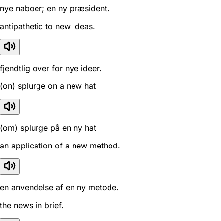
nye naboer; en ny præsident.
antipathetic to new ideas.
fjendtlig over for nye ideer.
(on) splurge on a new hat
(om) splurge på en ny hat
an application of a new method.
en anvendelse af en ny metode.
the news in brief.