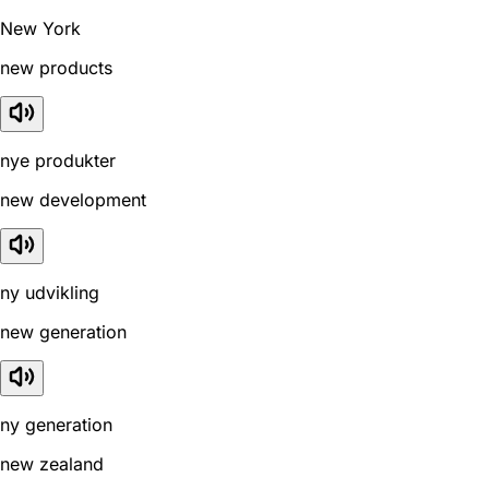
New York
new products
nye produkter
new development
ny udvikling
new generation
ny generation
new zealand