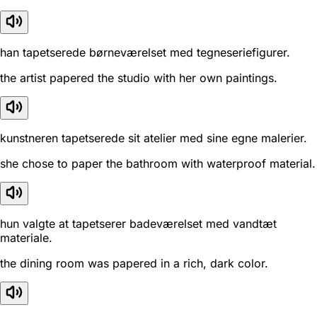
han tapetserede børneværelset med tegneseriefigurer.
the artist papered the studio with her own paintings.
kunstneren tapetserede sit atelier med sine egne malerier.
she chose to paper the bathroom with waterproof material.
hun valgte at tapetserer badeværelset med vandtæt
materiale.
the dining room was papered in a rich, dark color.