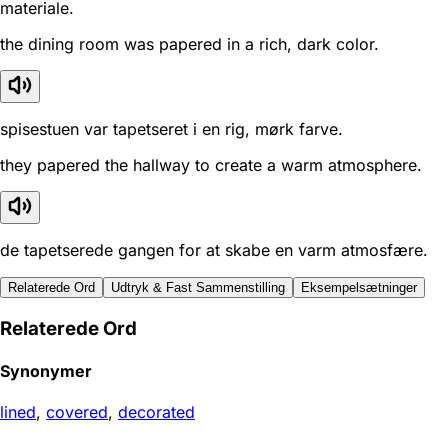
materiale.
the dining room was papered in a rich, dark color.
spisestuen var tapetseret i en rig, mørk farve.
they papered the hallway to create a warm atmosphere.
de tapetserede gangen for at skabe en varm atmosfære.
Relaterede Ord
Udtryk & Fast Sammenstilling
Eksempelsætninger
Relaterede Ord
Synonymer
lined
,
covered
,
decorated