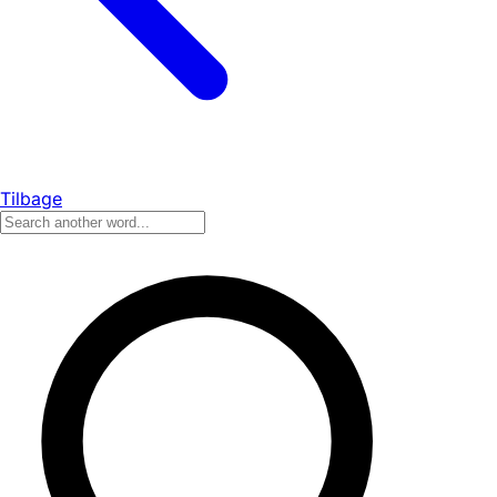
Tilbage