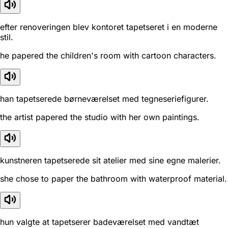
efter renoveringen blev kontoret tapetseret i en moderne
stil.
he papered the children's room with cartoon characters.
han tapetserede børneværelset med tegneseriefigurer.
the artist papered the studio with her own paintings.
kunstneren tapetserede sit atelier med sine egne malerier.
she chose to paper the bathroom with waterproof material.
hun valgte at tapetserer badeværelset med vandtæt