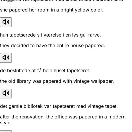
she papered her room in a bright yellow color.
hun tapetserede sit værelse i en lys gul farve.
they decided to have the entire house papered.
de besluttede at få hele huset tapetseret.
the old library was papered with vintage wallpaper.
det gamle bibliotek var tapetseret med vintage tapet.
after the renovation, the office was papered in a modern
style.