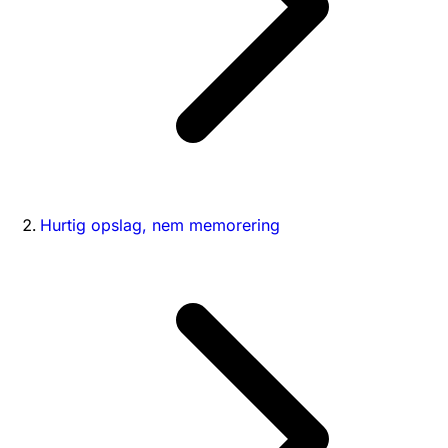
Hurtig opslag, nem memorering