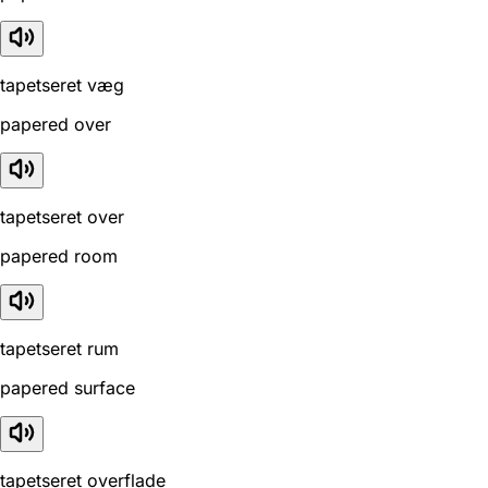
tapetseret væg
papered over
tapetseret over
papered room
tapetseret rum
papered surface
tapetseret overflade