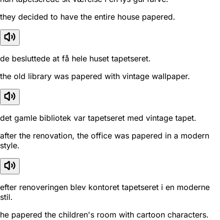
they decided to have the entire house papered.
de besluttede at få hele huset tapetseret.
the old library was papered with vintage wallpaper.
det gamle bibliotek var tapetseret med vintage tapet.
after the renovation, the office was papered in a modern
style.
efter renoveringen blev kontoret tapetseret i en moderne
stil.
he papered the children's room with cartoon characters.