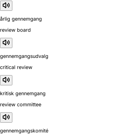
årlig gennemgang
review board
gennemgangsudvalg
critical review
kritisk gennemgang
review committee
gennemgangskomité