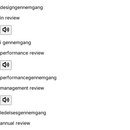
designgennemgang
in review
i gennemgang
performance review
performancegennemgang
management review
ledelsesgennemgang
annual review