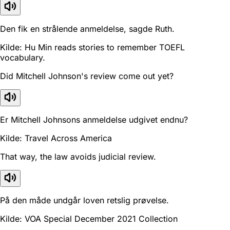
Den fik en strålende anmeldelse, sagde Ruth.
Kilde: Hu Min reads stories to remember TOEFL
vocabulary.
Did Mitchell Johnson's review come out yet?
Er Mitchell Johnsons anmeldelse udgivet endnu?
Kilde: Travel Across America
That way, the law avoids judicial review.
På den måde undgår loven retslig prøvelse.
Kilde: VOA Special December 2021 Collection