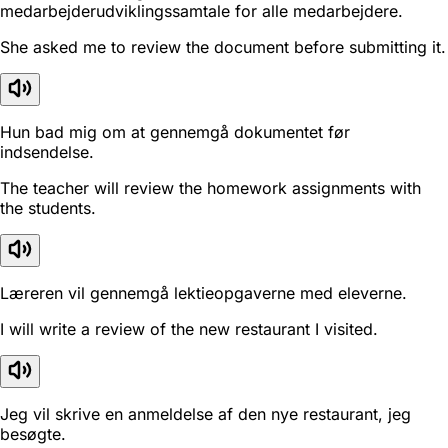
medarbejderudviklingssamtale for alle medarbejdere.
She asked me to review the document before submitting it.
Hun bad mig om at gennemgå dokumentet før
indsendelse.
The teacher will review the homework assignments with
the students.
Læreren vil gennemgå lektieopgaverne med eleverne.
I will write a review of the new restaurant I visited.
Jeg vil skrive en anmeldelse af den nye restaurant, jeg
besøgte.