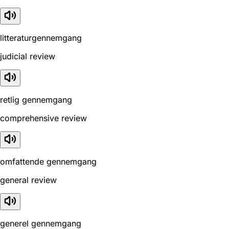
litteraturgennemgang
judicial review
retlig gennemgang
comprehensive review
omfattende gennemgang
general review
generel gennemgang