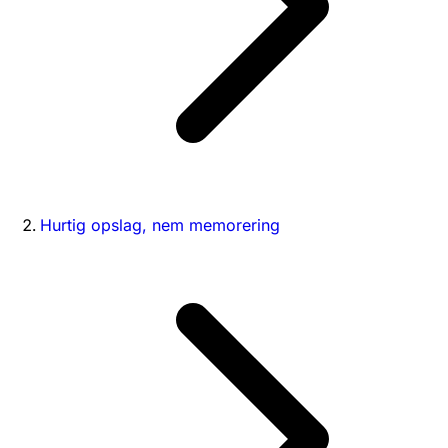
Hurtig opslag, nem memorering