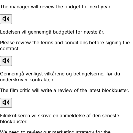
The manager will review the budget for next year.
Ledelsen vil gennemgå budgettet for næste år.
Please review the terms and conditions before signing the
contract.
Gennemgå venligst vilkårene og betingelserne, før du
underskriver kontrakten.
The film critic will write a review of the latest blockbuster.
Filmkritikeren vil skrive en anmeldelse af den seneste
blockbuster.
We need to review our marketing strategy for the