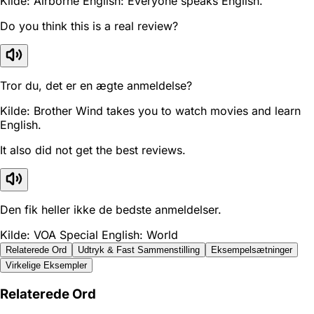
Kilde: Airborne English: Everyone speaks English.
Do you think this is a real review?
Tror du, det er en ægte anmeldelse?
Kilde: Brother Wind takes you to watch movies and learn
English.
It also did not get the best reviews.
Den fik heller ikke de bedste anmeldelser.
Kilde: VOA Special English: World
Relaterede Ord
Udtryk & Fast Sammenstilling
Eksempelsætninger
Virkelige Eksempler
Relaterede Ord