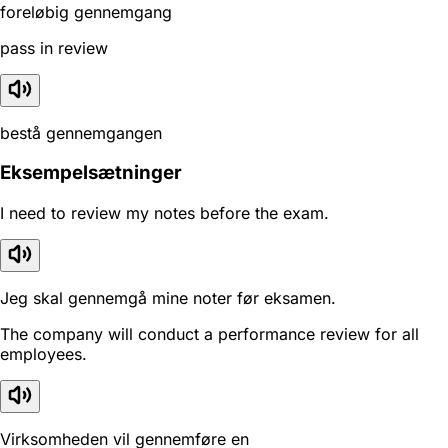
foreløbig gennemgang
pass in review
bestå gennemgangen
Eksempelsætninger
I need to review my notes before the exam.
Jeg skal gennemgå mine noter før eksamen.
The company will conduct a performance review for all
employees.
Virksomheden vil gennemføre en