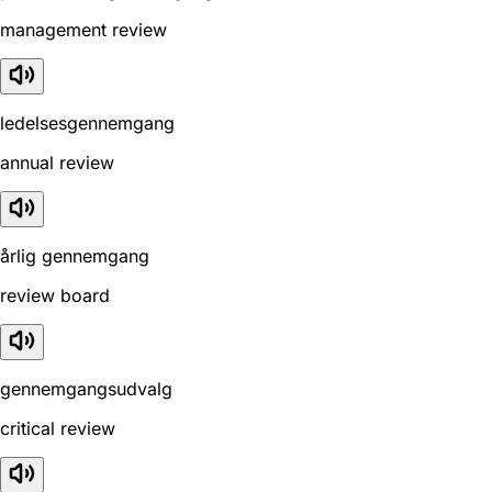
management review
ledelsesgennemgang
annual review
årlig gennemgang
review board
gennemgangsudvalg
critical review