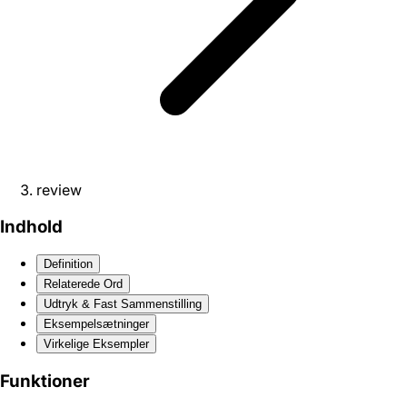
review
Indhold
Definition
Relaterede Ord
Udtryk & Fast Sammenstilling
Eksempelsætninger
Virkelige Eksempler
Funktioner