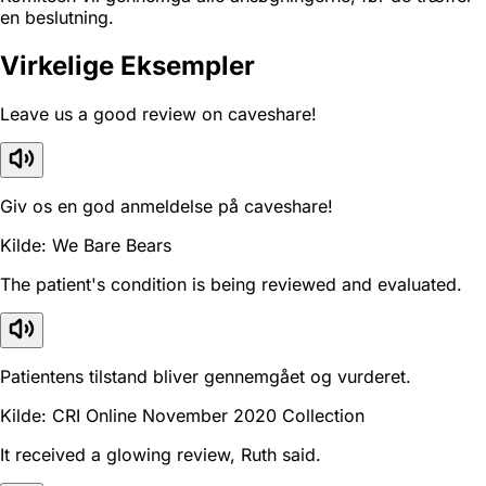
en beslutning.
Virkelige Eksempler
Leave us a good review on caveshare!
Giv os en god anmeldelse på caveshare!
Kilde: We Bare Bears
The patient's condition is being reviewed and evaluated.
Patientens tilstand bliver gennemgået og vurderet.
Kilde: CRI Online November 2020 Collection
It received a glowing review, Ruth said.