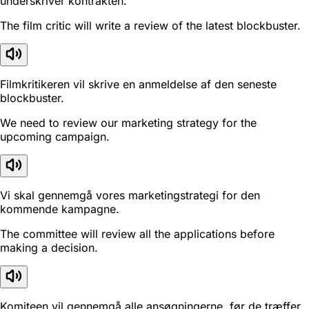
underskriver kontrakten.
The film critic will write a review of the latest blockbuster.
Filmkritikeren vil skrive en anmeldelse af den seneste
blockbuster.
We need to review our marketing strategy for the
upcoming campaign.
Vi skal gennemgå vores marketingstrategi for den
kommende kampagne.
The committee will review all the applications before
making a decision.
Komiteen vil gennemgå alle ansøgningerne, før de træffer