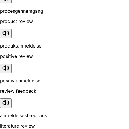
procesgennemgang
product review
produktanmeldelse
positive review
positiv anmeldelse
review feedback
anmeldelsesfeedback
literature review