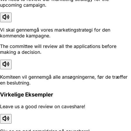
upcoming campaign.
Vi skal gennemgå vores marketingstrategi for den
kommende kampagne.
The committee will review all the applications before
making a decision.
Komiteen vil gennemgå alle ansøgningerne, før de træffer
en beslutning.
Virkelige Eksempler
Leave us a good review on caveshare!