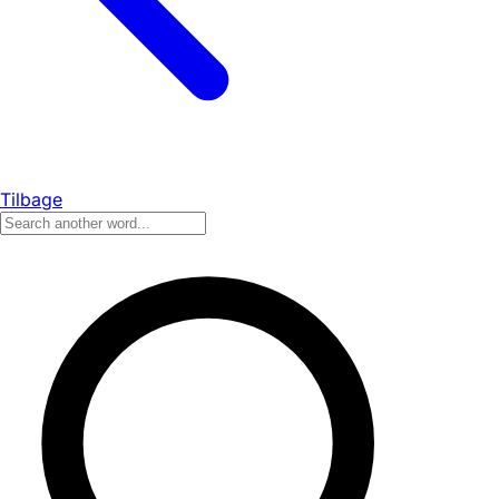
Tilbage