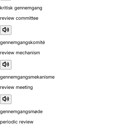
kritisk gennemgang
review committee
gennemgangskomité
review mechanism
gennemgangsmekanisme
review meeting
gennemgangsmøde
periodic review