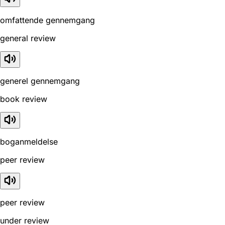
omfattende gennemgang
general review
generel gennemgang
book review
boganmeldelse
peer review
peer review
under review