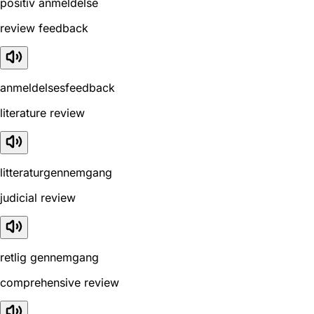
positiv anmeldelse
review feedback
anmeldelsesfeedback
literature review
litteraturgennemgang
judicial review
retlig gennemgang
comprehensive review