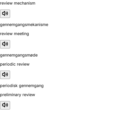
review mechanism
gennemgangsmekanisme
review meeting
gennemgangsmøde
periodic review
periodisk gennemgang
preliminary review