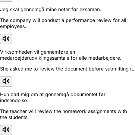
Jeg skal gennemgå mine noter før eksamen.
The company will conduct a performance review for all
employees.
Virksomheden vil gennemføre en
medarbejderudviklingssamtale for alle medarbejdere.
She asked me to review the document before submitting it.
Hun bad mig om at gennemgå dokumentet før
indsendelse.
The teacher will review the homework assignments with
the students.