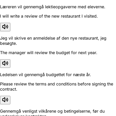
Læreren vil gennemgå lektieopgaverne med eleverne.
I will write a review of the new restaurant I visited.
Jeg vil skrive en anmeldelse af den nye restaurant, jeg
besøgte.
The manager will review the budget for next year.
Ledelsen vil gennemgå budgettet for næste år.
Please review the terms and conditions before signing the
contract.
Gennemgå venligst vilkårene og betingelserne, før du