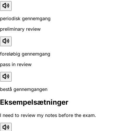
periodisk gennemgang
preliminary review
foreløbig gennemgang
pass in review
bestå gennemgangen
Eksempelsætninger
I need to review my notes before the exam.