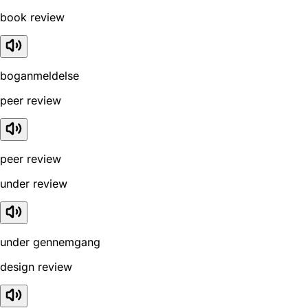
book review
boganmeldelse
peer review
peer review
under review
under gennemgang
design review