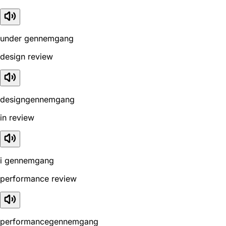
under gennemgang
design review
designgennemgang
in review
i gennemgang
performance review
performancegennemgang