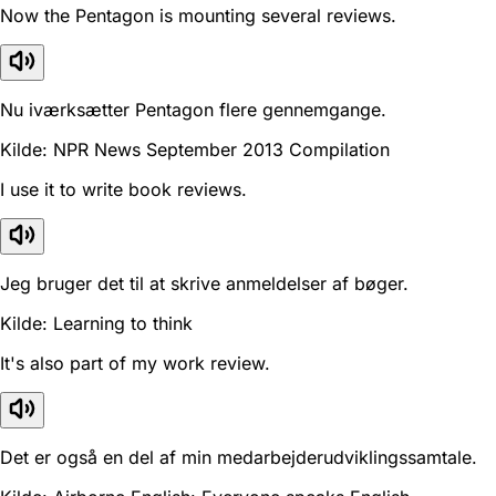
Now the Pentagon is mounting several reviews.
Nu iværksætter Pentagon flere gennemgange.
Kilde: NPR News September 2013 Compilation
I use it to write book reviews.
Jeg bruger det til at skrive anmeldelser af bøger.
Kilde: Learning to think
It's also part of my work review.
Det er også en del af min medarbejderudviklingssamtale.