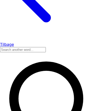
Tilbage