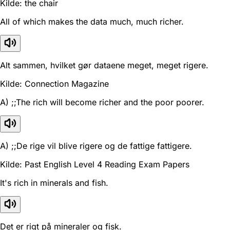
Kilde: the chair
All of which makes the data much, much richer.
Alt sammen, hvilket gør dataene meget, meget rigere.
Kilde: Connection Magazine
A) ;;The rich will become richer and the poor poorer.
A) ;;De rige vil blive rigere og de fattige fattigere.
Kilde: Past English Level 4 Reading Exam Papers
It's rich in minerals and fish.
Det er rigt på mineraler og fisk.