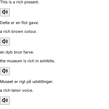
This is a rich present.
Dette er en flot gave.
a rich brown colour.
en dyb brun farve.
the museum is rich in exhibits.
Museet er rigt på udstillinger.
a rich tenor voice.