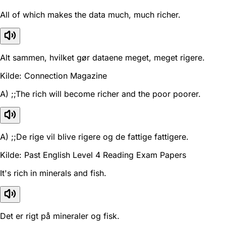
All of which makes the data much, much richer.
Alt sammen, hvilket gør dataene meget, meget rigere.
Kilde: Connection Magazine
A) ;;The rich will become richer and the poor poorer.
A) ;;De rige vil blive rigere og de fattige fattigere.
Kilde: Past English Level 4 Reading Exam Papers
It's rich in minerals and fish.
Det er rigt på mineraler og fisk.