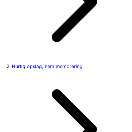
Hurtig opslag, nem memorering