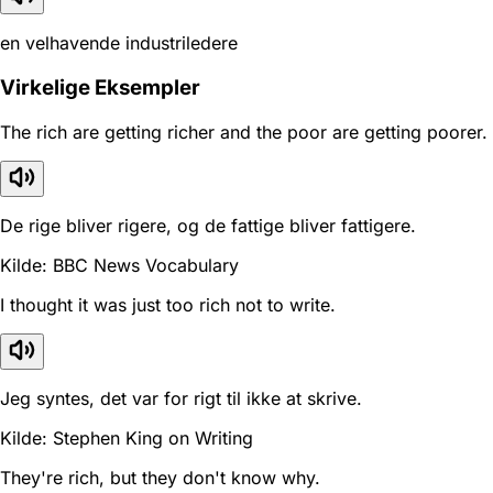
en velhavende industriledere
Virkelige Eksempler
The rich are getting richer and the poor are getting poorer.
De rige bliver rigere, og de fattige bliver fattigere.
Kilde: BBC News Vocabulary
I thought it was just too rich not to write.
Jeg syntes, det var for rigt til ikke at skrive.
Kilde: Stephen King on Writing
They're rich, but they don't know why.