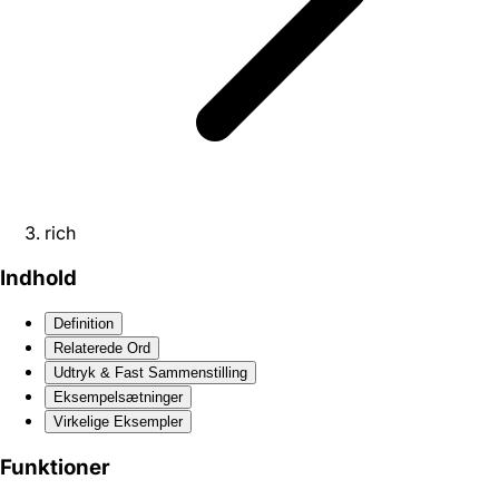
rich
Indhold
Definition
Relaterede Ord
Udtryk & Fast Sammenstilling
Eksempelsætninger
Virkelige Eksempler
Funktioner