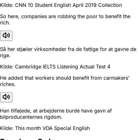
Kilde: CNN 10 Student English April 2019 Collection
So here, companies are robbing the poor to benefit the
rich.
Så her stjæler virksomheder fra de fattige for at gavne de
rige.
Kilde: Cambridge IELTS Listening Actual Test 4
He added that workers should benefit from carmakers'
riches.
Han tilføjede, at arbejderne burde have gavn af
bilproducenternes rigdom.
Kilde: This month VOA Special English