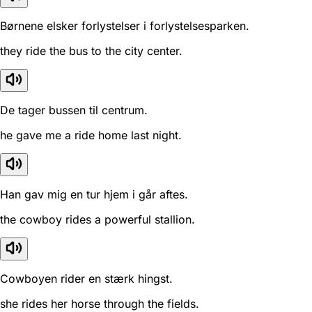
Børnene elsker forlystelser i forlystelsesparken.
they ride the bus to the city center.
De tager bussen til centrum.
he gave me a ride home last night.
Han gav mig en tur hjem i går aftes.
the cowboy rides a powerful stallion.
Cowboyen rider en stærk hingst.
she rides her horse through the fields.