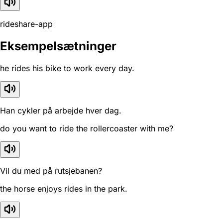
rideshare-app
Eksempelsætninger
he rides his bike to work every day.
Han cykler på arbejde hver dag.
do you want to ride the rollercoaster with me?
Vil du med på rutsjebanen?
the horse enjoys rides in the park.