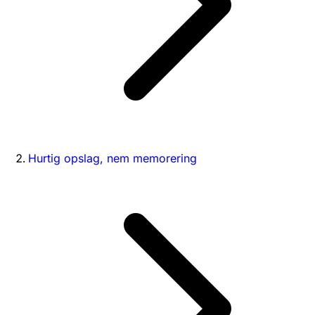
Hurtig opslag, nem memorering