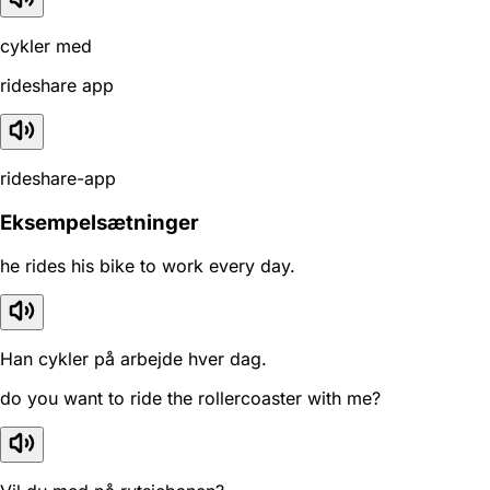
cykler med
rideshare app
rideshare-app
Eksempelsætninger
he rides his bike to work every day.
Han cykler på arbejde hver dag.
do you want to ride the rollercoaster with me?