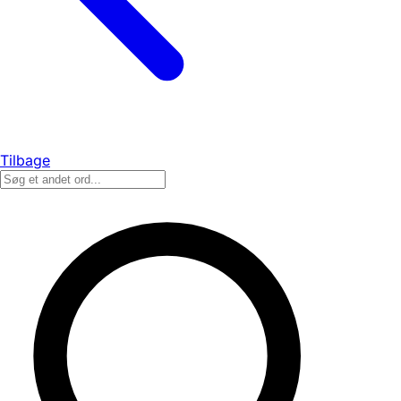
Tilbage