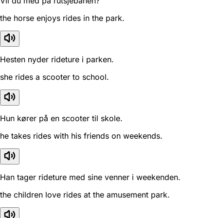
Vil du med på rutsjebanen?
the horse enjoys rides in the park.
Hesten nyder rideture i parken.
she rides a scooter to school.
Hun kører på en scooter til skole.
he takes rides with his friends on weekends.
Han tager rideture med sine venner i weekenden.
the children love rides at the amusement park.