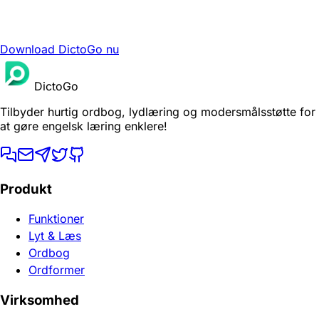
Download DictoGo nu
DictoGo
Tilbyder hurtig ordbog, lydlæring og modersmålsstøtte for
at gøre engelsk læring enklere!
Produkt
Funktioner
Lyt & Læs
Ordbog
Ordformer
Virksomhed