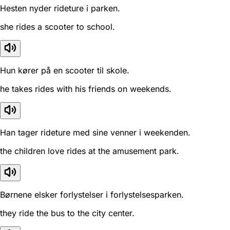
Hesten nyder rideture i parken.
she rides a scooter to school.
Hun kører på en scooter til skole.
he takes rides with his friends on weekends.
Han tager rideture med sine venner i weekenden.
the children love rides at the amusement park.
Børnene elsker forlystelser i forlystelsesparken.
they ride the bus to the city center.