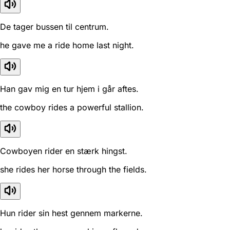
De tager bussen til centrum.
he gave me a ride home last night.
Han gav mig en tur hjem i går aftes.
the cowboy rides a powerful stallion.
Cowboyen rider en stærk hingst.
she rides her horse through the fields.
Hun rider sin hest gennem markerne.