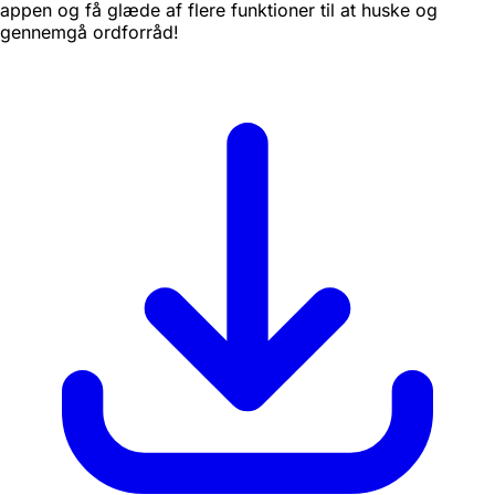
appen og få glæde af flere funktioner til at huske og
gennemgå ordforråd!