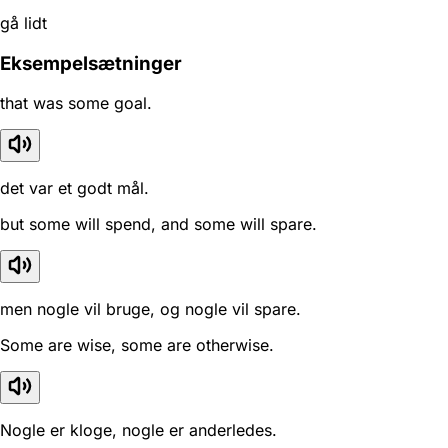
gå lidt
Eksempelsætninger
that was some goal.
det var et godt mål.
but some will spend, and some will spare.
men nogle vil bruge, og nogle vil spare.
Some are wise, some are otherwise.
Nogle er kloge, nogle er anderledes.