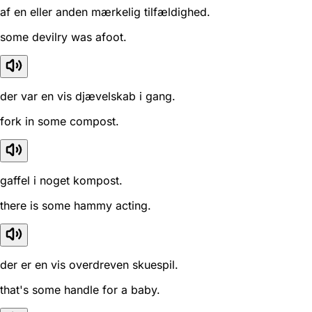
af en eller anden mærkelig tilfældighed.
some devilry was afoot.
der var en vis djævelskab i gang.
fork in some compost.
gaffel i noget kompost.
there is some hammy acting.
der er en vis overdreven skuespil.
that's some handle for a baby.