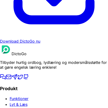
Download DictoGo nu
DictoGo
Tilbyder hurtig ordbog, lydlæring og modersmålsstøtte for
at gøre engelsk læring enklere!
Produkt
Funktioner
Lyt & Læs