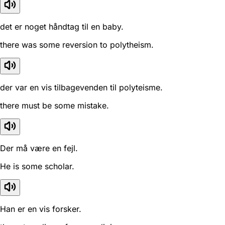
det er noget håndtag til en baby.
there was some reversion to polytheism.
der var en vis tilbagevenden til polyteisme.
there must be some mistake.
Der må være en fejl.
He is some scholar.
Han er en vis forsker.