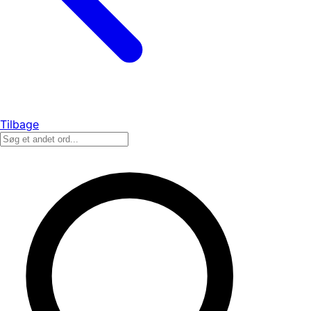
Tilbage