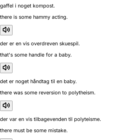
gaffel i noget kompost.
there is some hammy acting.
der er en vis overdreven skuespil.
that's some handle for a baby.
det er noget håndtag til en baby.
there was some reversion to polytheism.
der var en vis tilbagevenden til polyteisme.
there must be some mistake.