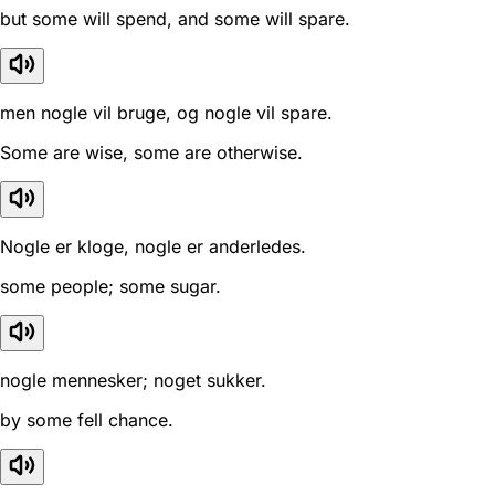
but some will spend, and some will spare.
men nogle vil bruge, og nogle vil spare.
Some are wise, some are otherwise.
Nogle er kloge, nogle er anderledes.
some people; some sugar.
nogle mennesker; noget sukker.
by some fell chance.