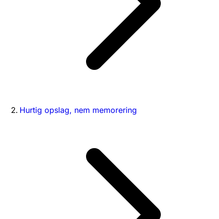
Hurtig opslag, nem memorering