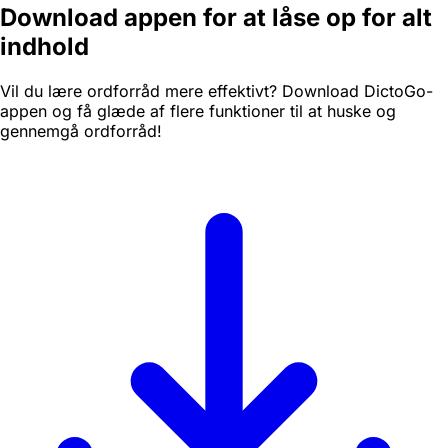
Download appen for at låse op for alt
indhold
Vil du lære ordforråd mere effektivt? Download DictoGo-
appen og få glæde af flere funktioner til at huske og
gennemgå ordforråd!