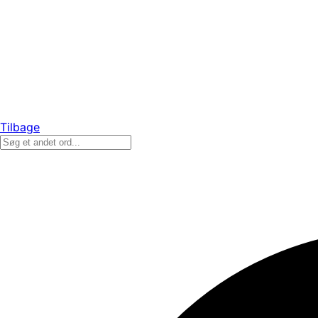
Tilbage