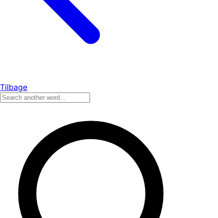
Tilbage