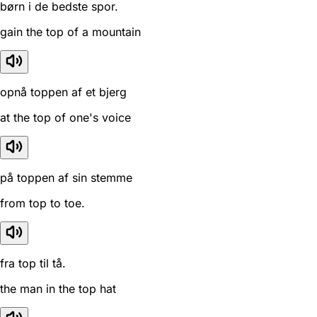
børn i de bedste spor.
gain the top of a mountain
opnå toppen af et bjerg
at the top of one's voice
på toppen af sin stemme
from top to toe.
fra top til tå.
the man in the top hat