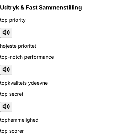
Udtryk & Fast Sammenstilling
top priority
højeste prioritet
top-notch performance
topkvalitets ydeevne
top secret
tophemmelighed
top scorer