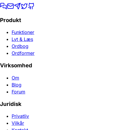
Produkt
Funktioner
Lyt & Læs
Ordbog
Ordformer
Virksomhed
Om
Blog
Forum
Juridisk
Privatliv
Vilkår