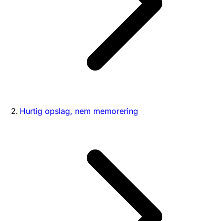
Hurtig opslag, nem memorering