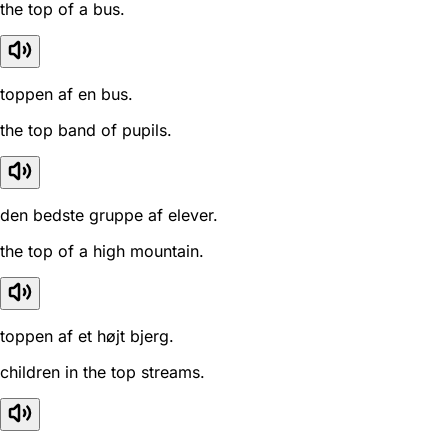
the top of a bus.
toppen af en bus.
the top band of pupils.
den bedste gruppe af elever.
the top of a high mountain.
toppen af et højt bjerg.
children in the top streams.