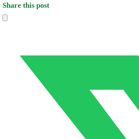
Share this post