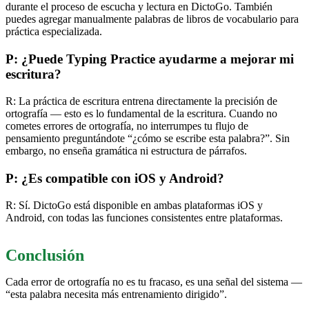
durante el proceso de escucha y lectura en DictoGo. También
puedes agregar manualmente palabras de libros de vocabulario para
práctica especializada.
P: ¿Puede Typing Practice ayudarme a mejorar mi
escritura?
R: La práctica de escritura entrena directamente la precisión de
ortografía — esto es lo fundamental de la escritura. Cuando no
cometes errores de ortografía, no interrumpes tu flujo de
pensamiento preguntándote “¿cómo se escribe esta palabra?”. Sin
embargo, no enseña gramática ni estructura de párrafos.
P: ¿Es compatible con iOS y Android?
R: Sí. DictoGo está disponible en ambas plataformas iOS y
Android, con todas las funciones consistentes entre plataformas.
Conclusión
Cada error de ortografía no es tu fracaso, es una señal del sistema —
“esta palabra necesita más entrenamiento dirigido”.