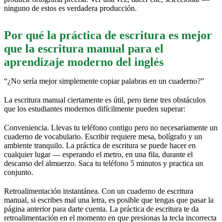
ninguno de estos es verdadera producción.
Por qué la práctica de escritura es mejor
que la escritura manual para el
aprendizaje moderno del inglés
“¿No sería mejor simplemente copiar palabras en un cuaderno?”
La escritura manual ciertamente es útil, pero tiene tres obstáculos
que los estudiantes modernos difícilmente pueden superar:
Conveniencia. Llevas tu teléfono contigo pero no necesariamente un
cuaderno de vocabulario. Escribir requiere mesa, bolígrafo y un
ambiente tranquilo. La práctica de escritura se puede hacer en
cualquier lugar — esperando el metro, en una fila, durante el
descanso del almuerzo. Saca tu teléfono 5 minutos y practica un
conjunto.
Retroalimentación instantánea. Con un cuaderno de escritura
manual, si escribes mal una letra, es posible que tengas que pasar la
página anterior para darte cuenta. La práctica de escritura te da
retroalimentación en el momento en que presionas la tecla incorrecta