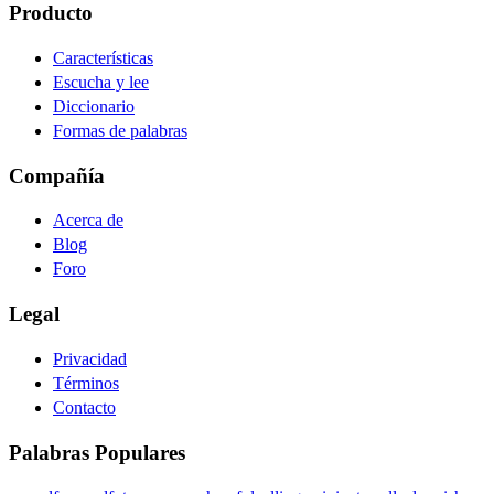
Producto
Características
Escucha y lee
Diccionario
Formas de palabras
Compañía
Acerca de
Blog
Foro
Legal
Privacidad
Términos
Contacto
Palabras Populares