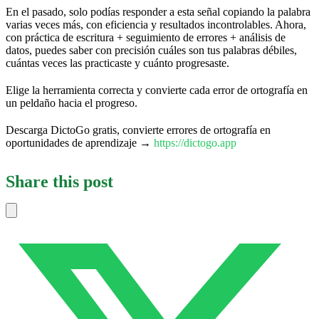
En el pasado, solo podías responder a esta señal copiando la palabra
varias veces más, con eficiencia y resultados incontrolables. Ahora,
con práctica de escritura + seguimiento de errores + análisis de
datos, puedes saber con precisión cuáles son tus palabras débiles,
cuántas veces las practicaste y cuánto progresaste.
Elige la herramienta correcta y convierte cada error de ortografía en
un peldaño hacia el progreso.
Descarga DictoGo gratis, convierte errores de ortografía en
oportunidades de aprendizaje →
https://dictogo.app
Share this post