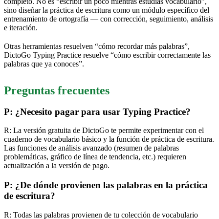
completo. No es “escribir un poco mientras estudias vocabulario”,
sino diseñar la práctica de escritura como un módulo específico del
entrenamiento de ortografía — con corrección, seguimiento, análisis
e iteración.
Otras herramientas resuelven “cómo recordar más palabras”,
DictoGo Typing Practice resuelve “cómo escribir correctamente las
palabras que ya conoces”.
Preguntas frecuentes
P: ¿Necesito pagar para usar Typing Practice?
R: La versión gratuita de DictoGo te permite experimentar con el
cuaderno de vocabulario básico y la función de práctica de escritura.
Las funciones de análisis avanzado (resumen de palabras
problemáticas, gráfico de línea de tendencia, etc.) requieren
actualización a la versión de pago.
P: ¿De dónde provienen las palabras en la práctica
de escritura?
R: Todas las palabras provienen de tu colección de vocabulario