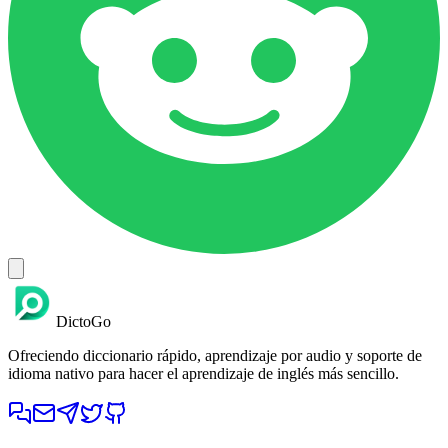
DictoGo
Ofreciendo diccionario rápido, aprendizaje por audio y soporte de
idioma nativo para hacer el aprendizaje de inglés más sencillo.