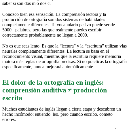
saber si son dos m o dos c.
Conozco bien esa sensación. La comprensión lectora y la
producción de ortografía son dos sistemas de habilidades
completamente diferentes. Tu vocabulario pasivo puede ser de
5000+ palabras, pero las que realmente puedes escribir
correctamente probablemente no llegan a 2000.
No es que seas lento. Es que la “lectura” y la “escritura” utilizan vías
neurales completamente diferentes. La lectura se basa en el
reconocimiento visual, mientras que la escritura requiere memoria
motora más reglas de ortografía precisas. Si no practicas la ortografía
específicamente, nunca mejorará automáticamente.
El dolor de la ortografía en inglés:
comprensión auditiva ≠ producción
escrita
Muchos estudiantes de inglés llegan a cierta etapa y descubren un
hecho incómodo: entiendo, leo, pero cuando escribo, cometo
errores.