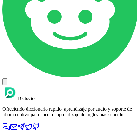
DictoGo
Ofreciendo diccionario rápido, aprendizaje por audio y soporte de
idioma nativo para hacer el aprendizaje de inglés más sencillo.