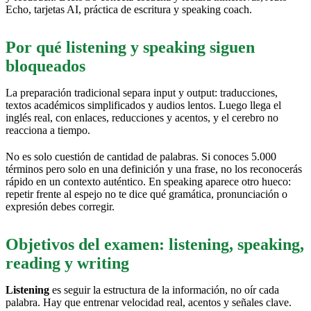
Echo, tarjetas AI, práctica de escritura y speaking coach.
Por qué listening y speaking siguen
bloqueados
La preparación tradicional separa input y output: traducciones,
textos académicos simplificados y audios lentos. Luego llega el
inglés real, con enlaces, reducciones y acentos, y el cerebro no
reacciona a tiempo.
No es solo cuestión de cantidad de palabras. Si conoces 5.000
términos pero solo en una definición y una frase, no los reconocerás
rápido en un contexto auténtico. En speaking aparece otro hueco:
repetir frente al espejo no te dice qué gramática, pronunciación o
expresión debes corregir.
Objetivos del examen: listening, speaking,
reading y writing
Listening
es seguir la estructura de la información, no oír cada
palabra. Hay que entrenar velocidad real, acentos y señales clave.