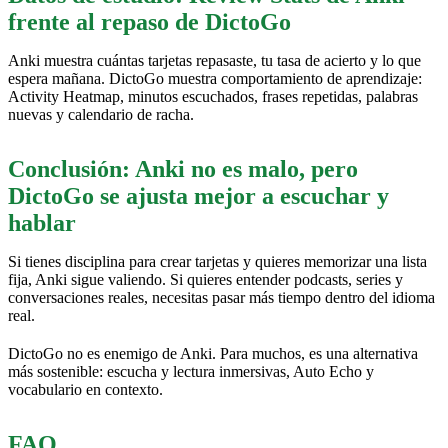
frente al repaso de DictoGo
Anki muestra cuántas tarjetas repasaste, tu tasa de acierto y lo que
espera mañana. DictoGo muestra comportamiento de aprendizaje:
Activity Heatmap, minutos escuchados, frases repetidas, palabras
nuevas y calendario de racha.
Conclusión: Anki no es malo, pero
DictoGo se ajusta mejor a escuchar y
hablar
Si tienes disciplina para crear tarjetas y quieres memorizar una lista
fija, Anki sigue valiendo. Si quieres entender podcasts, series y
conversaciones reales, necesitas pasar más tiempo dentro del idioma
real.
DictoGo no es enemigo de Anki. Para muchos, es una alternativa
más sostenible: escucha y lectura inmersivas, Auto Echo y
vocabulario en contexto.
FAQ