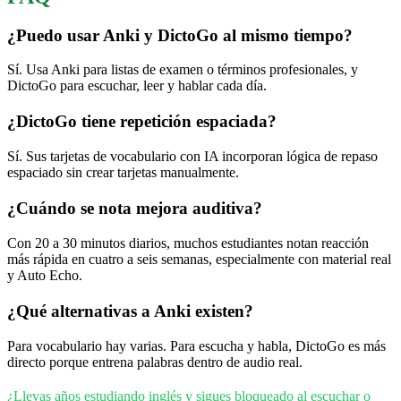
¿Puedo usar Anki y DictoGo al mismo tiempo?
Sí. Usa Anki para listas de examen o términos profesionales, y
DictoGo para escuchar, leer y hablar cada día.
¿DictoGo tiene repetición espaciada?
Sí. Sus tarjetas de vocabulario con IA incorporan lógica de repaso
espaciado sin crear tarjetas manualmente.
¿Cuándo se nota mejora auditiva?
Con 20 a 30 minutos diarios, muchos estudiantes notan reacción
más rápida en cuatro a seis semanas, especialmente con material real
y Auto Echo.
¿Qué alternativas a Anki existen?
Para vocabulario hay varias. Para escucha y habla, DictoGo es más
directo porque entrena palabras dentro de audio real.
¿Llevas años estudiando inglés y sigues bloqueado al escuchar o