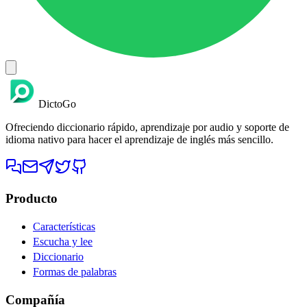
DictoGo
Ofreciendo diccionario rápido, aprendizaje por audio y soporte de
idioma nativo para hacer el aprendizaje de inglés más sencillo.
Producto
Características
Escucha y lee
Diccionario
Formas de palabras
Compañía