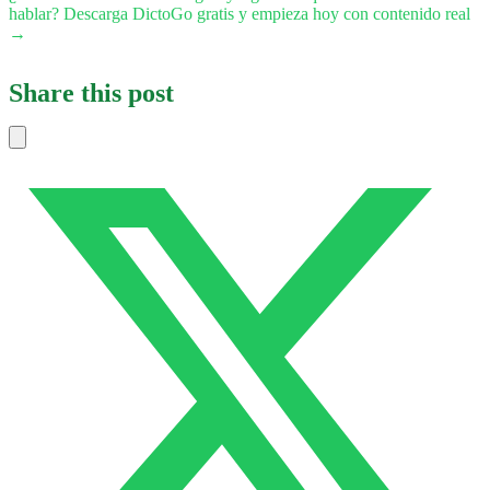
hablar? Descarga DictoGo gratis y empieza hoy con contenido real
→
Share this post