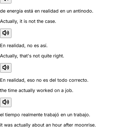
de energía está en realidad en un antinodo.
Actually, it is not the case.
En realidad, no es así.
Actually, that's not quite right.
En realidad, eso no es del todo correcto.
the time actually worked on a job.
el tiempo realmente trabajó en un trabajo.
it was actually about an hour after moonrise.