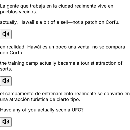
La gente que trabaja en la ciudad realmente vive en
pueblos vecinos.
actually, Hawaii's a bit of a sell—not a patch on Corfu.
en realidad, Hawái es un poco una venta, no se compara
con Corfú.
the training camp actually became a tourist attraction of
sorts.
el campamento de entrenamiento realmente se convirtió en
una atracción turística de cierto tipo.
Have any of you actually seen a UFO?