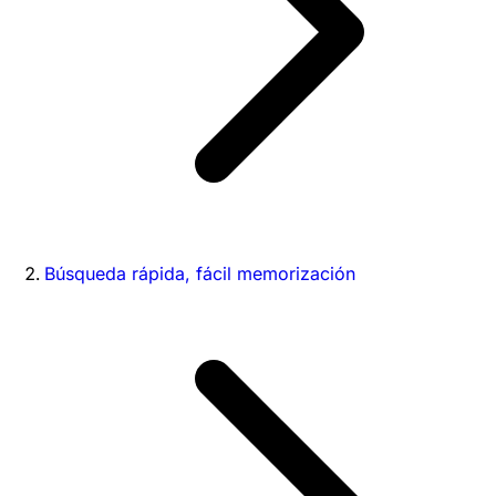
Búsqueda rápida, fácil memorización