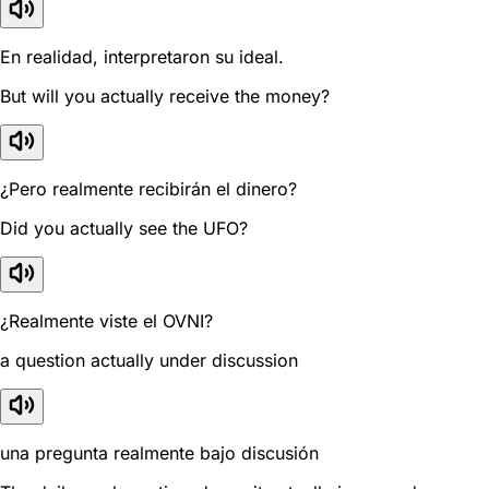
En realidad, interpretaron su ideal.
But will you actually receive the money?
¿Pero realmente recibirán el dinero?
Did you actually see the UFO?
¿Realmente viste el OVNI?
a question actually under discussion
una pregunta realmente bajo discusión