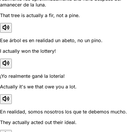
amanecer de la luna.
That tree is actually a fir, not a pine.
Ese árbol es en realidad un abeto, no un pino.
I actually won the lottery!
¡Yo realmente gané la lotería!
Actually it's we that owe you a lot.
En realidad, somos nosotros los que te debemos mucho.
They actually acted out their ideal.