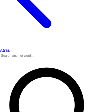
Atrás