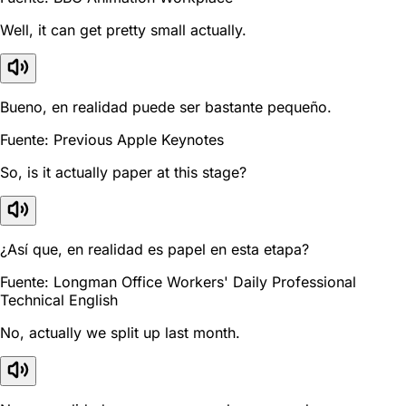
Well, it can get pretty small actually.
Bueno, en realidad puede ser bastante pequeño.
Fuente: Previous Apple Keynotes
So, is it actually paper at this stage?
¿Así que, en realidad es papel en esta etapa?
Fuente: Longman Office Workers' Daily Professional
Technical English
No, actually we split up last month.