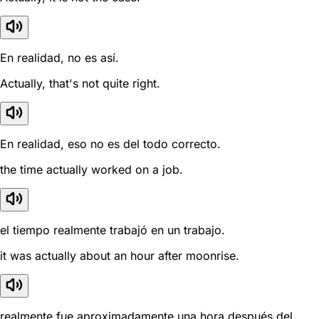
En realidad, no es así.
Actually, that's not quite right.
En realidad, eso no es del todo correcto.
the time actually worked on a job.
el tiempo realmente trabajó en un trabajo.
it was actually about an hour after moonrise.
realmente fue aproximadamente una hora después del