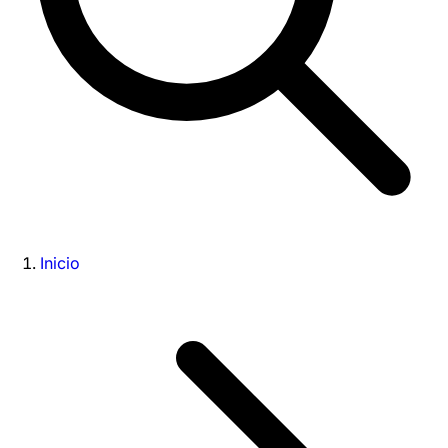
Inicio