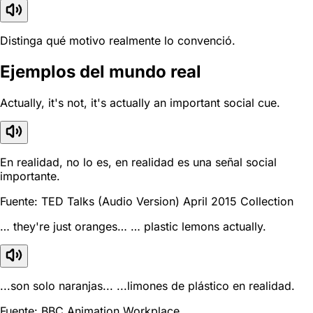
Distinga qué motivo realmente lo convenció.
Ejemplos del mundo real
Actually, it's not, it's actually an important social cue.
En realidad, no lo es, en realidad es una señal social
importante.
Fuente: TED Talks (Audio Version) April 2015 Collection
… they're just oranges… … plastic lemons actually.
...son solo naranjas... ...limones de plástico en realidad.
Fuente: BBC Animation Workplace