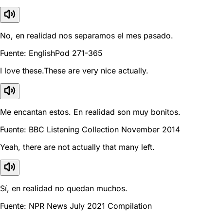
No, en realidad nos separamos el mes pasado.
Fuente: EnglishPod 271-365
I love these.These are very nice actually.
Me encantan estos. En realidad son muy bonitos.
Fuente: BBC Listening Collection November 2014
Yeah, there are not actually that many left.
Sí, en realidad no quedan muchos.
Fuente: NPR News July 2021 Compilation