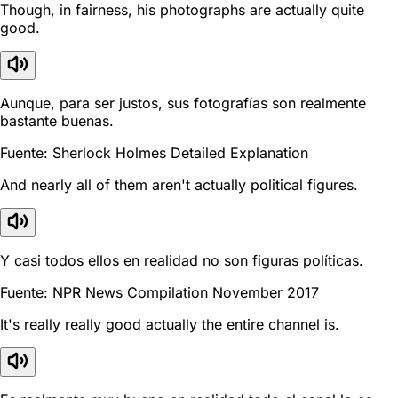
Though, in fairness, his photographs are actually quite
good.
Aunque, para ser justos, sus fotografías son realmente
bastante buenas.
Fuente: Sherlock Holmes Detailed Explanation
And nearly all of them aren't actually political figures.
Y casi todos ellos en realidad no son figuras políticas.
Fuente: NPR News Compilation November 2017
It's really really good actually the entire channel is.