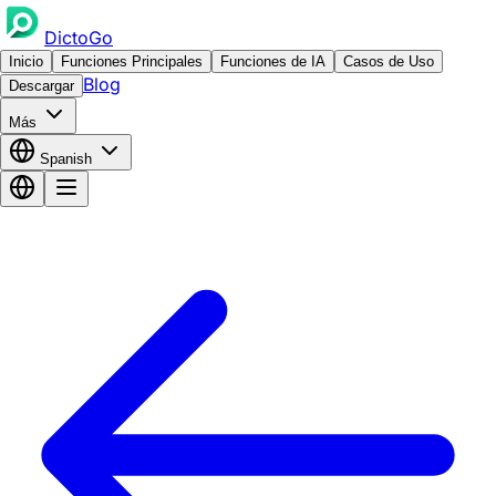
DictoGo
Inicio
Funciones Principales
Funciones de IA
Casos de Uso
Blog
Descargar
Más
Spanish