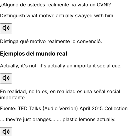
¿Alguno de ustedes realmente ha visto un OVNI?
Distinguish what motive actually swayed with him.
Distinga qué motivo realmente lo convenció.
Ejemplos del mundo real
Actually, it's not, it's actually an important social cue.
En realidad, no lo es, en realidad es una señal social
importante.
Fuente: TED Talks (Audio Version) April 2015 Collection
… they're just oranges… … plastic lemons actually.