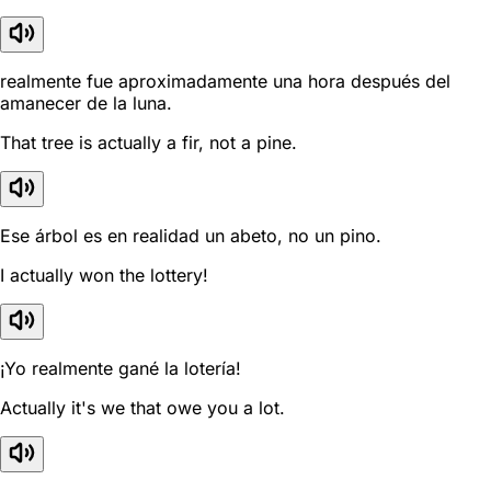
realmente fue aproximadamente una hora después del
amanecer de la luna.
That tree is actually a fir, not a pine.
Ese árbol es en realidad un abeto, no un pino.
I actually won the lottery!
¡Yo realmente gané la lotería!
Actually it's we that owe you a lot.