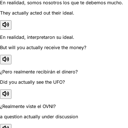
En realidad, somos nosotros los que te debemos mucho.
They actually acted out their ideal.
En realidad, interpretaron su ideal.
But will you actually receive the money?
¿Pero realmente recibirán el dinero?
Did you actually see the UFO?
¿Realmente viste el OVNI?
a question actually under discussion