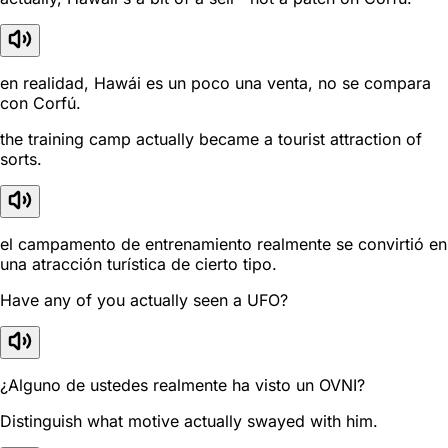
en realidad, Hawái es un poco una venta, no se compara
con Corfú.
the training camp actually became a tourist attraction of
sorts.
el campamento de entrenamiento realmente se convirtió en
una atracción turística de cierto tipo.
Have any of you actually seen a UFO?
¿Alguno de ustedes realmente ha visto un OVNI?
Distinguish what motive actually swayed with him.