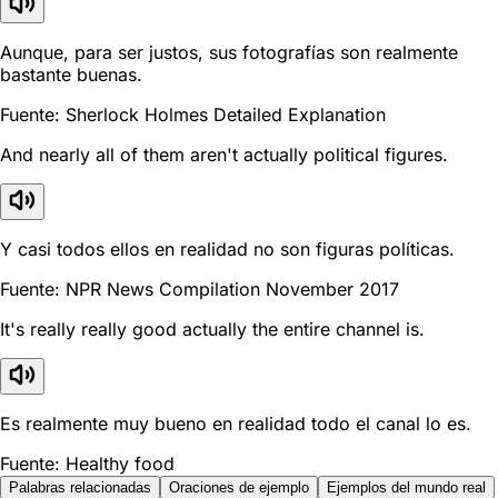
Aunque, para ser justos, sus fotografías son realmente
bastante buenas.
Fuente: Sherlock Holmes Detailed Explanation
And nearly all of them aren't actually political figures.
Y casi todos ellos en realidad no son figuras políticas.
Fuente: NPR News Compilation November 2017
It's really really good actually the entire channel is.
Es realmente muy bueno en realidad todo el canal lo es.
Fuente: Healthy food
Palabras relacionadas
Oraciones de ejemplo
Ejemplos del mundo real