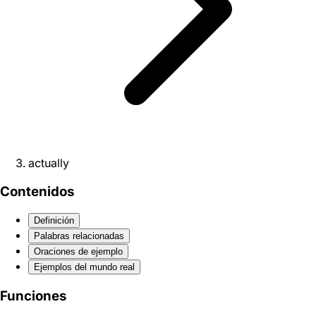
actually
Contenidos
Definición
Palabras relacionadas
Oraciones de ejemplo
Ejemplos del mundo real
Funciones