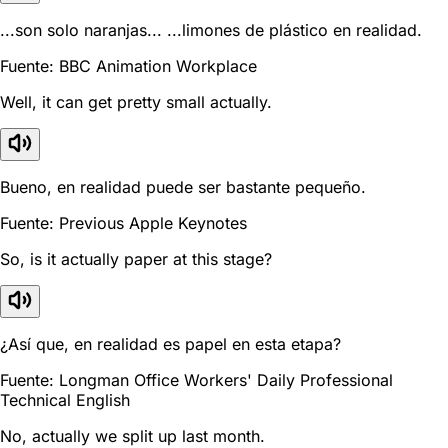
...son solo naranjas... ...limones de plástico en realidad.
Fuente: BBC Animation Workplace
Well, it can get pretty small actually.
Bueno, en realidad puede ser bastante pequeño.
Fuente: Previous Apple Keynotes
So, is it actually paper at this stage?
¿Así que, en realidad es papel en esta etapa?
Fuente: Longman Office Workers' Daily Professional
Technical English
No, actually we split up last month.