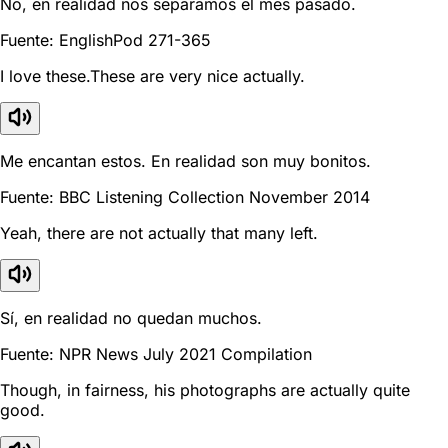
No, en realidad nos separamos el mes pasado.
Fuente: EnglishPod 271-365
I love these.These are very nice actually.
Me encantan estos. En realidad son muy bonitos.
Fuente: BBC Listening Collection November 2014
Yeah, there are not actually that many left.
Sí, en realidad no quedan muchos.
Fuente: NPR News July 2021 Compilation
Though, in fairness, his photographs are actually quite
good.