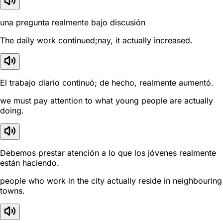
una pregunta realmente bajo discusión
The daily work continued;nay, it actually increased.
El trabajo diario continuó; de hecho, realmente aumentó.
we must pay attention to what young people are actually
doing.
Debemos prestar atención a lo que los jóvenes realmente
están haciendo.
people who work in the city actually reside in neighbouring
towns.