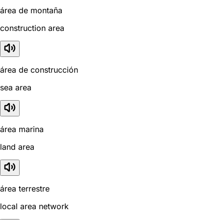
área de montaña
construction area
área de construcción
sea area
área marina
land area
área terrestre
local area network