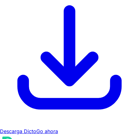
Descarga DictoGo ahora