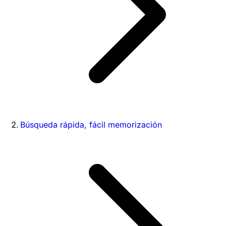
Búsqueda rápida, fácil memorización