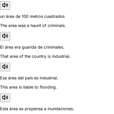
un área de 100 metros cuadrados
The area was a haunt of criminals.
El área era guarida de criminales.
That area of the country is industrial.
Esa área del país es industrial.
This area is liable to flooding.
Esta área es propensa a inundaciones.