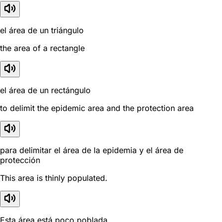
el área de un triángulo
the area of a rectangle
el área de un rectángulo
to delimit the epidemic area and the protection area
para delimitar el área de la epidemia y el área de
protección
This area is thinly populated.
Esta área está poco poblada.