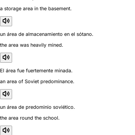
a storage area in the basement.
un área de almacenamiento en el sótano.
the area was heavily mined.
El área fue fuertemente minada.
an area of Soviet predominance.
un área de predominio soviético.
the area round the school.