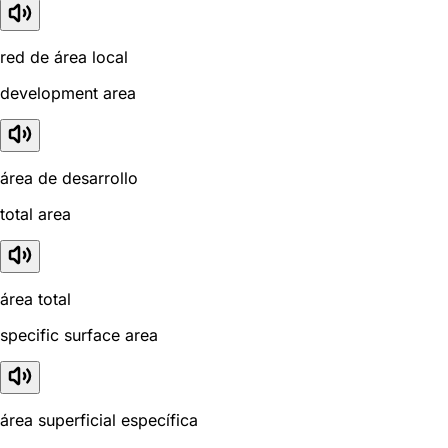
red de área local
development area
área de desarrollo
total area
área total
specific surface area
área superficial específica