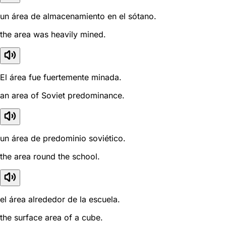
un área de almacenamiento en el sótano.
the area was heavily mined.
El área fue fuertemente minada.
an area of Soviet predominance.
un área de predominio soviético.
the area round the school.
el área alrededor de la escuela.
the surface area of a cube.