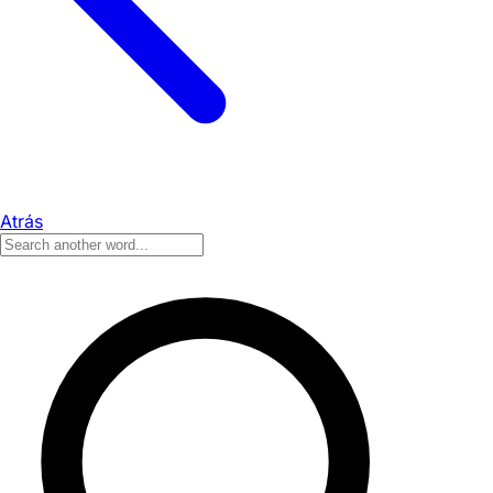
Atrás