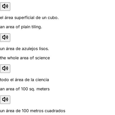
el área superficial de un cubo.
an area of plain tiling.
un área de azulejos lisos.
the whole area of science
todo el área de la ciencia
an area of 100 sq. meters
un área de 100 metros cuadrados