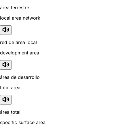
área terrestre
local area network
red de área local
development area
área de desarrollo
total area
área total
specific surface area