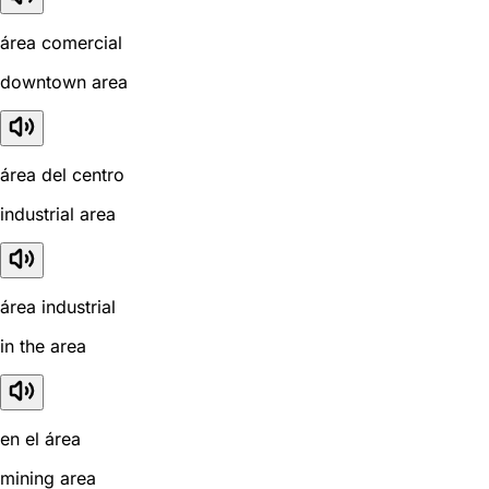
área comercial
downtown area
área del centro
industrial area
área industrial
in the area
en el área
mining area