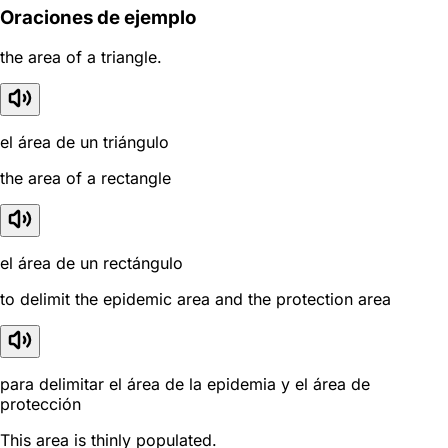
Oraciones de ejemplo
the area of a triangle.
el área de un triángulo
the area of a rectangle
el área de un rectángulo
to delimit the epidemic area and the protection area
para delimitar el área de la epidemia y el área de
protección
This area is thinly populated.