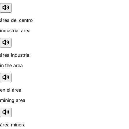
área del centro
industrial area
área industrial
in the area
en el área
mining area
área minera