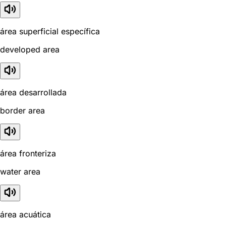
área superficial específica
developed area
área desarrollada
border area
área fronteriza
water area
área acuática