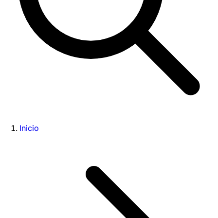
Inicio