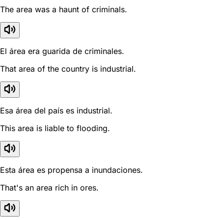
The area was a haunt of criminals.
El área era guarida de criminales.
That area of the country is industrial.
Esa área del país es industrial.
This area is liable to flooding.
Esta área es propensa a inundaciones.
That's an area rich in ores.