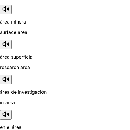
área minera
surface area
área superficial
research area
área de investigación
in area
en el área