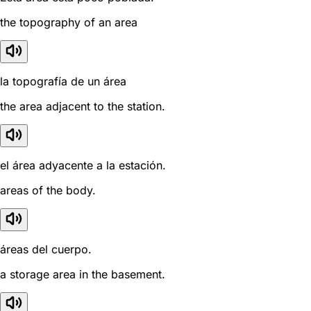
the topography of an area
la topografía de un área
the area adjacent to the station.
el área adyacente a la estación.
areas of the body.
áreas del cuerpo.
a storage area in the basement.