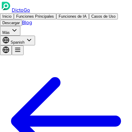
DictoGo
Inicio
Funciones Principales
Funciones de IA
Casos de Uso
Blog
Descargar
Más
Spanish