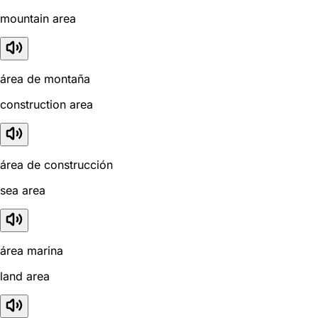
mountain area
área de montaña
construction area
área de construcción
sea area
área marina
land area