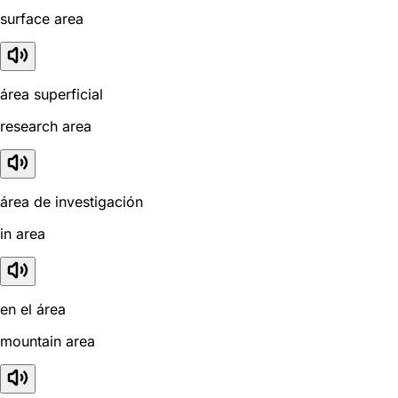
surface area
área superficial
research area
área de investigación
in area
en el área
mountain area