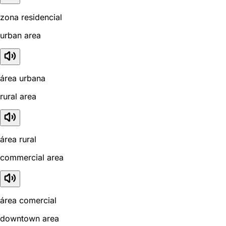
zona residencial
urban area
área urbana
rural area
área rural
commercial area
área comercial
downtown area