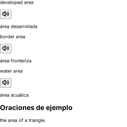
developed area
área desarrollada
border area
área fronteriza
water area
área acuática
Oraciones de ejemplo
the area of a triangle.