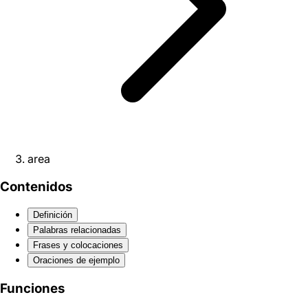
area
Contenidos
Definición
Palabras relacionadas
Frases y colocaciones
Oraciones de ejemplo
Funciones