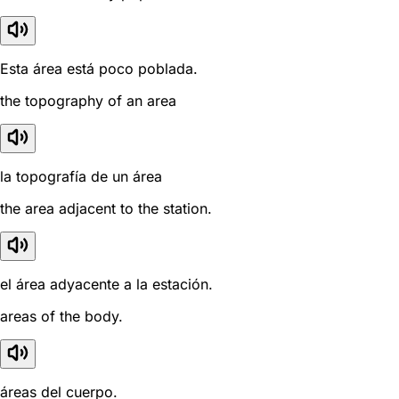
Esta área está poco poblada.
the topography of an area
la topografía de un área
the area adjacent to the station.
el área adyacente a la estación.
areas of the body.
áreas del cuerpo.