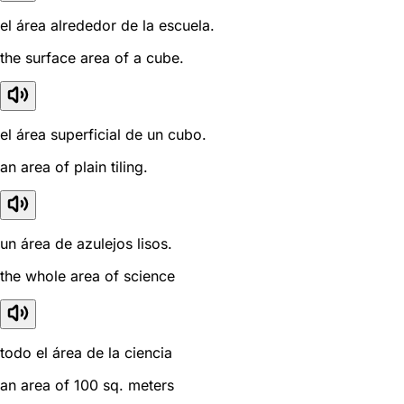
el área alrededor de la escuela.
the surface area of a cube.
el área superficial de un cubo.
an area of plain tiling.
un área de azulejos lisos.
the whole area of science
todo el área de la ciencia
an area of 100 sq. meters