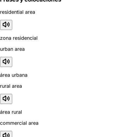
residential area
zona residencial
urban area
área urbana
rural area
área rural
commercial area