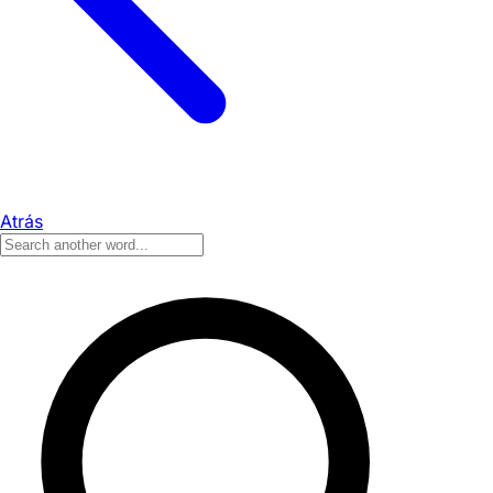
Atrás