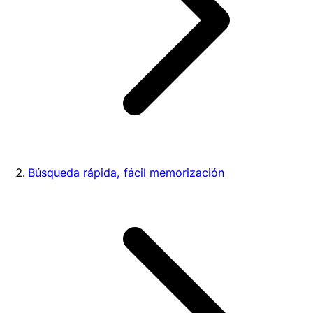
Búsqueda rápida, fácil memorización