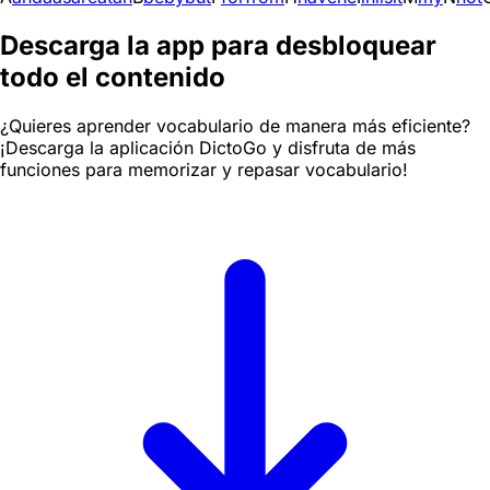
Descarga la app para desbloquear
todo el contenido
¿Quieres aprender vocabulario de manera más eficiente?
¡Descarga la aplicación DictoGo y disfruta de más
funciones para memorizar y repasar vocabulario!