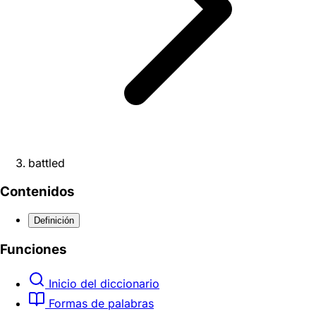
battled
Contenidos
Definición
Funciones
Inicio del diccionario
Formas de palabras