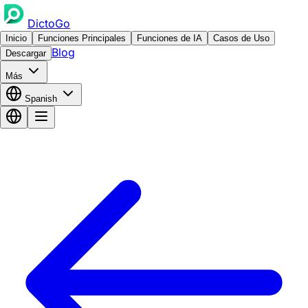
DictoGo
Inicio
Funciones Principales
Funciones de IA
Casos de Uso
Blog
Descargar
Más
Spanish