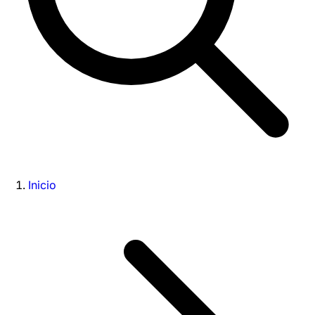
Inicio