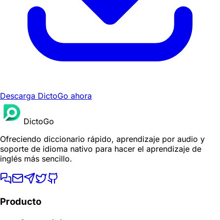
Descarga DictoGo ahora
DictoGo
Ofreciendo diccionario rápido, aprendizaje por audio y
soporte de idioma nativo para hacer el aprendizaje de
inglés más sencillo.
Producto