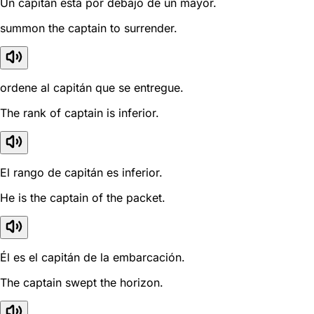
Un capitán está por debajo de un mayor.
summon the captain to surrender.
ordene al capitán que se entregue.
The rank of captain is inferior.
El rango de capitán es inferior.
He is the captain of the packet.
Él es el capitán de la embarcación.
The captain swept the horizon.