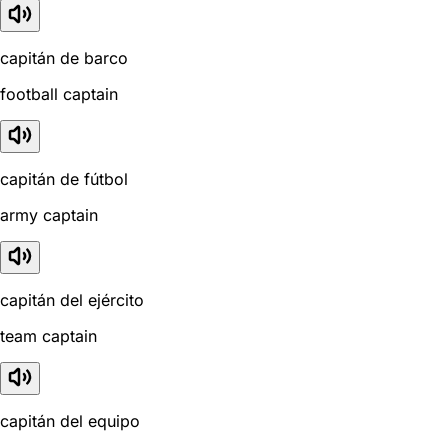
capitán de barco
football captain
capitán de fútbol
army captain
capitán del ejército
team captain
capitán del equipo