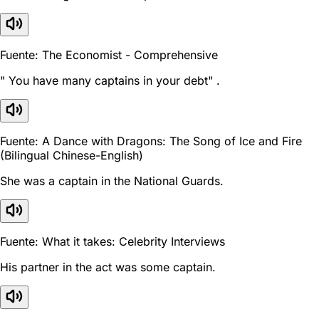
Fuente: The Economist - Comprehensive
" You have many captains in your debt" .
Fuente: A Dance with Dragons: The Song of Ice and Fire
(Bilingual Chinese-English)
She was a captain in the National Guards.
Fuente: What it takes: Celebrity Interviews
His partner in the act was some captain.