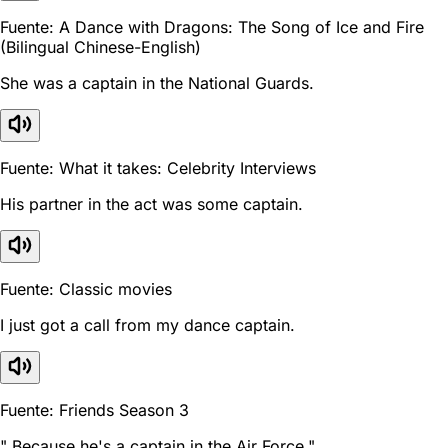
Fuente: A Dance with Dragons: The Song of Ice and Fire
(Bilingual Chinese-English)
She was a captain in the National Guards.
Fuente: What it takes: Celebrity Interviews
His partner in the act was some captain.
Fuente: Classic movies
I just got a call from my dance captain.
Fuente: Friends Season 3
" Because he's a captain in the Air Force."