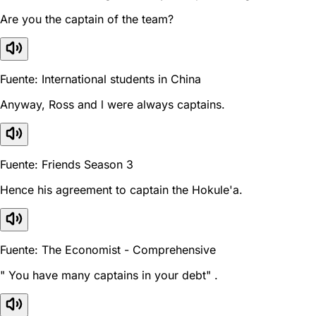
Are you the captain of the team?
Fuente: International students in China
Anyway, Ross and l were always captains.
Fuente: Friends Season 3
Hence his agreement to captain the Hokule'a.
Fuente: The Economist - Comprehensive
" You have many captains in your debt" .