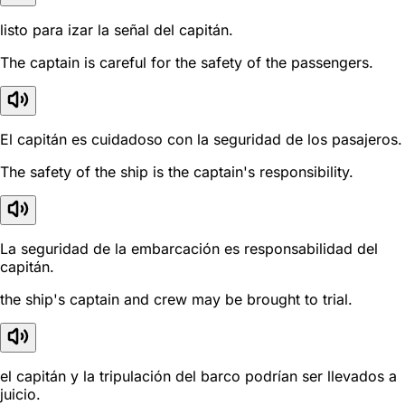
listo para izar la señal del capitán.
The captain is careful for the safety of the passengers.
El capitán es cuidadoso con la seguridad de los pasajeros.
The safety of the ship is the captain's responsibility.
La seguridad de la embarcación es responsabilidad del
capitán.
the ship's captain and crew may be brought to trial.
el capitán y la tripulación del barco podrían ser llevados a
juicio.