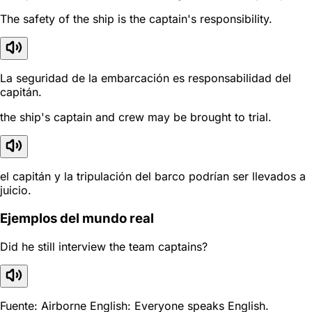
The safety of the ship is the captain's responsibility.
La seguridad de la embarcación es responsabilidad del
capitán.
the ship's captain and crew may be brought to trial.
el capitán y la tripulación del barco podrían ser llevados a
juicio.
Ejemplos del mundo real
Did he still interview the team captains?
Fuente: Airborne English: Everyone speaks English.