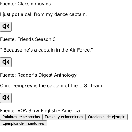
Fuente: Classic movies
I just got a call from my dance captain.
Fuente: Friends Season 3
" Because he's a captain in the Air Force."
Fuente: Reader's Digest Anthology
Clint Dempsey is the captain of the U.S. Team.
Fuente: VOA Slow English - America
Palabras relacionadas
Frases y colocaciones
Oraciones de ejemplo
Ejemplos del mundo real