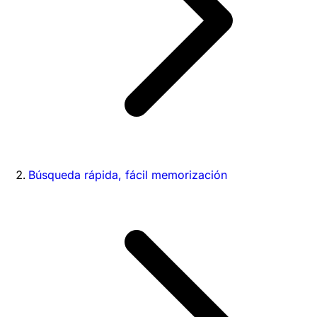
Búsqueda rápida, fácil memorización