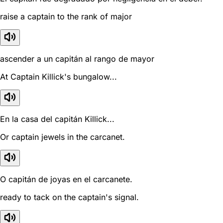
raise a captain to the rank of major
ascender a un capitán al rango de mayor
At Captain Killick's bungalow...
En la casa del capitán Killick...
Or captain jewels in the carcanet.
O capitán de joyas en el carcanete.
ready to tack on the captain's signal.