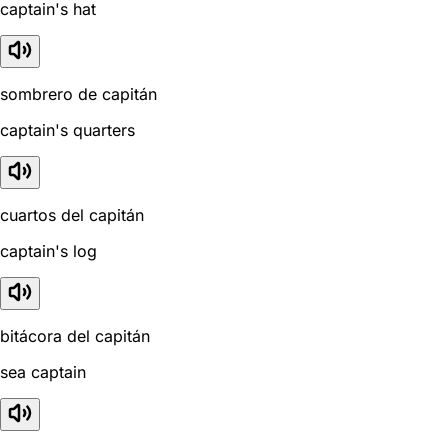
captain's hat
sombrero de capitán
captain's quarters
cuartos del capitán
captain's log
bitácora del capitán
sea captain