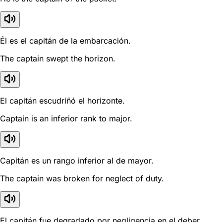
Él es el capitán de la embarcación.
The captain swept the horizon.
El capitán escudriñó el horizonte.
Captain is an inferior rank to major.
Capitán es un rango inferior al de mayor.
The captain was broken for neglect of duty.
El capitán fue degradado por negligencia en el deber.