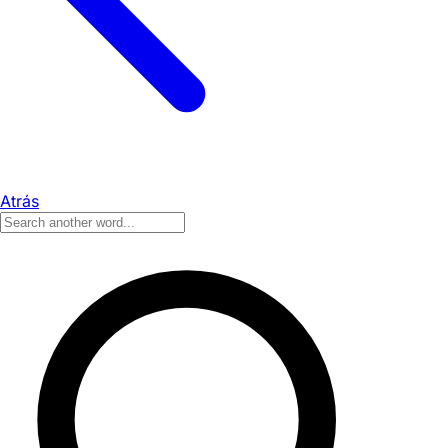
Atrás