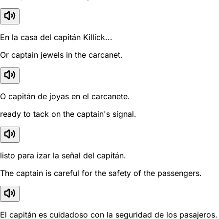
En la casa del capitán Killick...
Or captain jewels in the carcanet.
O capitán de joyas en el carcanete.
ready to tack on the captain's signal.
listo para izar la señal del capitán.
The captain is careful for the safety of the passengers.
El capitán es cuidadoso con la seguridad de los pasajeros.