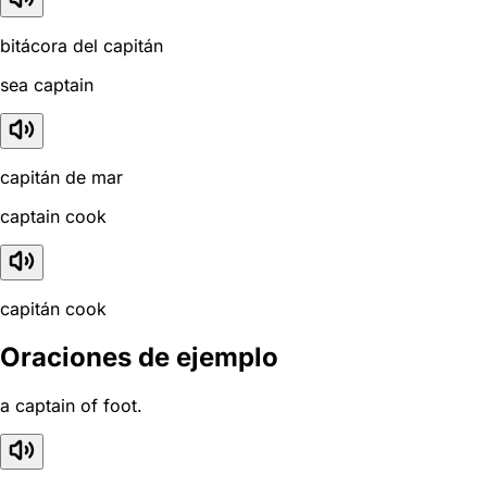
bitácora del capitán
sea captain
capitán de mar
captain cook
capitán cook
Oraciones de ejemplo
a captain of foot.