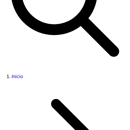
Inicio