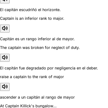
El capitán escudriñó el horizonte.
Captain is an inferior rank to major.
Capitán es un rango inferior al de mayor.
The captain was broken for neglect of duty.
El capitán fue degradado por negligencia en el deber.
raise a captain to the rank of major
ascender a un capitán al rango de mayor
At Captain Killick's bungalow...