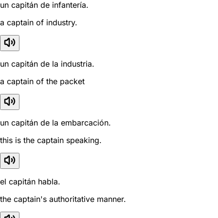
un capitán de infantería.
a captain of industry.
un capitán de la industria.
a captain of the packet
un capitán de la embarcación.
this is the captain speaking.
el capitán habla.
the captain's authoritative manner.