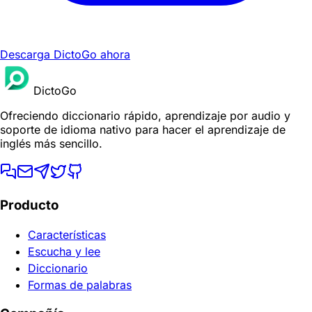
Descarga DictoGo ahora
DictoGo
Ofreciendo diccionario rápido, aprendizaje por audio y
soporte de idioma nativo para hacer el aprendizaje de
inglés más sencillo.
Producto
Características
Escucha y lee
Diccionario
Formas de palabras