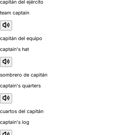
capitán del ejército
team captain
capitán del equipo
captain's hat
sombrero de capitán
captain's quarters
cuartos del capitán
captain's log