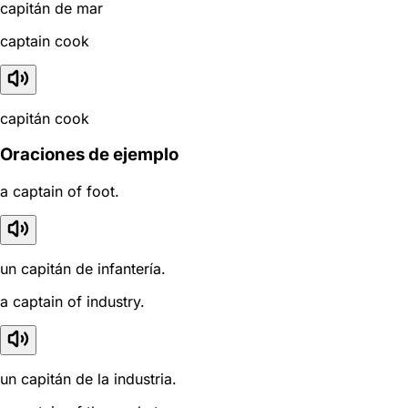
capitán de mar
captain cook
capitán cook
Oraciones de ejemplo
a captain of foot.
un capitán de infantería.
a captain of industry.
un capitán de la industria.