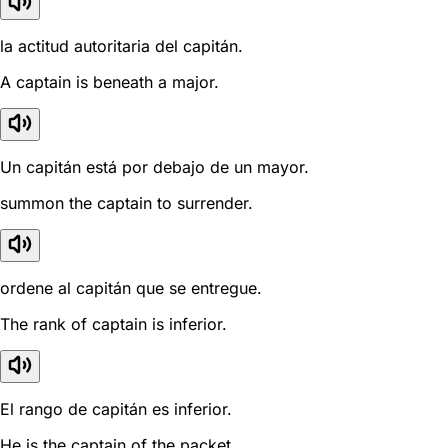
la actitud autoritaria del capitán.
A captain is beneath a major.
Un capitán está por debajo de un mayor.
summon the captain to surrender.
ordene al capitán que se entregue.
The rank of captain is inferior.
El rango de capitán es inferior.
He is the captain of the packet.