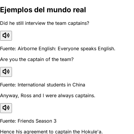
Ejemplos del mundo real
Did he still interview the team captains?
Fuente: Airborne English: Everyone speaks English.
Are you the captain of the team?
Fuente: International students in China
Anyway, Ross and l were always captains.
Fuente: Friends Season 3
Hence his agreement to captain the Hokule'a.