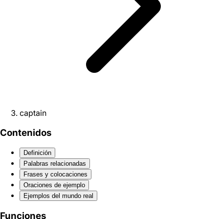
captain
Contenidos
Definición
Palabras relacionadas
Frases y colocaciones
Oraciones de ejemplo
Ejemplos del mundo real
Funciones