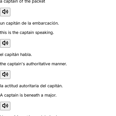
a captain of the packet
un capitán de la embarcación.
this is the captain speaking.
el capitán habla.
the captain's authoritative manner.
la actitud autoritaria del capitán.
A captain is beneath a major.