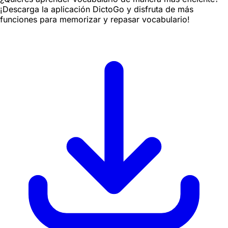
¡Descarga la aplicación DictoGo y disfruta de más
funciones para memorizar y repasar vocabulario!