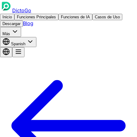
DictoGo
Inicio
Funciones Principales
Funciones de IA
Casos de Uso
Blog
Descargar
Más
Spanish