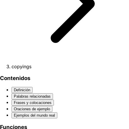
copyings
Contenidos
Definición
Palabras relacionadas
Frases y colocaciones
Oraciones de ejemplo
Ejemplos del mundo real
Funciones