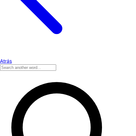
Atrás