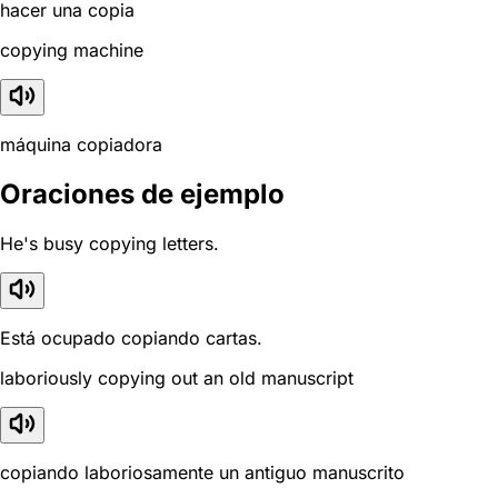
hacer una copia
copying machine
máquina copiadora
Oraciones de ejemplo
He's busy copying letters.
Está ocupado copiando cartas.
laboriously copying out an old manuscript
copiando laboriosamente un antiguo manuscrito