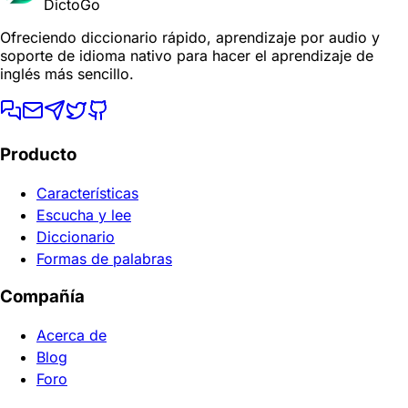
DictoGo
Ofreciendo diccionario rápido, aprendizaje por audio y
soporte de idioma nativo para hacer el aprendizaje de
inglés más sencillo.
Producto
Características
Escucha y lee
Diccionario
Formas de palabras
Compañía
Acerca de
Blog
Foro