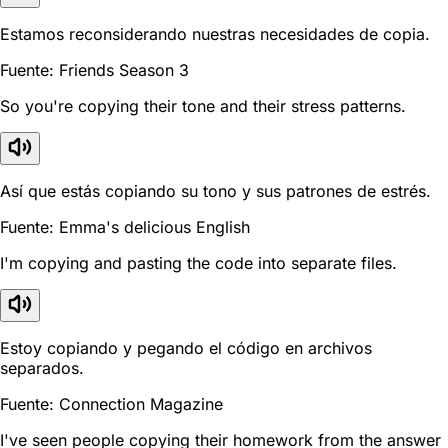
Estamos reconsiderando nuestras necesidades de copia.
Fuente: Friends Season 3
So you're copying their tone and their stress patterns.
Así que estás copiando su tono y sus patrones de estrés.
Fuente: Emma's delicious English
I'm copying and pasting the code into separate files.
Estoy copiando y pegando el código en archivos
separados.
Fuente: Connection Magazine
I've seen people copying their homework from the answer