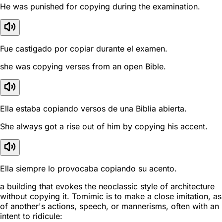
He was punished for copying during the examination.
Fue castigado por copiar durante el examen.
she was copying verses from an open Bible.
Ella estaba copiando versos de una Biblia abierta.
She always got a rise out of him by copying his accent.
Ella siempre lo provocaba copiando su acento.
a building that evokes the neoclassic style of architecture
without copying it. Tomimic is to make a close imitation, as
of another's actions, speech, or mannerisms, often with an
intent to ridicule: