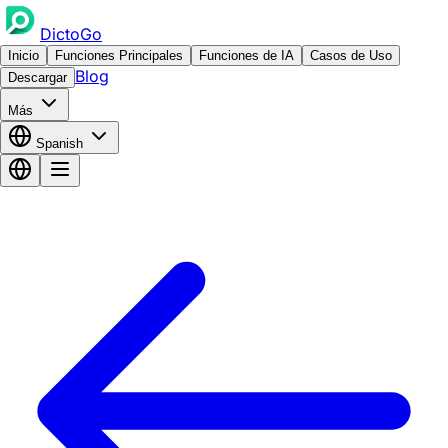
DictoGo
Inicio
Funciones Principales
Funciones de IA
Casos de Uso
Blog
Descargar
Más
Spanish