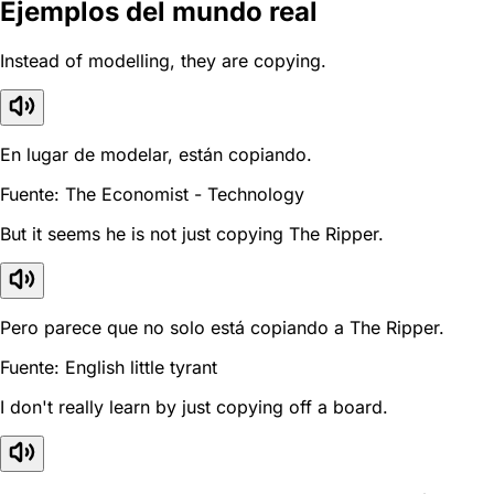
Ejemplos del mundo real
Instead of modelling, they are copying.
En lugar de modelar, están copiando.
Fuente: The Economist - Technology
But it seems he is not just copying The Ripper.
Pero parece que no solo está copiando a The Ripper.
Fuente: English little tyrant
I don't really learn by just copying off a board.