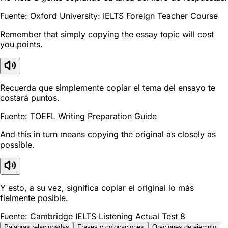
Fuente: Oxford University: IELTS Foreign Teacher Course
Remember that simply copying the essay topic will cost
you points.
Recuerda que simplemente copiar el tema del ensayo te
costará puntos.
Fuente: TOEFL Writing Preparation Guide
And this in turn means copying the original as closely as
possible.
Y esto, a su vez, significa copiar el original lo más
fielmente posible.
Fuente: Cambridge IELTS Listening Actual Test 8
Palabras relacionadas
Frases y colocaciones
Oraciones de ejemplo