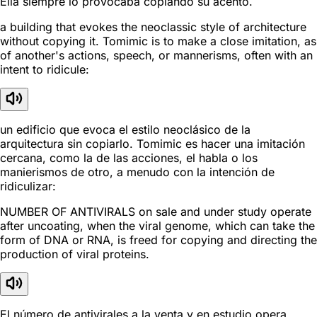
Ella siempre lo provocaba copiando su acento.
a building that evokes the neoclassic style of architecture
without copying it. Tomimic is to make a close imitation, as
of another's actions, speech, or mannerisms, often with an
intent to ridicule:
un edificio que evoca el estilo neoclásico de la
arquitectura sin copiarlo. Tomimic es hacer una imitación
cercana, como la de las acciones, el habla o los
manierismos de otro, a menudo con la intención de
ridiculizar:
NUMBER OF ANTIVIRALS on sale and under study operate
after uncoating, when the viral genome, which can take the
form of DNA or RNA, is freed for copying and directing the
production of viral proteins.
El número de antivirales a la venta y en estudio opera