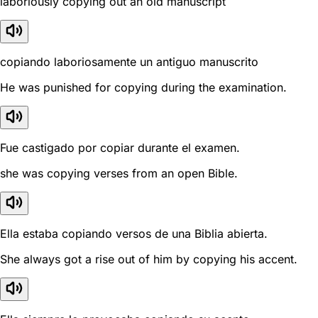
laboriously copying out an old manuscript
copiando laboriosamente un antiguo manuscrito
He was punished for copying during the examination.
Fue castigado por copiar durante el examen.
she was copying verses from an open Bible.
Ella estaba copiando versos de una Biblia abierta.
She always got a rise out of him by copying his accent.