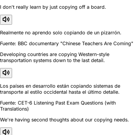
I don't really learn by just copying off a board.
Realmente no aprendo solo copiando de un pizarrón.
Fuente: BBC documentary "Chinese Teachers Are Coming"
Developing countries are copying Western-style
transportation systems down to the last detail.
Los países en desarrollo están copiando sistemas de
transporte al estilo occidental hasta el último detalle.
Fuente: CET-6 Listening Past Exam Questions (with
Translations)
We're having second thoughts about our copying needs.