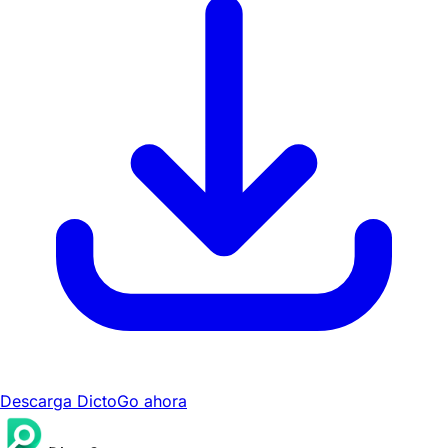
Descarga DictoGo ahora