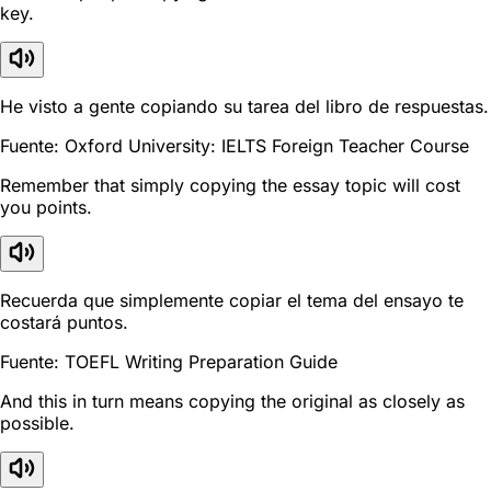
key.
He visto a gente copiando su tarea del libro de respuestas.
Fuente: Oxford University: IELTS Foreign Teacher Course
Remember that simply copying the essay topic will cost
you points.
Recuerda que simplemente copiar el tema del ensayo te
costará puntos.
Fuente: TOEFL Writing Preparation Guide
And this in turn means copying the original as closely as
possible.