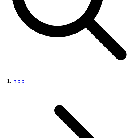
Inicio