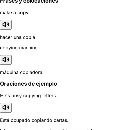
Frases y colocaciones
make a copy
hacer una copia
copying machine
máquina copiadora
Oraciones de ejemplo
He's busy copying letters.
Está ocupado copiando cartas.