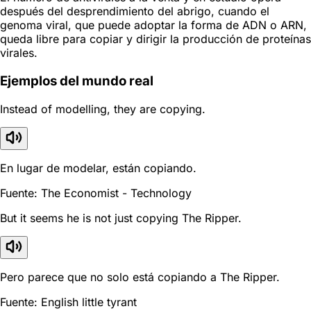
después del desprendimiento del abrigo, cuando el
genoma viral, que puede adoptar la forma de ADN o ARN,
queda libre para copiar y dirigir la producción de proteínas
virales.
Ejemplos del mundo real
Instead of modelling, they are copying.
En lugar de modelar, están copiando.
Fuente: The Economist - Technology
But it seems he is not just copying The Ripper.
Pero parece que no solo está copiando a The Ripper.
Fuente: English little tyrant