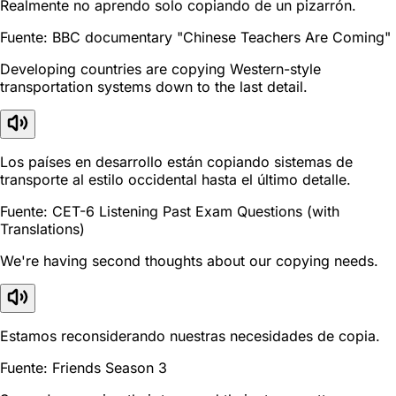
Realmente no aprendo solo copiando de un pizarrón.
Fuente: BBC documentary "Chinese Teachers Are Coming"
Developing countries are copying Western-style
transportation systems down to the last detail.
Los países en desarrollo están copiando sistemas de
transporte al estilo occidental hasta el último detalle.
Fuente: CET-6 Listening Past Exam Questions (with
Translations)
We're having second thoughts about our copying needs.
Estamos reconsiderando nuestras necesidades de copia.
Fuente: Friends Season 3