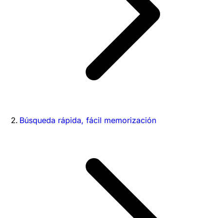
Búsqueda rápida, fácil memorización