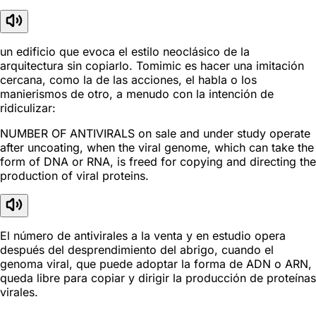
un edificio que evoca el estilo neoclásico de la
arquitectura sin copiarlo. Tomimic es hacer una imitación
cercana, como la de las acciones, el habla o los
manierismos de otro, a menudo con la intención de
ridiculizar:
NUMBER OF ANTIVIRALS on sale and under study operate
after uncoating, when the viral genome, which can take the
form of DNA or RNA, is freed for copying and directing the
production of viral proteins.
El número de antivirales a la venta y en estudio opera
después del desprendimiento del abrigo, cuando el
genoma viral, que puede adoptar la forma de ADN o ARN,
queda libre para copiar y dirigir la producción de proteínas
virales.