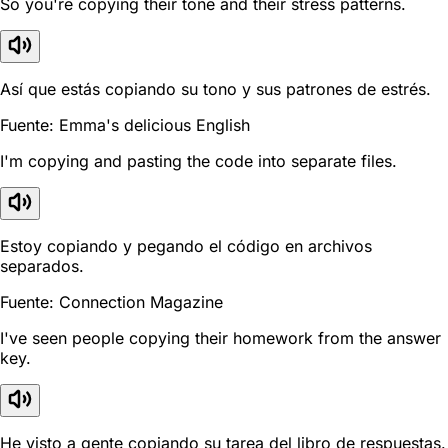
So you're copying their tone and their stress patterns.
Así que estás copiando su tono y sus patrones de estrés.
Fuente: Emma's delicious English
I'm copying and pasting the code into separate files.
Estoy copiando y pegando el código en archivos
separados.
Fuente: Connection Magazine
I've seen people copying their homework from the answer
key.
He visto a gente copiando su tarea del libro de respuestas.