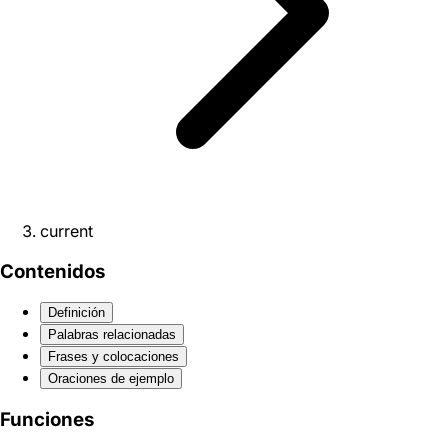
current
Contenidos
Definición
Palabras relacionadas
Frases y colocaciones
Oraciones de ejemplo
Funciones