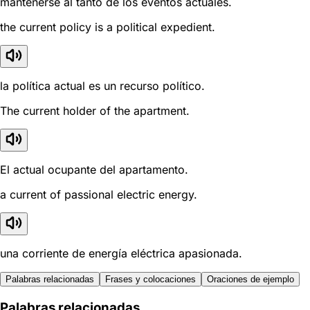
mantenerse al tanto de los eventos actuales.
the current policy is a political expedient.
la política actual es un recurso político.
The current holder of the apartment.
El actual ocupante del apartamento.
a current of passional electric energy.
una corriente de energía eléctrica apasionada.
Palabras relacionadas
Frases y colocaciones
Oraciones de ejemplo
Palabras relacionadas