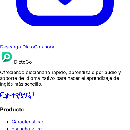
Descarga DictoGo ahora
DictoGo
Ofreciendo diccionario rápido, aprendizaje por audio y
soporte de idioma nativo para hacer el aprendizaje de
inglés más sencillo.
Producto
Características
Escucha y lee