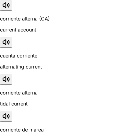
corriente alterna (CA)
current account
cuenta corriente
alternating current
corriente alterna
tidal current
corriente de marea