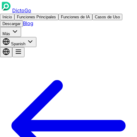
DictoGo
Inicio
Funciones Principales
Funciones de IA
Casos de Uso
Blog
Descargar
Más
Spanish