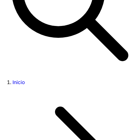
Inicio