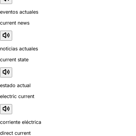
eventos actuales
current news
noticias actuales
current state
estado actual
electric current
corriente eléctrica
direct current