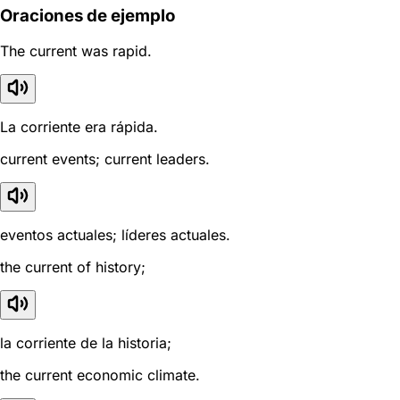
Oraciones de ejemplo
The current was rapid.
La corriente era rápida.
current events; current leaders.
eventos actuales; líderes actuales.
the current of history;
la corriente de la historia;
the current economic climate.