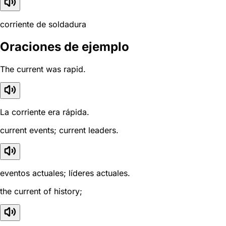
corriente de soldadura
Oraciones de ejemplo
The current was rapid.
La corriente era rápida.
current events; current leaders.
eventos actuales; líderes actuales.
the current of history;