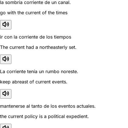
la sombría corriente de un canal.
go with the current of the times
ir con la corriente de los tiempos
The current had a northeasterly set.
La corriente tenía un rumbo noreste.
keep abreast of current events.
mantenerse al tanto de los eventos actuales.
the current policy is a political expedient.