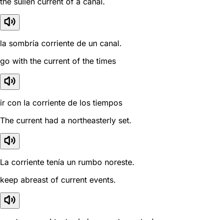
the sullen current of a canal.
la sombría corriente de un canal.
go with the current of the times
ir con la corriente de los tiempos
The current had a northeasterly set.
La corriente tenía un rumbo noreste.
keep abreast of current events.