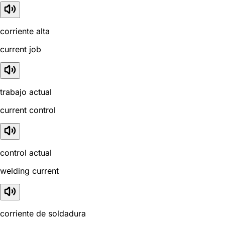
corriente alta
current job
trabajo actual
current control
control actual
welding current
corriente de soldadura