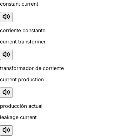
constant current
corriente constante
current transformer
transformador de corriente
current production
producción actual
leakage current