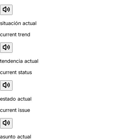
situación actual
current trend
tendencia actual
current status
estado actual
current issue
asunto actual