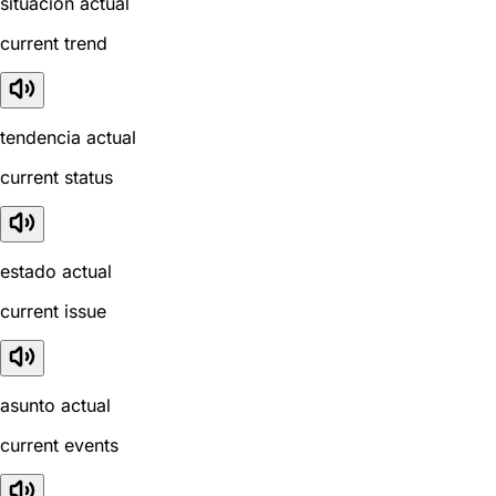
situación actual
current trend
tendencia actual
current status
estado actual
current issue
asunto actual
current events