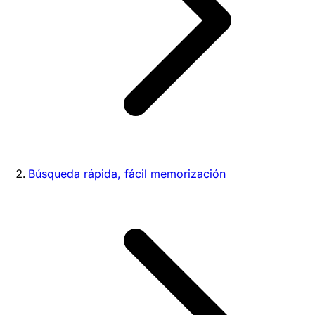
Búsqueda rápida, fácil memorización