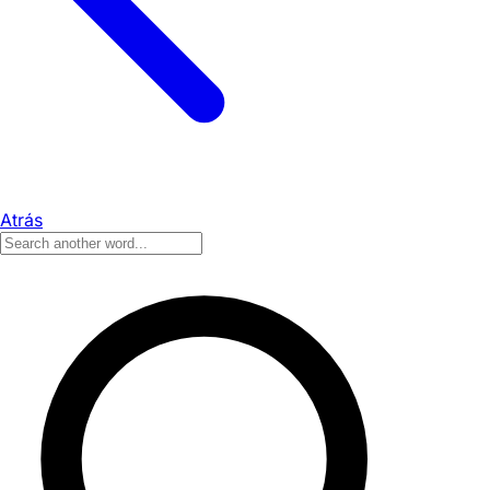
Atrás