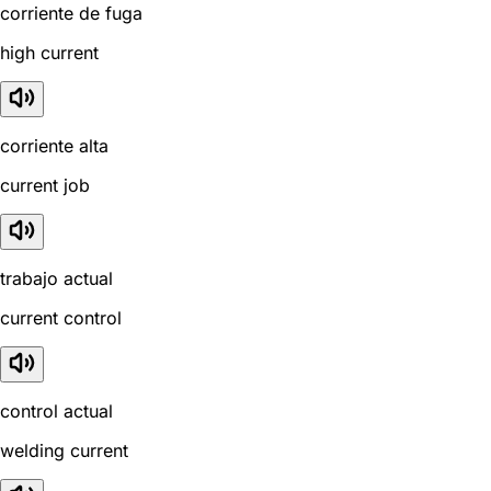
corriente de fuga
high current
corriente alta
current job
trabajo actual
current control
control actual
welding current