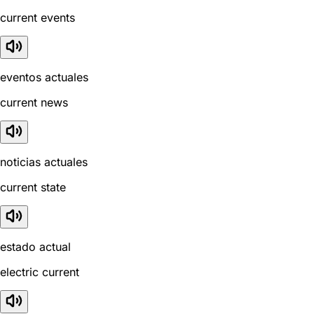
current events
eventos actuales
current news
noticias actuales
current state
estado actual
electric current