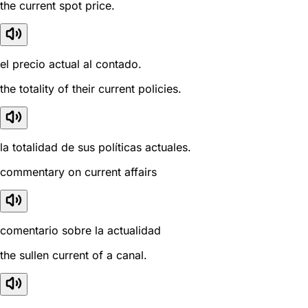
the current spot price.
el precio actual al contado.
the totality of their current policies.
la totalidad de sus políticas actuales.
commentary on current affairs
comentario sobre la actualidad
the sullen current of a canal.