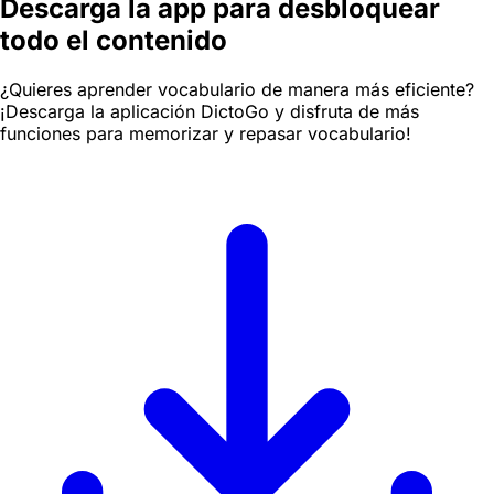
Descarga la app para desbloquear
todo el contenido
¿Quieres aprender vocabulario de manera más eficiente?
¡Descarga la aplicación DictoGo y disfruta de más
funciones para memorizar y repasar vocabulario!