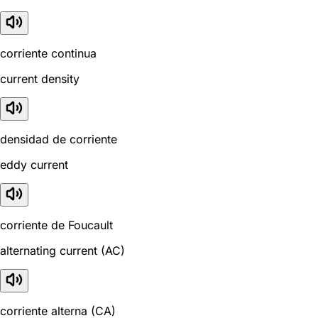
corriente continua
current density
densidad de corriente
eddy current
corriente de Foucault
alternating current (AC)
corriente alterna (CA)