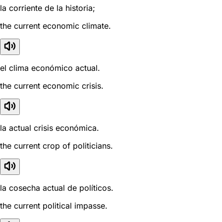
la corriente de la historia;
the current economic climate.
el clima económico actual.
the current economic crisis.
la actual crisis económica.
the current crop of politicians.
la cosecha actual de políticos.
the current political impasse.