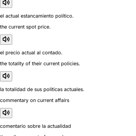
el actual estancamiento político.
the current spot price.
el precio actual al contado.
the totality of their current policies.
la totalidad de sus políticas actuales.
commentary on current affairs
comentario sobre la actualidad