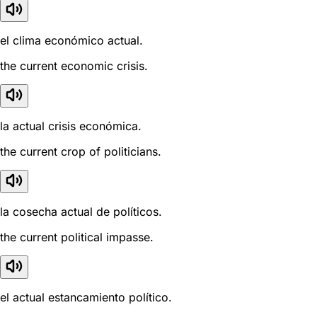
el clima económico actual.
the current economic crisis.
la actual crisis económica.
the current crop of politicians.
la cosecha actual de políticos.
the current political impasse.
el actual estancamiento político.