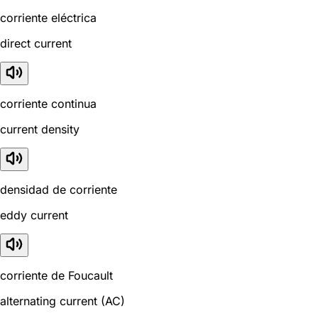
corriente eléctrica
direct current
corriente continua
current density
densidad de corriente
eddy current
corriente de Foucault
alternating current (AC)