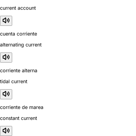
current account
cuenta corriente
alternating current
corriente alterna
tidal current
corriente de marea
constant current