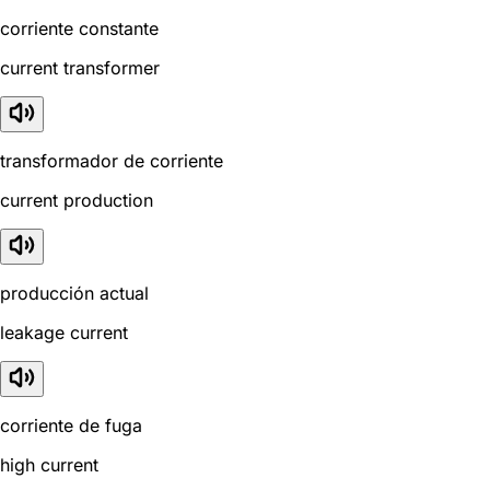
corriente constante
current transformer
transformador de corriente
current production
producción actual
leakage current
corriente de fuga
high current