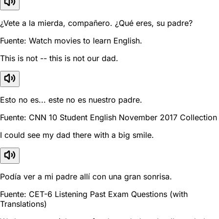
¿Vete a la mierda, compañero. ¿Qué eres, su padre?
Fuente: Watch movies to learn English.
This is not -- this is not our dad.
Esto no es... este no es nuestro padre.
Fuente: CNN 10 Student English November 2017 Collection
I could see my dad there with a big smile.
Podía ver a mi padre allí con una gran sonrisa.
Fuente: CET-6 Listening Past Exam Questions (with
Translations)