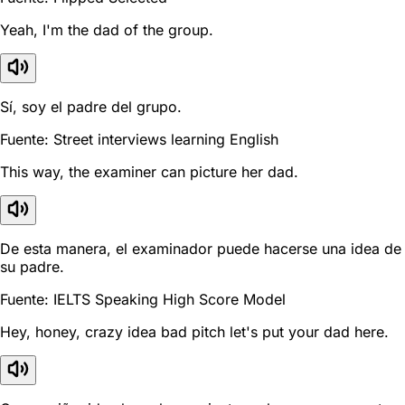
Yeah, I'm the dad of the group.
Sí, soy el padre del grupo.
Fuente: Street interviews learning English
This way, the examiner can picture her dad.
De esta manera, el examinador puede hacerse una idea de
su padre.
Fuente: IELTS Speaking High Score Model
Hey, honey, crazy idea bad pitch let's put your dad here.