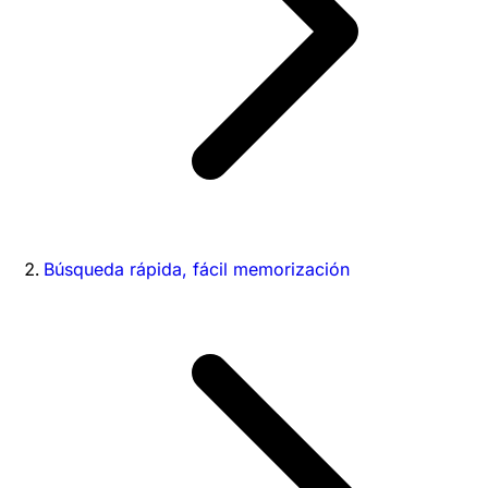
Búsqueda rápida, fácil memorización