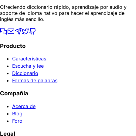
Ofreciendo diccionario rápido, aprendizaje por audio y
soporte de idioma nativo para hacer el aprendizaje de
inglés más sencillo.
Producto
Características
Escucha y lee
Diccionario
Formas de palabras
Compañía
Acerca de
Blog
Foro
Legal