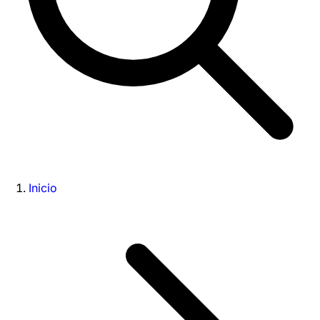
Inicio