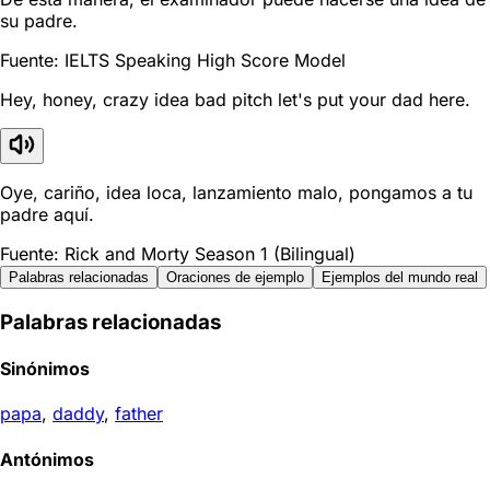
su padre.
Fuente: IELTS Speaking High Score Model
Hey, honey, crazy idea bad pitch let's put your dad here.
Oye, cariño, idea loca, lanzamiento malo, pongamos a tu
padre aquí.
Fuente: Rick and Morty Season 1 (Bilingual)
Palabras relacionadas
Oraciones de ejemplo
Ejemplos del mundo real
Palabras relacionadas
Sinónimos
papa
,
daddy
,
father
Antónimos