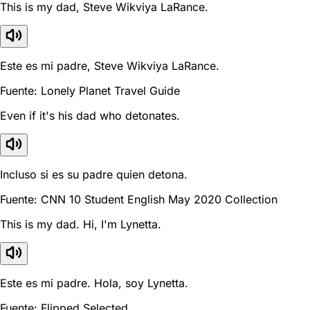
This is my dad, Steve Wikviya LaRance.
Este es mi padre, Steve Wikviya LaRance.
Fuente: Lonely Planet Travel Guide
Even if it's his dad who detonates.
Incluso si es su padre quien detona.
Fuente: CNN 10 Student English May 2020 Collection
This is my dad. Hi, I'm Lynetta.
Este es mi padre. Hola, soy Lynetta.
Fuente: Flipped Selected