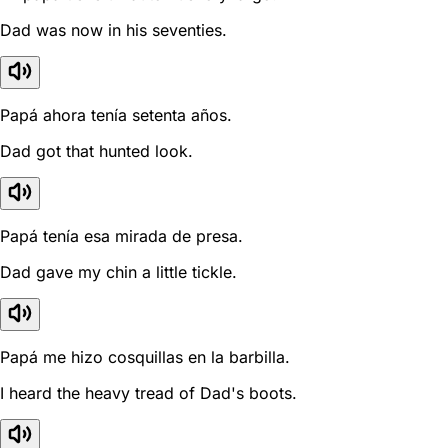
Dad was now in his seventies.
Papá ahora tenía setenta años.
Dad got that hunted look.
Papá tenía esa mirada de presa.
Dad gave my chin a little tickle.
Papá me hizo cosquillas en la barbilla.
I heard the heavy tread of Dad's boots.