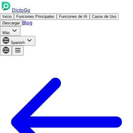
DictoGo
Inicio
Funciones Principales
Funciones de IA
Casos de Uso
Blog
Descargar
Más
Spanish