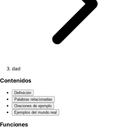
dad
Contenidos
Definición
Palabras relacionadas
Oraciones de ejemplo
Ejemplos del mundo real
Funciones