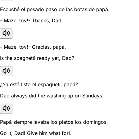
Escuché el pesado paso de las botas de papá.
- Mazel tov!- Thanks, Dad.
- Mazel tov!- Gracias, papá.
Is the spaghetti ready yet, Dad?
¿Ya está listo el espagueti, papá?
Dad always did the washing up on Sundays.
Papá siempre lavaba los platos los domingos.
Go it, Dad! Give him what for!.