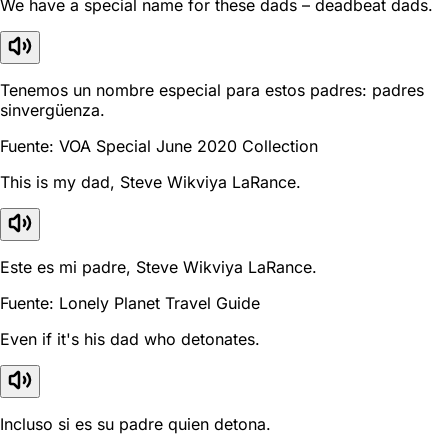
We have a special name for these dads – deadbeat dads.
Tenemos un nombre especial para estos padres: padres
sinvergüenza.
Fuente: VOA Special June 2020 Collection
This is my dad, Steve Wikviya LaRance.
Este es mi padre, Steve Wikviya LaRance.
Fuente: Lonely Planet Travel Guide
Even if it's his dad who detonates.
Incluso si es su padre quien detona.