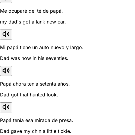
Me ocuparé del té de papá.
my dad's got a lank new car.
Mi papá tiene un auto nuevo y largo.
Dad was now in his seventies.
Papá ahora tenía setenta años.
Dad got that hunted look.
Papá tenía esa mirada de presa.
Dad gave my chin a little tickle.