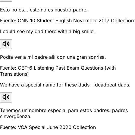
Esto no es... este no es nuestro padre.
Fuente: CNN 10 Student English November 2017 Collection
I could see my dad there with a big smile.
Podía ver a mi padre allí con una gran sonrisa.
Fuente: CET-6 Listening Past Exam Questions (with
Translations)
We have a special name for these dads – deadbeat dads.
Tenemos un nombre especial para estos padres: padres
sinvergüenza.
Fuente: VOA Special June 2020 Collection