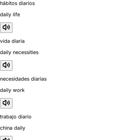
hábitos diarios
daily life
vida diaria
daily necessities
necesidades diarias
daily work
trabajo diario
china daily