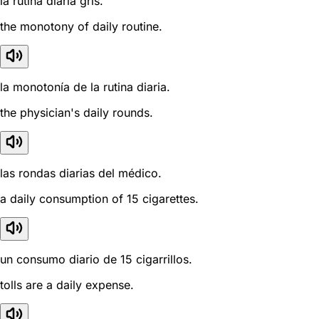
la rutina diaria gris.
the monotony of daily routine.
la monotonía de la rutina diaria.
the physician's daily rounds.
las rondas diarias del médico.
a daily consumption of 15 cigarettes.
un consumo diario de 15 cigarrillos.
tolls are a daily expense.