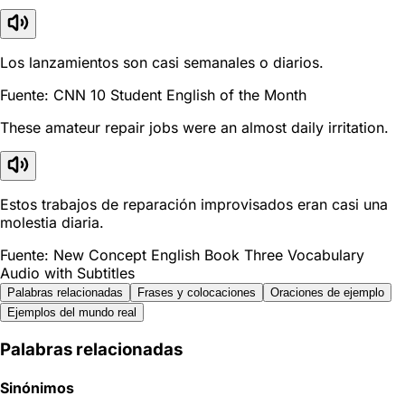
Los lanzamientos son casi semanales o diarios.
Fuente: CNN 10 Student English of the Month
These amateur repair jobs were an almost daily irritation.
Estos trabajos de reparación improvisados eran casi una
molestia diaria.
Fuente: New Concept English Book Three Vocabulary
Audio with Subtitles
Palabras relacionadas
Frases y colocaciones
Oraciones de ejemplo
Ejemplos del mundo real
Palabras relacionadas
Sinónimos