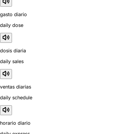
gasto diario
daily dose
dosis diaria
daily sales
ventas diarias
daily schedule
horario diario
daily express