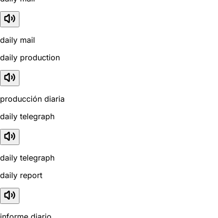
daily mail
daily production
producción diaria
daily telegraph
daily telegraph
daily report
informe diario