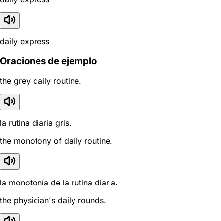
daily express
Oraciones de ejemplo
the grey daily routine.
la rutina diaria gris.
the monotony of daily routine.
la monotonía de la rutina diaria.
the physician's daily rounds.