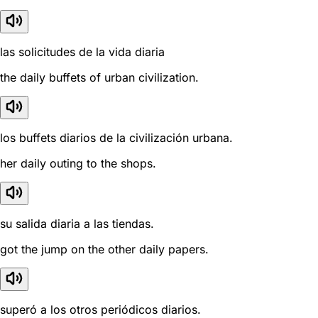
las solicitudes de la vida diaria
the daily buffets of urban civilization.
los buffets diarios de la civilización urbana.
her daily outing to the shops.
su salida diaria a las tiendas.
got the jump on the other daily papers.
superó a los otros periódicos diarios.