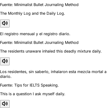
Fuente: Minimalist Bullet Journaling Method
The Monthly Log and the Daily Log.
El registro mensual y el registro diario.
Fuente: Minimalist Bullet Journaling Method
The residents unaware inhaled this deadly mixture daily.
Los residentes, sin saberlo, inhalaron esta mezcla mortal a
diario.
Fuente: Tips for IELTS Speaking.
This is a question I ask myself daily.