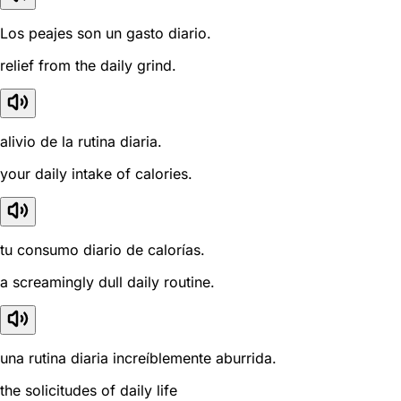
Los peajes son un gasto diario.
relief from the daily grind.
alivio de la rutina diaria.
your daily intake of calories.
tu consumo diario de calorías.
a screamingly dull daily routine.
una rutina diaria increíblemente aburrida.
the solicitudes of daily life