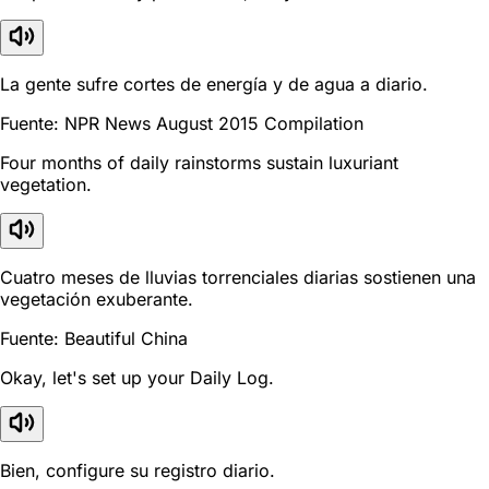
La gente sufre cortes de energía y de agua a diario.
Fuente: NPR News August 2015 Compilation
Four months of daily rainstorms sustain luxuriant
vegetation.
Cuatro meses de lluvias torrenciales diarias sostienen una
vegetación exuberante.
Fuente: Beautiful China
Okay, let's set up your Daily Log.
Bien, configure su registro diario.