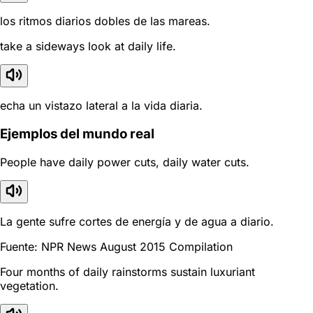
los ritmos diarios dobles de las mareas.
take a sideways look at daily life.
echa un vistazo lateral a la vida diaria.
Ejemplos del mundo real
People have daily power cuts, daily water cuts.
La gente sufre cortes de energía y de agua a diario.
Fuente: NPR News August 2015 Compilation
Four months of daily rainstorms sustain luxuriant
vegetation.