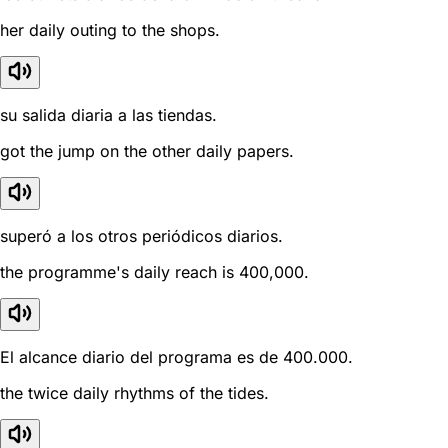
her daily outing to the shops.
su salida diaria a las tiendas.
got the jump on the other daily papers.
superó a los otros periódicos diarios.
the programme's daily reach is 400,000.
El alcance diario del programa es de 400.000.
the twice daily rhythms of the tides.