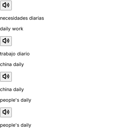
necesidades diarias
daily work
trabajo diario
china daily
china daily
people's daily
people's daily