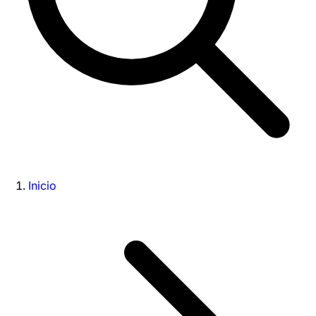
Inicio