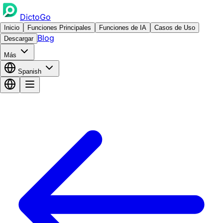
DictoGo
Inicio
Funciones Principales
Funciones de IA
Casos de Uso
Blog
Descargar
Más
Spanish