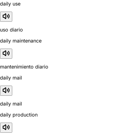
daily use
uso diario
daily maintenance
mantenimiento diario
daily mail
daily mail
daily production