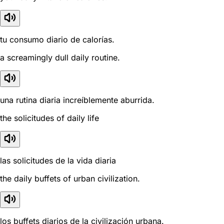
tu consumo diario de calorías.
a screamingly dull daily routine.
una rutina diaria increíblemente aburrida.
the solicitudes of daily life
las solicitudes de la vida diaria
the daily buffets of urban civilization.
los buffets diarios de la civilización urbana.