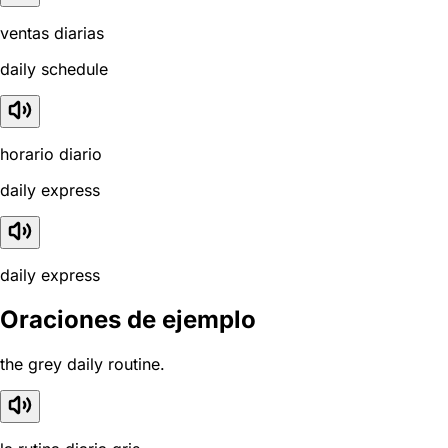
ventas diarias
daily schedule
horario diario
daily express
daily express
Oraciones de ejemplo
the grey daily routine.