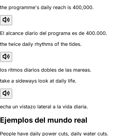
the programme's daily reach is 400,000.
El alcance diario del programa es de 400.000.
the twice daily rhythms of the tides.
los ritmos diarios dobles de las mareas.
take a sideways look at daily life.
echa un vistazo lateral a la vida diaria.
Ejemplos del mundo real
People have daily power cuts, daily water cuts.