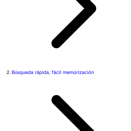
Búsqueda rápida, fácil memorización