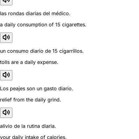
las rondas diarias del médico.
a daily consumption of 15 cigarettes.
un consumo diario de 15 cigarrillos.
tolls are a daily expense.
Los peajes son un gasto diario.
relief from the daily grind.
alivio de la rutina diaria.
your daily intake of calories.