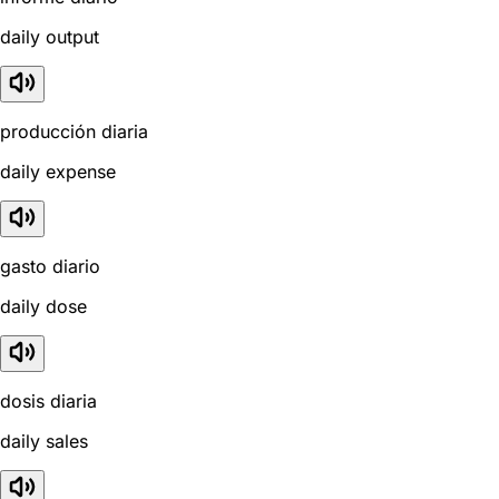
daily output
producción diaria
daily expense
gasto diario
daily dose
dosis diaria
daily sales