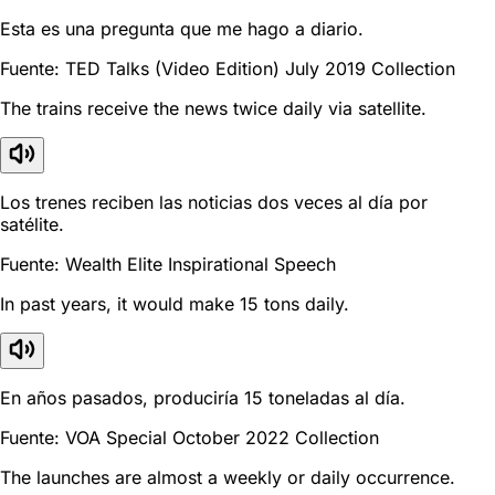
Esta es una pregunta que me hago a diario.
Fuente: TED Talks (Video Edition) July 2019 Collection
The trains receive the news twice daily via satellite.
Los trenes reciben las noticias dos veces al día por
satélite.
Fuente: Wealth Elite Inspirational Speech
In past years, it would make 15 tons daily.
En años pasados, produciría 15 toneladas al día.
Fuente: VOA Special October 2022 Collection
The launches are almost a weekly or daily occurrence.