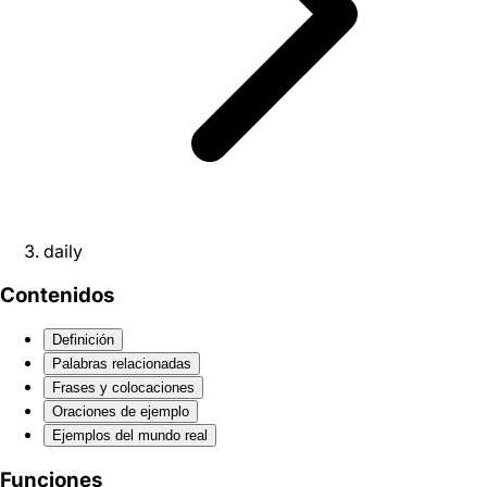
daily
Contenidos
Definición
Palabras relacionadas
Frases y colocaciones
Oraciones de ejemplo
Ejemplos del mundo real
Funciones