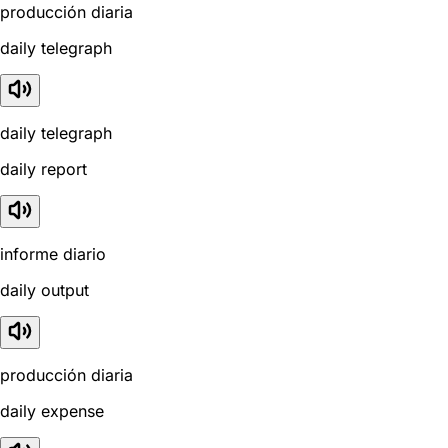
producción diaria
daily telegraph
daily telegraph
daily report
informe diario
daily output
producción diaria
daily expense