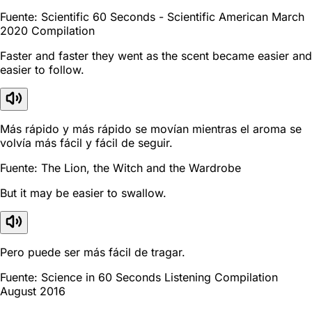
Fuente: Scientific 60 Seconds - Scientific American March
2020 Compilation
Faster and faster they went as the scent became easier and
easier to follow.
Más rápido y más rápido se movían mientras el aroma se
volvía más fácil y fácil de seguir.
Fuente: The Lion, the Witch and the Wardrobe
But it may be easier to swallow.
Pero puede ser más fácil de tragar.
Fuente: Science in 60 Seconds Listening Compilation
August 2016