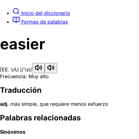
Inicio del diccionario
Formas de palabras
easier
[EE. UU.]
/'izi/
Frecuencia: Muy alto
Traducción
adj.
más simple, que requiere menos esfuerzo
Palabras relacionadas
Sinónimos