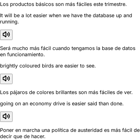
Los productos básicos son más fáciles este trimestre.
It will be a lot easier when we have the database up and
running.
Será mucho más fácil cuando tengamos la base de datos
en funcionamiento.
brightly coloured birds are easier to see.
Los pájaros de colores brillantes son más fáciles de ver.
going on an economy drive is easier said than done.
Poner en marcha una política de austeridad es más fácil de
decir que de hacer.