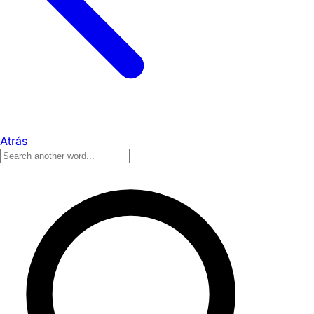
Atrás