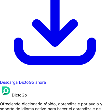
Descarga DictoGo ahora
DictoGo
Ofreciendo diccionario rápido, aprendizaje por audio y
soporte de idioma nativo para hacer el aprendizaje de