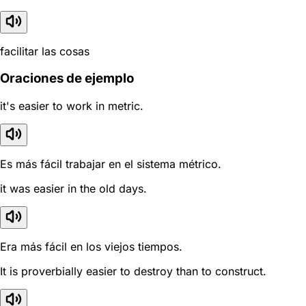
facilitar las cosas
Oraciones de ejemplo
it's easier to work in metric.
Es más fácil trabajar en el sistema métrico.
it was easier in the old days.
Era más fácil en los viejos tiempos.
It is proverbially easier to destroy than to construct.