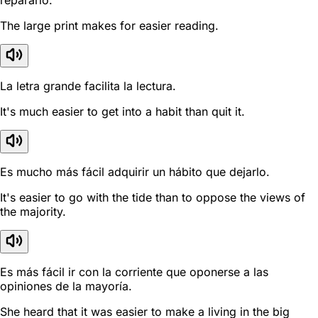
repararlo.
The large print makes for easier reading.
La letra grande facilita la lectura.
It's much easier to get into a habit than quit it.
Es mucho más fácil adquirir un hábito que dejarlo.
It's easier to go with the tide than to oppose the views of
the majority.
Es más fácil ir con la corriente que oponerse a las
opiniones de la mayoría.
She heard that it was easier to make a living in the big