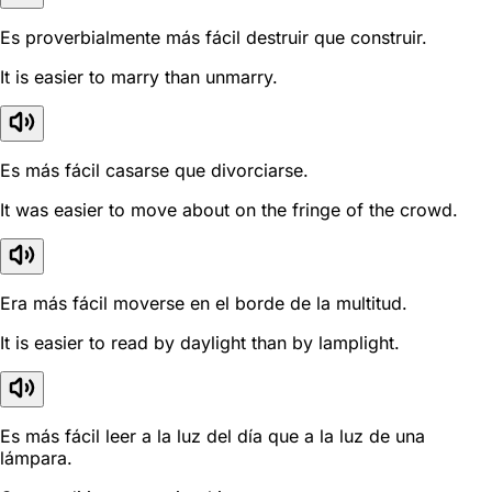
Es proverbialmente más fácil destruir que construir.
It is easier to marry than unmarry.
Es más fácil casarse que divorciarse.
It was easier to move about on the fringe of the crowd.
Era más fácil moverse en el borde de la multitud.
It is easier to read by daylight than by lamplight.
Es más fácil leer a la luz del día que a la luz de una
lámpara.