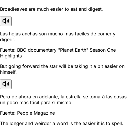
Broadleaves are much easier to eat and digest.
Las hojas anchas son mucho más fáciles de comer y
digerir.
Fuente: BBC documentary "Planet Earth" Season One
Highlights
But going forward the star will be taking it a bit easier on
himself.
Pero de ahora en adelante, la estrella se tomará las cosas
un poco más fácil para sí mismo.
Fuente: People Magazine
The longer and weirder a word is the easier it is to spell.