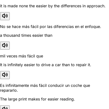
it is made none the easier by the differences in approach.
No se hace más fácil por las diferencias en el enfoque.
a thousand times easier than
mil veces más fácil que
It is infinitely easier to drive a car than to repair it.
Es infinitamente más fácil conducir un coche que
repararlo.
The large print makes for easier reading.