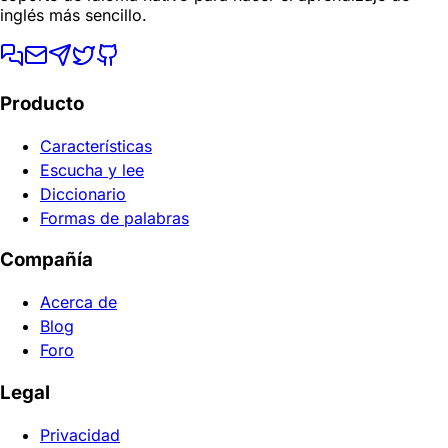
inglés más sencillo.
Producto
Características
Escucha y lee
Diccionario
Formas de palabras
Compañía
Acerca de
Blog
Foro
Legal
Privacidad