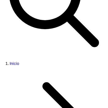
Inicio