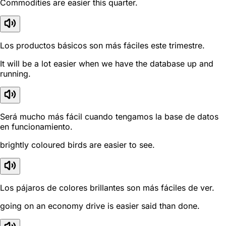
Commodities are easier this quarter.
Los productos básicos son más fáciles este trimestre.
It will be a lot easier when we have the database up and
running.
Será mucho más fácil cuando tengamos la base de datos
en funcionamiento.
brightly coloured birds are easier to see.
Los pájaros de colores brillantes son más fáciles de ver.
going on an economy drive is easier said than done.