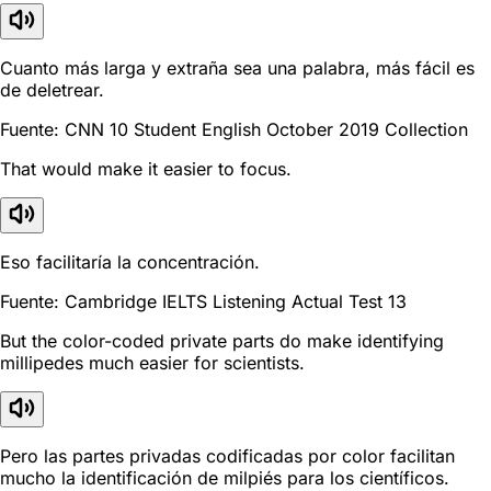
Cuanto más larga y extraña sea una palabra, más fácil es
de deletrear.
Fuente: CNN 10 Student English October 2019 Collection
That would make it easier to focus.
Eso facilitaría la concentración.
Fuente: Cambridge IELTS Listening Actual Test 13
But the color-coded private parts do make identifying
millipedes much easier for scientists.
Pero las partes privadas codificadas por color facilitan
mucho la identificación de milpiés para los científicos.