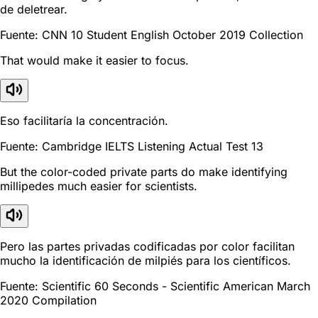
de deletrear.
Fuente: CNN 10 Student English October 2019 Collection
That would make it easier to focus.
Eso facilitaría la concentración.
Fuente: Cambridge IELTS Listening Actual Test 13
But the color-coded private parts do make identifying
millipedes much easier for scientists.
Pero las partes privadas codificadas por color facilitan
mucho la identificación de milpiés para los científicos.
Fuente: Scientific 60 Seconds - Scientific American March
2020 Compilation