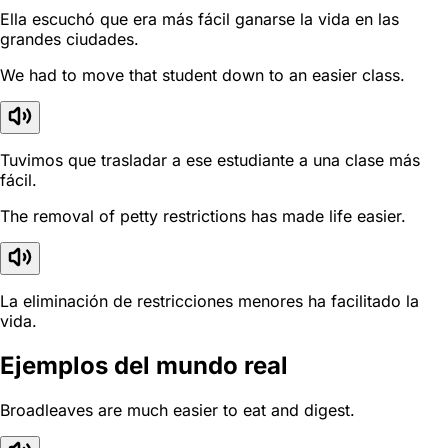
Ella escuchó que era más fácil ganarse la vida en las
grandes ciudades.
We had to move that student down to an easier class.
Tuvimos que trasladar a ese estudiante a una clase más
fácil.
The removal of petty restrictions has made life easier.
La eliminación de restricciones menores ha facilitado la
vida.
Ejemplos del mundo real
Broadleaves are much easier to eat and digest.