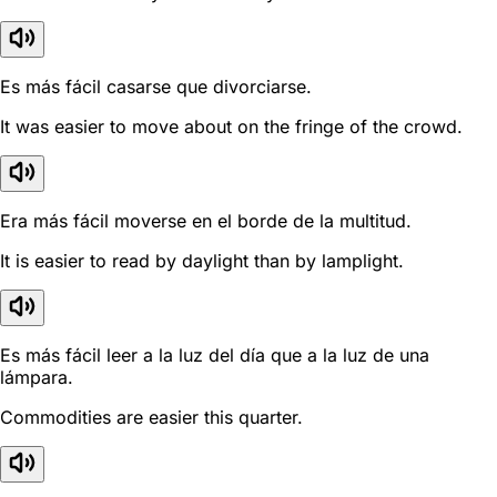
Es más fácil casarse que divorciarse.
It was easier to move about on the fringe of the crowd.
Era más fácil moverse en el borde de la multitud.
It is easier to read by daylight than by lamplight.
Es más fácil leer a la luz del día que a la luz de una
lámpara.
Commodities are easier this quarter.