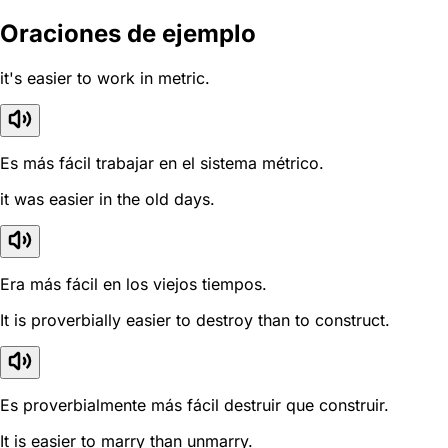
Oraciones de ejemplo
it's easier to work in metric.
Es más fácil trabajar en el sistema métrico.
it was easier in the old days.
Era más fácil en los viejos tiempos.
It is proverbially easier to destroy than to construct.
Es proverbialmente más fácil destruir que construir.
It is easier to marry than unmarry.