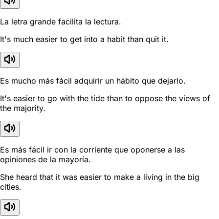
La letra grande facilita la lectura.
It's much easier to get into a habit than quit it.
Es mucho más fácil adquirir un hábito que dejarlo.
It's easier to go with the tide than to oppose the views of
the majority.
Es más fácil ir con la corriente que oponerse a las
opiniones de la mayoría.
She heard that it was easier to make a living in the big
cities.