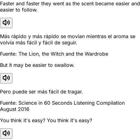
Faster and faster they went as the scent became easier and
easier to follow.
Más rápido y más rápido se movían mientras el aroma se
volvía más fácil y fácil de seguir.
Fuente: The Lion, the Witch and the Wardrobe
But it may be easier to swallow.
Pero puede ser más fácil de tragar.
Fuente: Science in 60 Seconds Listening Compilation
August 2016
You think it's easy? You think it's easy?