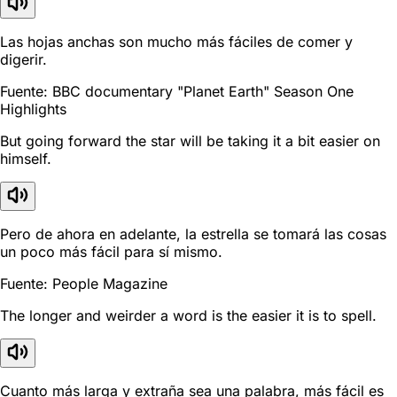
Las hojas anchas son mucho más fáciles de comer y
digerir.
Fuente: BBC documentary "Planet Earth" Season One
Highlights
But going forward the star will be taking it a bit easier on
himself.
Pero de ahora en adelante, la estrella se tomará las cosas
un poco más fácil para sí mismo.
Fuente: People Magazine
The longer and weirder a word is the easier it is to spell.
Cuanto más larga y extraña sea una palabra, más fácil es