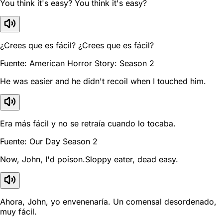
You think it's easy? You think it's easy?
¿Crees que es fácil? ¿Crees que es fácil?
Fuente: American Horror Story: Season 2
He was easier and he didn't recoil when I touched him.
Era más fácil y no se retraía cuando lo tocaba.
Fuente: Our Day Season 2
Now, John, I'd poison.Sloppy eater, dead easy.
Ahora, John, yo envenenaría. Un comensal desordenado,
muy fácil.