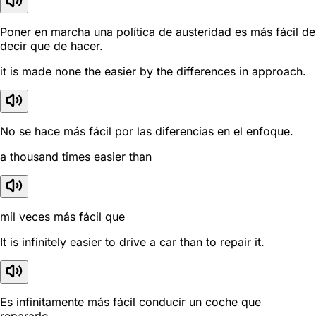
Poner en marcha una política de austeridad es más fácil de
decir que de hacer.
it is made none the easier by the differences in approach.
No se hace más fácil por las diferencias en el enfoque.
a thousand times easier than
mil veces más fácil que
It is infinitely easier to drive a car than to repair it.
Es infinitamente más fácil conducir un coche que