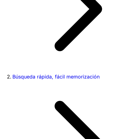
Búsqueda rápida, fácil memorización