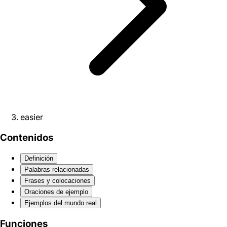
easier
Contenidos
Definición
Palabras relacionadas
Frases y colocaciones
Oraciones de ejemplo
Ejemplos del mundo real
Funciones