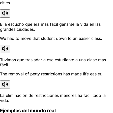
cities.
Ella escuchó que era más fácil ganarse la vida en las
grandes ciudades.
We had to move that student down to an easier class.
Tuvimos que trasladar a ese estudiante a una clase más
fácil.
The removal of petty restrictions has made life easier.
La eliminación de restricciones menores ha facilitado la
vida.
Ejemplos del mundo real