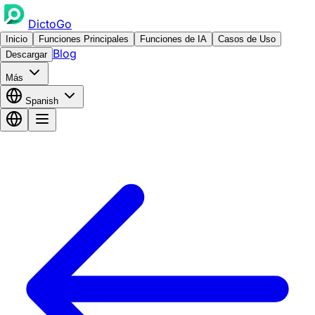
DictoGo
Inicio
Funciones Principales
Funciones de IA
Casos de Uso
Blog
Descargar
Más
Spanish