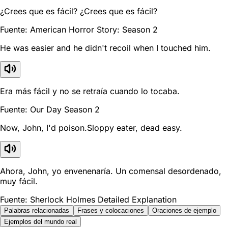
¿Crees que es fácil? ¿Crees que es fácil?
Fuente: American Horror Story: Season 2
He was easier and he didn't recoil when I touched him.
Era más fácil y no se retraía cuando lo tocaba.
Fuente: Our Day Season 2
Now, John, I'd poison.Sloppy eater, dead easy.
Ahora, John, yo envenenaría. Un comensal desordenado,
muy fácil.
Fuente: Sherlock Holmes Detailed Explanation
Palabras relacionadas
Frases y colocaciones
Oraciones de ejemplo
Ejemplos del mundo real