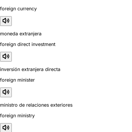
foreign currency
moneda extranjera
foreign direct investment
inversión extranjera directa
foreign minister
ministro de relaciones exteriores
foreign ministry