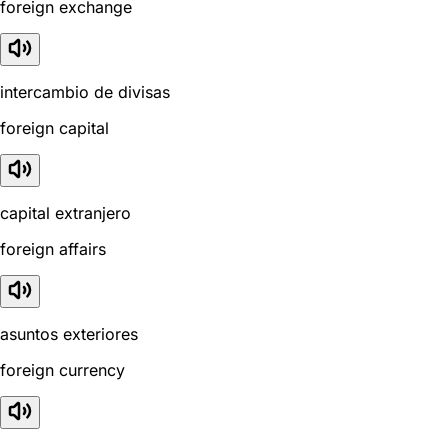
foreign exchange
intercambio de divisas
foreign capital
capital extranjero
foreign affairs
asuntos exteriores
foreign currency