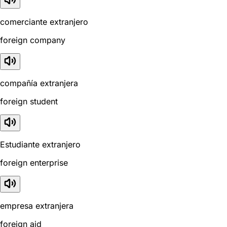
comerciante extranjero
foreign company
compañía extranjera
foreign student
Estudiante extranjero
foreign enterprise
empresa extranjera
foreign aid