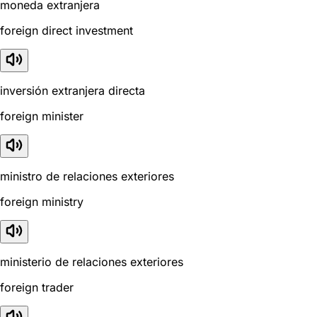
moneda extranjera
foreign direct investment
inversión extranjera directa
foreign minister
ministro de relaciones exteriores
foreign ministry
ministerio de relaciones exteriores
foreign trader