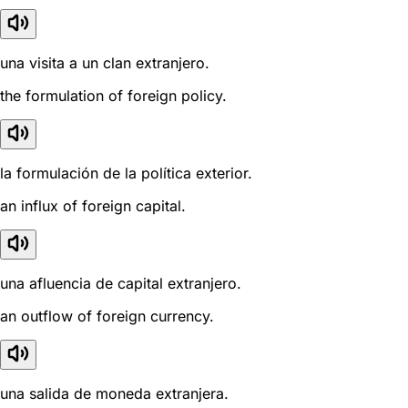
una visita a un clan extranjero.
the formulation of foreign policy.
la formulación de la política exterior.
an influx of foreign capital.
una afluencia de capital extranjero.
an outflow of foreign currency.
una salida de moneda extranjera.