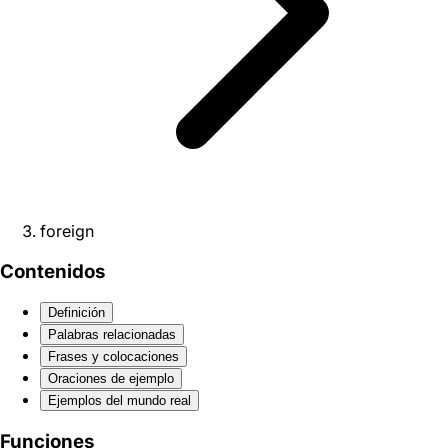
foreign
Contenidos
Definición
Palabras relacionadas
Frases y colocaciones
Oraciones de ejemplo
Ejemplos del mundo real
Funciones