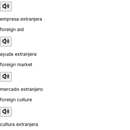
empresa extranjera
foreign aid
ayuda extranjera
foreign market
mercado extranjero
foreign culture
cultura extranjera