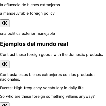
la afluencia de bienes extranjeros
a manoeuvrable foreign policy
una política exterior manejable
Ejemplos del mundo real
Contrast these foreign goods with the domestic products.
Contrasta estos bienes extranjeros con los productos
nacionales.
Fuente: High-frequency vocabulary in daily life
So who are these foreign something villains anyway?