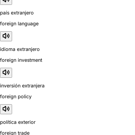
país extranjero
foreign language
idioma extranjero
foreign investment
inversión extranjera
foreign policy
política exterior
foreign trade