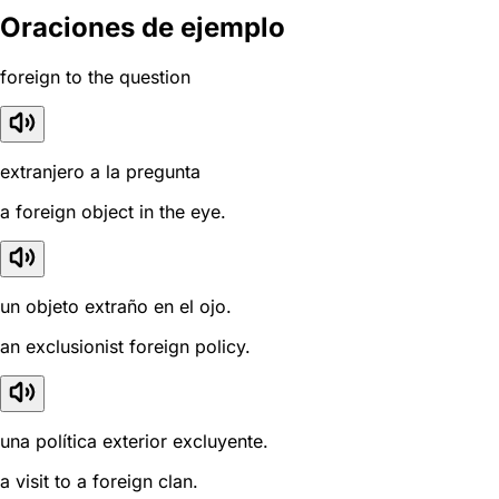
Oraciones de ejemplo
foreign to the question
extranjero a la pregunta
a foreign object in the eye.
un objeto extraño en el ojo.
an exclusionist foreign policy.
una política exterior excluyente.
a visit to a foreign clan.