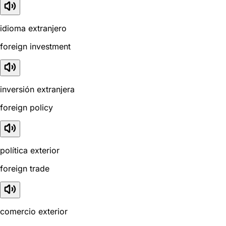
idioma extranjero
foreign investment
inversión extranjera
foreign policy
política exterior
foreign trade
comercio exterior