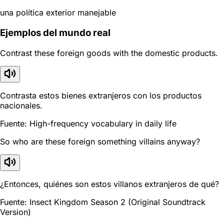
una política exterior manejable
Ejemplos del mundo real
Contrast these foreign goods with the domestic products.
Contrasta estos bienes extranjeros con los productos
nacionales.
Fuente: High-frequency vocabulary in daily life
So who are these foreign something villains anyway?
¿Entonces, quiénes son estos villanos extranjeros de qué?
Fuente: Insect Kingdom Season 2 (Original Soundtrack
Version)