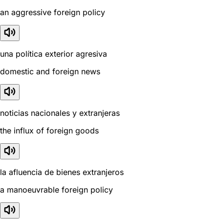
an aggressive foreign policy
una política exterior agresiva
domestic and foreign news
noticias nacionales y extranjeras
the influx of foreign goods
la afluencia de bienes extranjeros
a manoeuvrable foreign policy