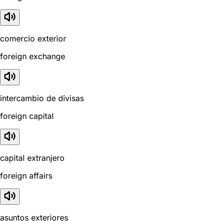
comercio exterior
foreign exchange
intercambio de divisas
foreign capital
capital extranjero
foreign affairs
asuntos exteriores