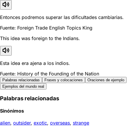
Entonces podremos superar las dificultades cambiarias.
Fuente: Foreign Trade English Topics King
This idea was foreign to the Indians.
Esta idea era ajena a los indios.
Fuente: History of the Founding of the Nation
Palabras relacionadas
Frases y colocaciones
Oraciones de ejemplo
Ejemplos del mundo real
Palabras relacionadas
Sinónimos
alien
,
outsider
,
exotic
,
overseas
,
strange