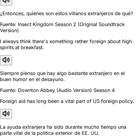
¿Entonces, quiénes son estos villanos extranjeros de qué?
Fuente: Insect Kingdom Season 2 (Original Soundtrack
Version)
I always think there's something rather foreign about high
spirits at breakfast.
Siempre pienso que hay algo bastante extranjero en el
buen humor en el desayuno.
Fuente: Downton Abbey (Audio Version) Season 4
Foreign aid has long been a vital part of US foreign policy.
La ayuda extranjera ha sido durante mucho tiempo una
parte vital de la política exterior de EE. UU.