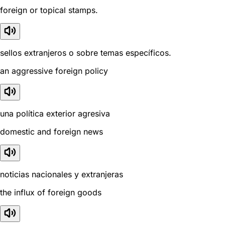
foreign or topical stamps.
sellos extranjeros o sobre temas específicos.
an aggressive foreign policy
una política exterior agresiva
domestic and foreign news
noticias nacionales y extranjeras
the influx of foreign goods