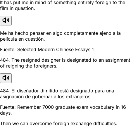
It has put me in mind of something entirely foreign to the
film in question.
Me ha hecho pensar en algo completamente ajeno a la
película en cuestión.
Fuente: Selected Modern Chinese Essays 1
484. The resigned designer is designated to an assignment
of reigning the foreigners.
484. El diseñador dimitido está designado para una
asignación de gobernar a los extranjeros.
Fuente: Remember 7000 graduate exam vocabulary in 16
days.
Then we can overcome foreign exchange difficulties.