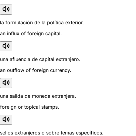
la formulación de la política exterior.
an influx of foreign capital.
una afluencia de capital extranjero.
an outflow of foreign currency.
una salida de moneda extranjera.
foreign or topical stamps.
sellos extranjeros o sobre temas específicos.