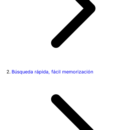
Búsqueda rápida, fácil memorización