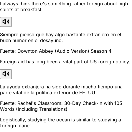
I always think there's something rather foreign about high
spirits at breakfast.
Siempre pienso que hay algo bastante extranjero en el
buen humor en el desayuno.
Fuente: Downton Abbey (Audio Version) Season 4
Foreign aid has long been a vital part of US foreign policy.
La ayuda extranjera ha sido durante mucho tiempo una
parte vital de la política exterior de EE. UU.
Fuente: Rachel's Classroom: 30-Day Check-in with 105
Words (Including Translations)
Logistically, studying the ocean is similar to studying a
foreign planet.