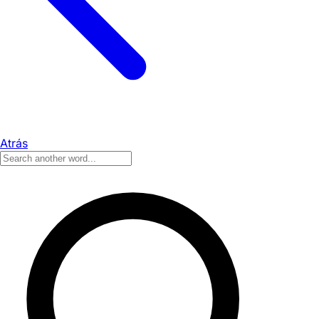
Atrás