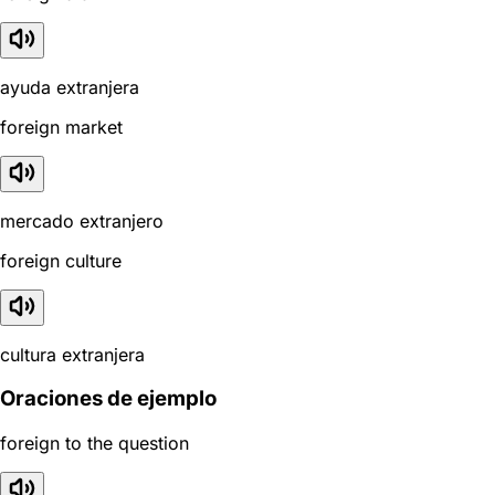
ayuda extranjera
foreign market
mercado extranjero
foreign culture
cultura extranjera
Oraciones de ejemplo
foreign to the question