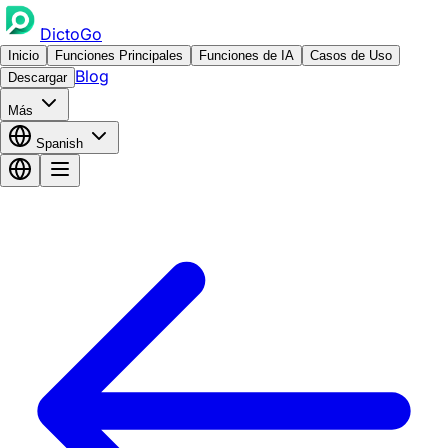
DictoGo
Inicio
Funciones Principales
Funciones de IA
Casos de Uso
Blog
Descargar
Más
Spanish