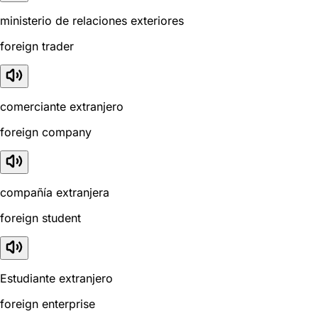
ministerio de relaciones exteriores
foreign trader
comerciante extranjero
foreign company
compañía extranjera
foreign student
Estudiante extranjero
foreign enterprise