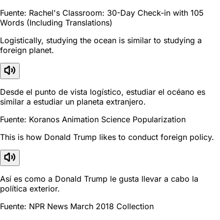
Fuente: Rachel's Classroom: 30-Day Check-in with 105
Words (Including Translations)
Logistically, studying the ocean is similar to studying a
foreign planet.
Desde el punto de vista logístico, estudiar el océano es
similar a estudiar un planeta extranjero.
Fuente: Koranos Animation Science Popularization
This is how Donald Trump likes to conduct foreign policy.
Así es como a Donald Trump le gusta llevar a cabo la
política exterior.
Fuente: NPR News March 2018 Collection