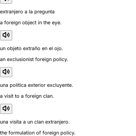
extranjero a la pregunta
a foreign object in the eye.
un objeto extraño en el ojo.
an exclusionist foreign policy.
una política exterior excluyente.
a visit to a foreign clan.
una visita a un clan extranjero.
the formulation of foreign policy.