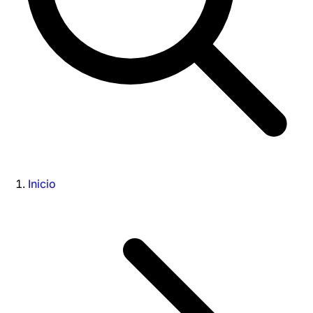
Inicio