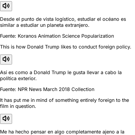
Desde el punto de vista logístico, estudiar el océano es
similar a estudiar un planeta extranjero.
Fuente: Koranos Animation Science Popularization
This is how Donald Trump likes to conduct foreign policy.
Así es como a Donald Trump le gusta llevar a cabo la
política exterior.
Fuente: NPR News March 2018 Collection
It has put me in mind of something entirely foreign to the
film in question.
Me ha hecho pensar en algo completamente ajeno a la