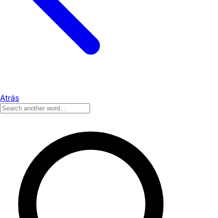
Atrás