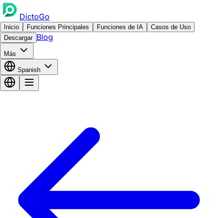
DictoGo
Inicio
Funciones Principales
Funciones de IA
Casos de Uso
Blog
Descargar
Más
Spanish