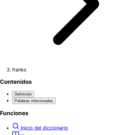
franks
Contenidos
Definición
Palabras relacionadas
Funciones
Inicio del diccionario