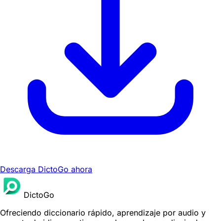
Descarga DictoGo ahora
DictoGo
Ofreciendo diccionario rápido, aprendizaje por audio y