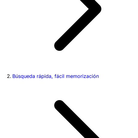
Búsqueda rápida, fácil memorización