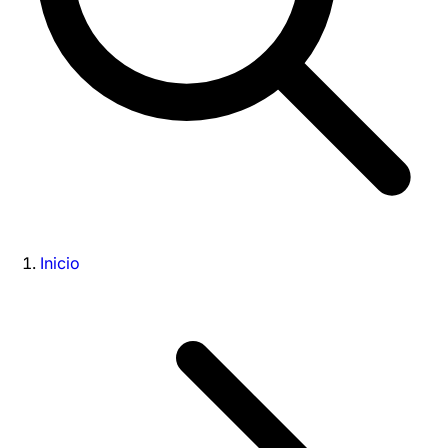
Inicio