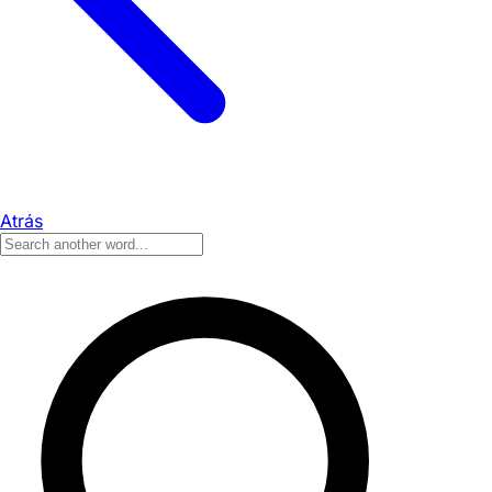
Atrás