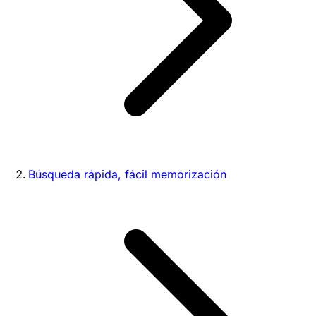
Búsqueda rápida, fácil memorización