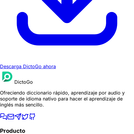
Descarga DictoGo ahora
DictoGo
Ofreciendo diccionario rápido, aprendizaje por audio y
soporte de idioma nativo para hacer el aprendizaje de
inglés más sencillo.
Producto