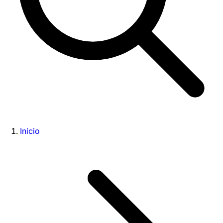
Inicio