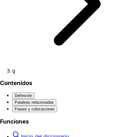
g
Contenidos
Definición
Palabras relacionadas
Frases y colocaciones
Funciones
Inicio del diccionario