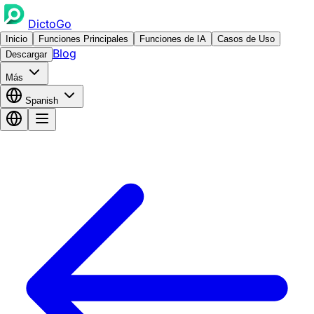
DictoGo
Inicio
Funciones Principales
Funciones de IA
Casos de Uso
Blog
Descargar
Más
Spanish