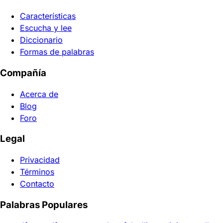
Características
Escucha y lee
Diccionario
Formas de palabras
Compañía
Acerca de
Blog
Foro
Legal
Privacidad
Términos
Contacto
Palabras Populares