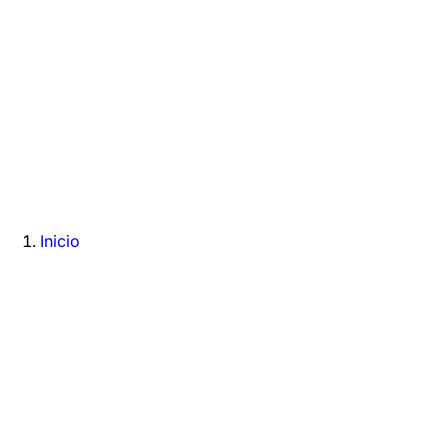
Inicio