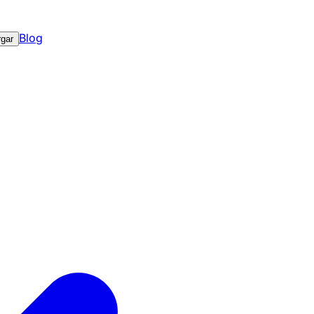
Blog
gar