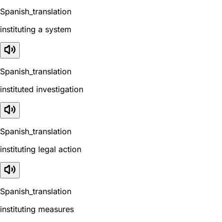
Spanish_translation
instituting a system
Spanish_translation
instituted investigation
Spanish_translation
instituting legal action
Spanish_translation
instituting measures