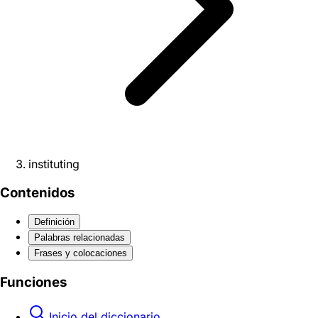
instituting
Contenidos
Definición
Palabras relacionadas
Frases y colocaciones
Funciones
Inicio del diccionario