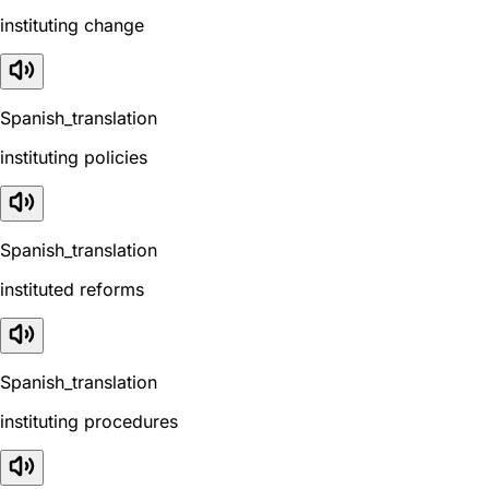
instituting change
Spanish_translation
instituting policies
Spanish_translation
instituted reforms
Spanish_translation
instituting procedures