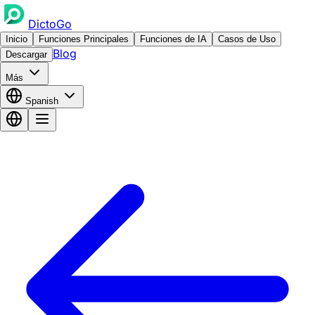
DictoGo
Inicio
Funciones Principales
Funciones de IA
Casos de Uso
Blog
Descargar
Más
Spanish