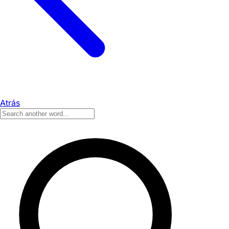
Atrás