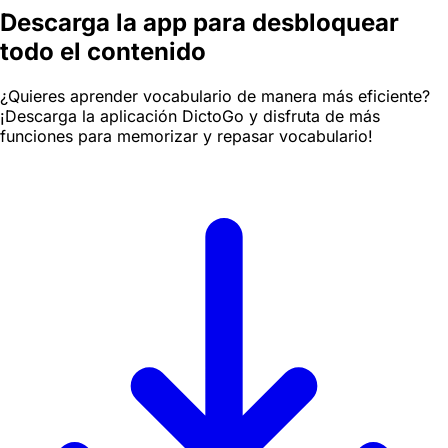
Descarga la app para desbloquear
todo el contenido
¿Quieres aprender vocabulario de manera más eficiente?
¡Descarga la aplicación DictoGo y disfruta de más
funciones para memorizar y repasar vocabulario!