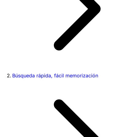
Búsqueda rápida, fácil memorización