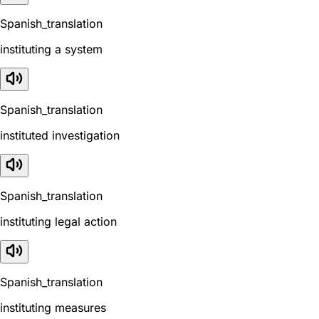
Spanish_translation
instituting a system
Spanish_translation
instituted investigation
Spanish_translation
instituting legal action
Spanish_translation
instituting measures