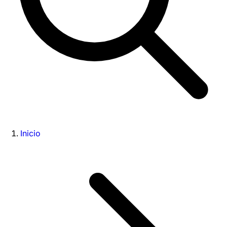
Inicio