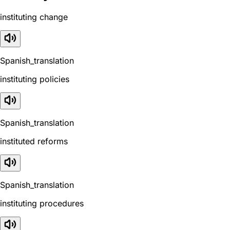
instituting change
Spanish_translation
instituting policies
Spanish_translation
instituted reforms
Spanish_translation
instituting procedures