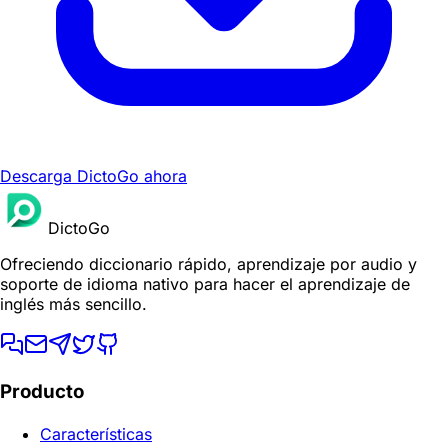
Descarga DictoGo ahora
DictoGo
Ofreciendo diccionario rápido, aprendizaje por audio y
soporte de idioma nativo para hacer el aprendizaje de
inglés más sencillo.
Producto
Características