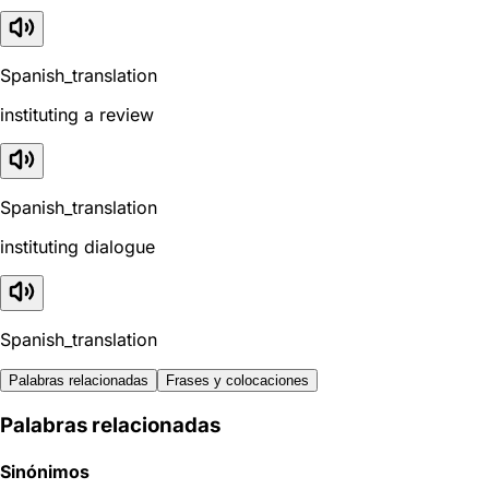
Spanish_translation
instituting a review
Spanish_translation
instituting dialogue
Spanish_translation
Palabras relacionadas
Frases y colocaciones
Palabras relacionadas
Sinónimos