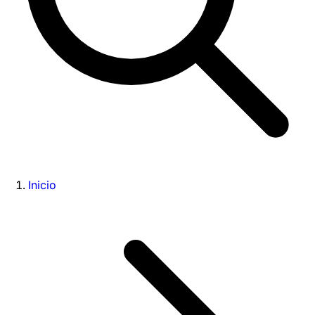
Inicio