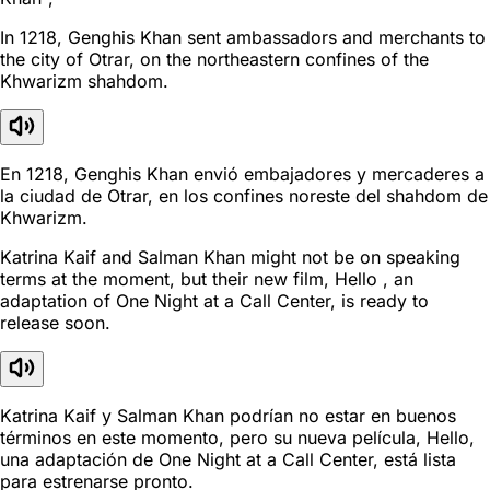
In 1218, Genghis Khan sent ambassadors and merchants to
the city of Otrar, on the northeastern confines of the
Khwarizm shahdom.
En 1218, Genghis Khan envió embajadores y mercaderes a
la ciudad de Otrar, en los confines noreste del shahdom de
Khwarizm.
Katrina Kaif and Salman Khan might not be on speaking
terms at the moment, but their new film, Hello , an
adaptation of One Night at a Call Center, is ready to
release soon.
Katrina Kaif y Salman Khan podrían no estar en buenos
términos en este momento, pero su nueva película, Hello,
una adaptación de One Night at a Call Center, está lista
para estrenarse pronto.