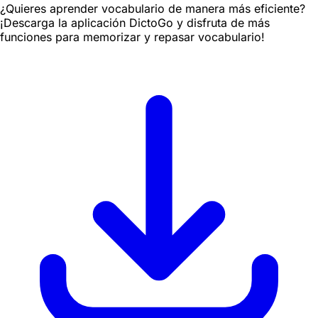
¿Quieres aprender vocabulario de manera más eficiente?
¡Descarga la aplicación DictoGo y disfruta de más
funciones para memorizar y repasar vocabulario!