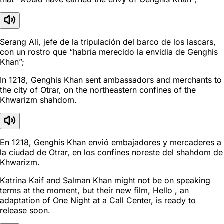
Serang Ali, jefe de la tripulación del barco de los lascars,
con un rostro que “habría merecido la envidia de Genghis
Khan”;
In 1218, Genghis Khan sent ambassadors and merchants to
the city of Otrar, on the northeastern confines of the
Khwarizm shahdom.
En 1218, Genghis Khan envió embajadores y mercaderes a
la ciudad de Otrar, en los confines noreste del shahdom de
Khwarizm.
Katrina Kaif and Salman Khan might not be on speaking
terms at the moment, but their new film, Hello , an
adaptation of One Night at a Call Center, is ready to
release soon.