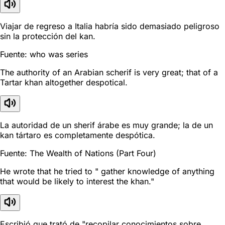
Viajar de regreso a Italia habría sido demasiado peligroso
sin la protección del kan.
Fuente: who was series
The authority of an Arabian scherif is very great; that of a
Tartar khan altogether despotical.
La autoridad de un sherif árabe es muy grande; la de un
kan tártaro es completamente despótica.
Fuente: The Wealth of Nations (Part Four)
He wrote that he tried to " gather knowledge of anything
that would be likely to interest the khan."
Escribió que trató de "recopilar conocimientos sobre