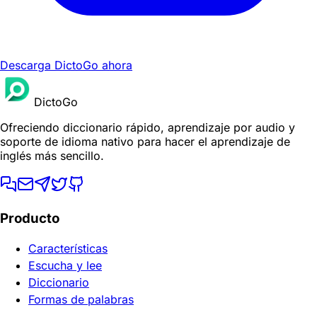
Descarga DictoGo ahora
DictoGo
Ofreciendo diccionario rápido, aprendizaje por audio y
soporte de idioma nativo para hacer el aprendizaje de
inglés más sencillo.
Producto
Características
Escucha y lee
Diccionario
Formas de palabras