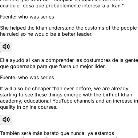
cualquier cosa que probablemente interesara al kan."
Fuente: who was series
She helped the khan understand the customs of the people
he ruled so he would be a better leader.
Ella ayudó al kan a comprender las costumbres de la gente
que gobernaba para que fuera un mejor líder.
Fuente: who was series
It will also be cheaper than ever before, we are already
starting to see these things emerge with the birth of khan
academy, educational YouTube channels and an increase in
quality in online courses.
También será más barato que nunca, ya estamos