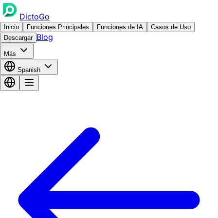
DictoGo
Inicio
Funciones Principales
Funciones de IA
Casos de Uso
Blog
Descargar
Más
Spanish