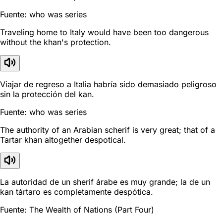
Fuente: who was series
Traveling home to Italy would have been too dangerous
without the khan's protection.
Viajar de regreso a Italia habría sido demasiado peligroso
sin la protección del kan.
Fuente: who was series
The authority of an Arabian scherif is very great; that of a
Tartar khan altogether despotical.
La autoridad de un sherif árabe es muy grande; la de un
kan tártaro es completamente despótica.
Fuente: The Wealth of Nations (Part Four)