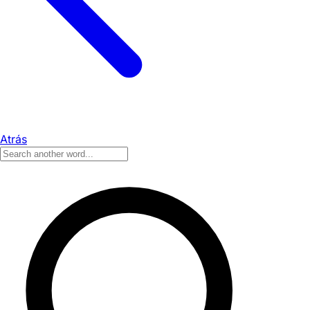
Atrás