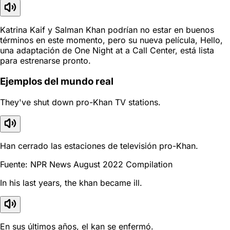
Katrina Kaif y Salman Khan podrían no estar en buenos
términos en este momento, pero su nueva película, Hello,
una adaptación de One Night at a Call Center, está lista
para estrenarse pronto.
Ejemplos del mundo real
They've shut down pro-Khan TV stations.
Han cerrado las estaciones de televisión pro-Khan.
Fuente: NPR News August 2022 Compilation
In his last years, the khan became ill.
En sus últimos años, el kan se enfermó.