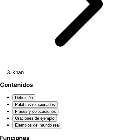
khan
Contenidos
Definición
Palabras relacionadas
Frases y colocaciones
Oraciones de ejemplo
Ejemplos del mundo real
Funciones