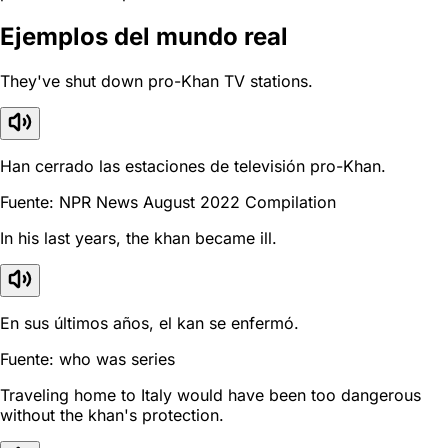
Ejemplos del mundo real
They've shut down pro-Khan TV stations.
Han cerrado las estaciones de televisión pro-Khan.
Fuente: NPR News August 2022 Compilation
In his last years, the khan became ill.
En sus últimos años, el kan se enfermó.
Fuente: who was series
Traveling home to Italy would have been too dangerous
without the khan's protection.