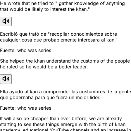
He wrote that he tried to " gather knowledge of anything
that would be likely to interest the khan."
Escribió que trató de "recopilar conocimientos sobre
cualquier cosa que probablemente interesara al kan."
Fuente: who was series
She helped the khan understand the customs of the people
he ruled so he would be a better leader.
Ella ayudó al kan a comprender las costumbres de la gente
que gobernaba para que fuera un mejor líder.
Fuente: who was series
It will also be cheaper than ever before, we are already
starting to see these things emerge with the birth of khan
academy, educational YouTube channels and an increase in