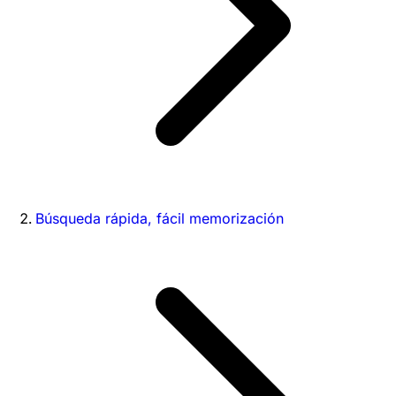
Búsqueda rápida, fácil memorización