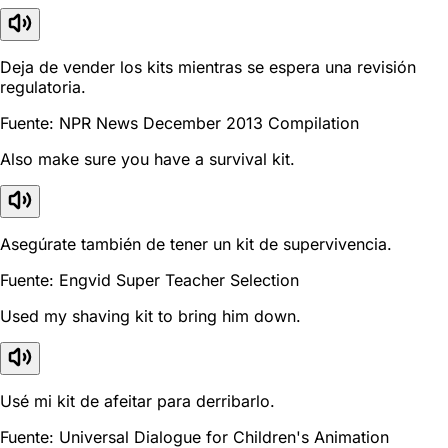
Deja de vender los kits mientras se espera una revisión
regulatoria.
Fuente: NPR News December 2013 Compilation
Also make sure you have a survival kit.
Asegúrate también de tener un kit de supervivencia.
Fuente: Engvid Super Teacher Selection
Used my shaving kit to bring him down.
Usé mi kit de afeitar para derribarlo.
Fuente: Universal Dialogue for Children's Animation