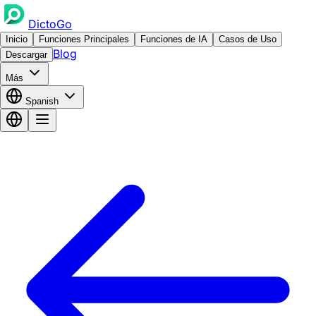
DictoGo
Inicio
Funciones Principales
Funciones de IA
Casos de Uso
Blog
Descargar
Más
Spanish