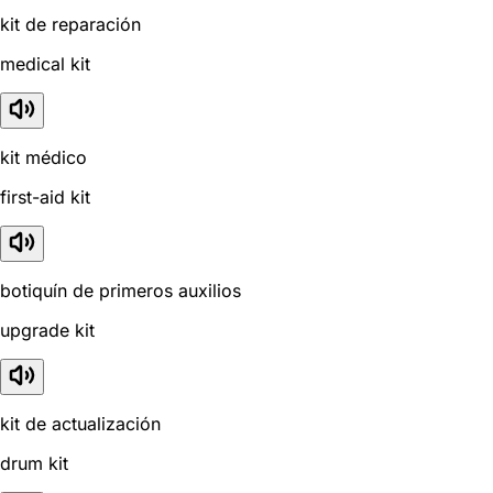
kit de reparación
medical kit
kit médico
first-aid kit
botiquín de primeros auxilios
upgrade kit
kit de actualización
drum kit