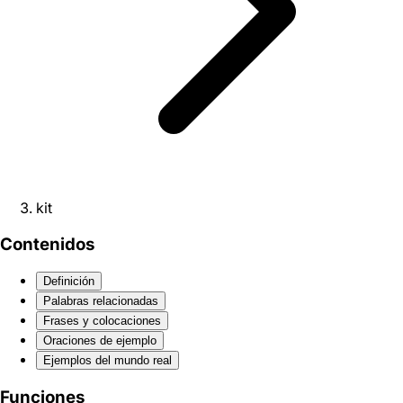
kit
Contenidos
Definición
Palabras relacionadas
Frases y colocaciones
Oraciones de ejemplo
Ejemplos del mundo real
Funciones