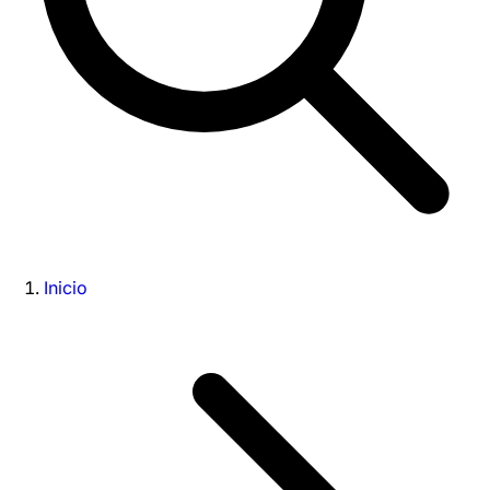
Inicio