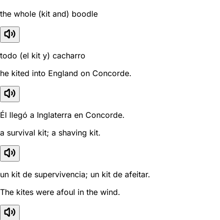
the whole (kit and) boodle
todo (el kit y) cacharro
he kited into England on Concorde.
Él llegó a Inglaterra en Concorde.
a survival kit; a shaving kit.
un kit de supervivencia; un kit de afeitar.
The kites were afoul in the wind.