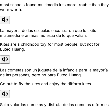
most schools found multimedia kits more trouble than they
were worth.
La mayoría de las escuelas encontraron que los kits
multimedia eran más molestia de lo que valían.
Kites are a childhood toy for most people, but not for
Buteo Huang.
Las cometas son un juguete de la infancia para la mayoría
de las personas, pero no para Buteo Huang.
Go out to fly the kites and enjoy the difform kites.
Sal a volar las cometas y disfruta de las cometas diformes.