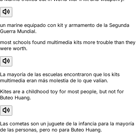
un marine equipado con kit y armamento de la Segunda
Guerra Mundial.
most schools found multimedia kits more trouble than they
were worth.
La mayoría de las escuelas encontraron que los kits
multimedia eran más molestia de lo que valían.
Kites are a childhood toy for most people, but not for
Buteo Huang.
Las cometas son un juguete de la infancia para la mayoría
de las personas, pero no para Buteo Huang.