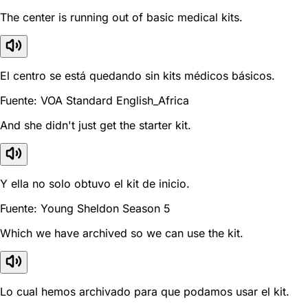
The center is running out of basic medical kits.
El centro se está quedando sin kits médicos básicos.
Fuente: VOA Standard English_Africa
And she didn't just get the starter kit.
Y ella no solo obtuvo el kit de inicio.
Fuente: Young Sheldon Season 5
Which we have archived so we can use the kit.
Lo cual hemos archivado para que podamos usar el kit.