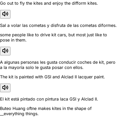
Go out to fly the kites and enjoy the difform kites.
Sal a volar las cometas y disfruta de las cometas diformes.
some people like to drive kit cars, but most just like to
pose in them.
A algunas personas les gusta conducir coches de kit, pero
a la mayoría solo le gusta posar con ellos.
The kit is painted with GSI and Alclad II lacquer paint.
El kit está pintado con pintura laca GSI y Alclad II.
Buteo Huang oftne makes kites in the shape of
__everything things.