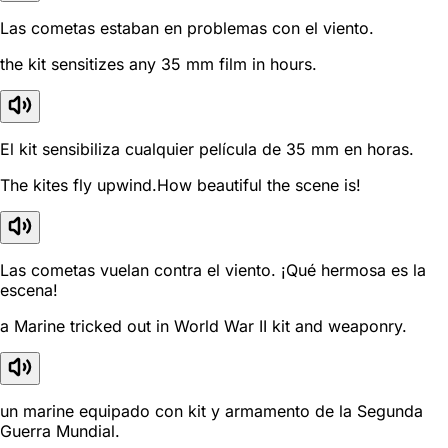
Las cometas estaban en problemas con el viento.
the kit sensitizes any 35 mm film in hours.
El kit sensibiliza cualquier película de 35 mm en horas.
The kites fly upwind.How beautiful the scene is!
Las cometas vuelan contra el viento. ¡Qué hermosa es la
escena!
a Marine tricked out in World War II kit and weaponry.
un marine equipado con kit y armamento de la Segunda
Guerra Mundial.