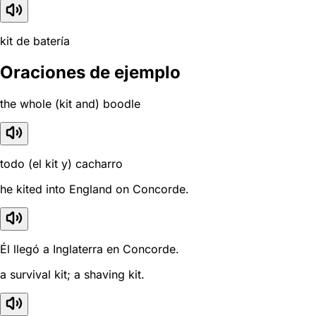
kit de batería
Oraciones de ejemplo
the whole (kit and) boodle
todo (el kit y) cacharro
he kited into England on Concorde.
Él llegó a Inglaterra en Concorde.
a survival kit; a shaving kit.