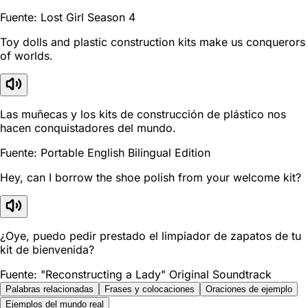
Fuente: Lost Girl Season 4
Toy dolls and plastic construction kits make us conquerors
of worlds.
Las muñecas y los kits de construcción de plástico nos
hacen conquistadores del mundo.
Fuente: Portable English Bilingual Edition
Hey, can I borrow the shoe polish from your welcome kit?
¿Oye, puedo pedir prestado el limpiador de zapatos de tu
kit de bienvenida?
Fuente: "Reconstructing a Lady" Original Soundtrack
Palabras relacionadas
Frases y colocaciones
Oraciones de ejemplo
Ejemplos del mundo real