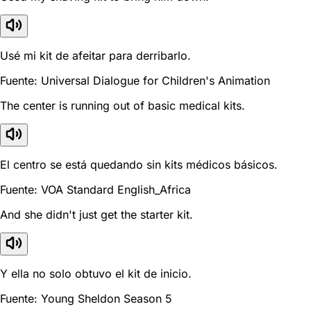
Usé mi kit de afeitar para derribarlo.
Fuente: Universal Dialogue for Children's Animation
The center is running out of basic medical kits.
El centro se está quedando sin kits médicos básicos.
Fuente: VOA Standard English_Africa
And she didn't just get the starter kit.
Y ella no solo obtuvo el kit de inicio.
Fuente: Young Sheldon Season 5