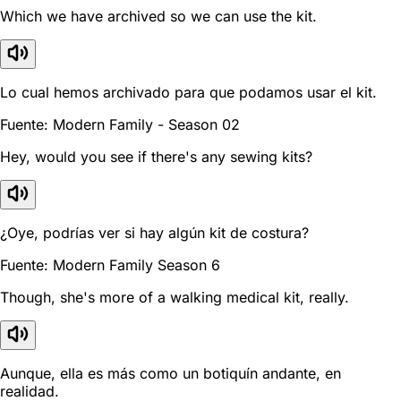
Which we have archived so we can use the kit.
Lo cual hemos archivado para que podamos usar el kit.
Fuente: Modern Family - Season 02
Hey, would you see if there's any sewing kits?
¿Oye, podrías ver si hay algún kit de costura?
Fuente: Modern Family Season 6
Though, she's more of a walking medical kit, really.
Aunque, ella es más como un botiquín andante, en
realidad.