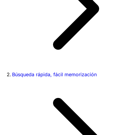
Búsqueda rápida, fácil memorización