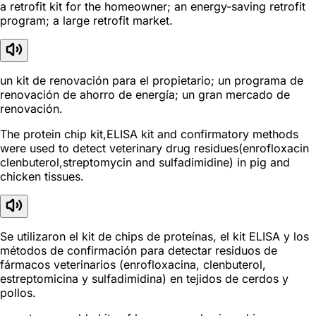
a retrofit kit for the homeowner; an energy-saving retrofit
program; a large retrofit market.
un kit de renovación para el propietario; un programa de
renovación de ahorro de energía; un gran mercado de
renovación.
The protein chip kit,ELISA kit and confirmatory methods
were used to detect veterinary drug residues(enrofloxacin
clenbuterol,streptomycin and sulfadimidine) in pig and
chicken tissues.
Se utilizaron el kit de chips de proteínas, el kit ELISA y los
métodos de confirmación para detectar residuos de
fármacos veterinarios (enrofloxacina, clenbuterol,
estreptomicina y sulfadimidina) en tejidos de cerdos y
pollos.