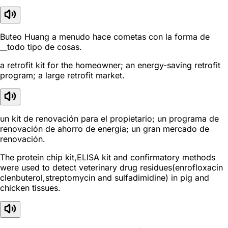
Buteo Huang a menudo hace cometas con la forma de
__todo tipo de cosas.
a retrofit kit for the homeowner; an energy-saving retrofit
program; a large retrofit market.
un kit de renovación para el propietario; un programa de
renovación de ahorro de energía; un gran mercado de
renovación.
The protein chip kit,ELISA kit and confirmatory methods
were used to detect veterinary drug residues(enrofloxacin
clenbuterol,streptomycin and sulfadimidine) in pig and
chicken tissues.