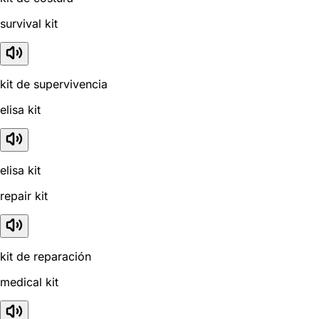
survival kit
kit de supervivencia
elisa kit
elisa kit
repair kit
kit de reparación
medical kit