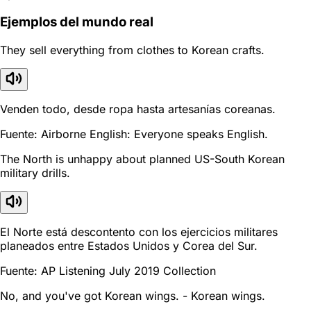
Ejemplos del mundo real
They sell everything from clothes to Korean crafts.
Venden todo, desde ropa hasta artesanías coreanas.
Fuente: Airborne English: Everyone speaks English.
The North is unhappy about planned US-South Korean
military drills.
El Norte está descontento con los ejercicios militares
planeados entre Estados Unidos y Corea del Sur.
Fuente: AP Listening July 2019 Collection
No, and you've got Korean wings. - Korean wings.