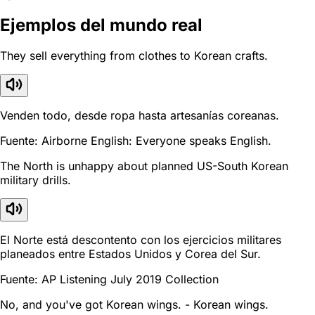
Ejemplos del mundo real
They sell everything from clothes to Korean crafts.
Venden todo, desde ropa hasta artesanías coreanas.
Fuente: Airborne English: Everyone speaks English.
The North is unhappy about planned US-South Korean
military drills.
El Norte está descontento con los ejercicios militares
planeados entre Estados Unidos y Corea del Sur.
Fuente: AP Listening July 2019 Collection
No, and you've got Korean wings. - Korean wings.