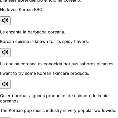
He loves Korean BBQ.
Le encanta la barbacoa coreana.
Korean cuisine is known for its spicy flavors.
La cocina coreana es conocida por sus sabores picantes.
I want to try some Korean skincare products.
Quiero probar algunos productos de cuidado de la piel
coreanos.
The Korean pop music industry is very popular worldwide.