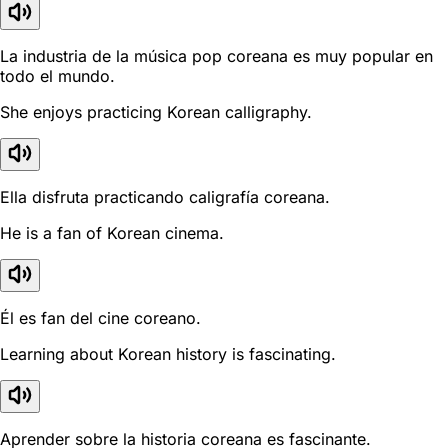
La industria de la música pop coreana es muy popular en
todo el mundo.
She enjoys practicing Korean calligraphy.
Ella disfruta practicando caligrafía coreana.
He is a fan of Korean cinema.
Él es fan del cine coreano.
Learning about Korean history is fascinating.
Aprender sobre la historia coreana es fascinante.