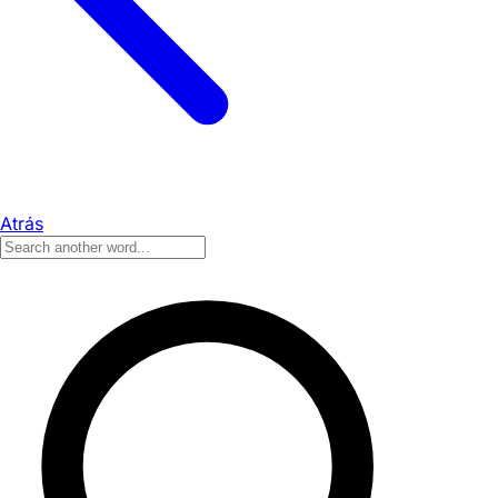
Atrás