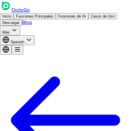
DictoGo
Inicio
Funciones Principales
Funciones de IA
Casos de Uso
Blog
Descargar
Más
Spanish