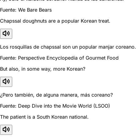
Fuente: We Bare Bears
Chapssal doughnuts are a popular Korean treat.
Los rosquillas de chapssal son un popular manjar coreano.
Fuente: Perspective Encyclopedia of Gourmet Food
But also, in some way, more Korean?
¿Pero también, de alguna manera, más coreano?
Fuente: Deep Dive into the Movie World (LSOO)
The patient is a South Korean national.