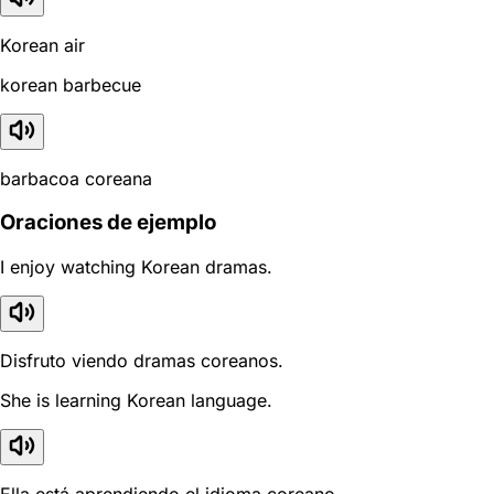
Korean air
korean barbecue
barbacoa coreana
Oraciones de ejemplo
I enjoy watching Korean dramas.
Disfruto viendo dramas coreanos.
She is learning Korean language.