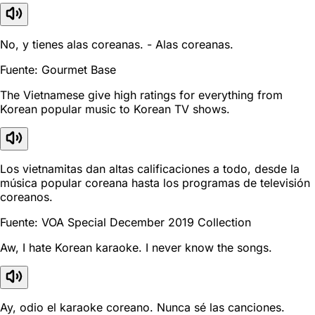
No, y tienes alas coreanas. - Alas coreanas.
Fuente: Gourmet Base
The Vietnamese give high ratings for everything from
Korean popular music to Korean TV shows.
Los vietnamitas dan altas calificaciones a todo, desde la
música popular coreana hasta los programas de televisión
coreanos.
Fuente: VOA Special December 2019 Collection
Aw, I hate Korean karaoke. I never know the songs.
Ay, odio el karaoke coreano. Nunca sé las canciones.