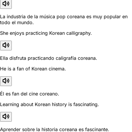
La industria de la música pop coreana es muy popular en
todo el mundo.
She enjoys practicing Korean calligraphy.
Ella disfruta practicando caligrafía coreana.
He is a fan of Korean cinema.
Él es fan del cine coreano.
Learning about Korean history is fascinating.
Aprender sobre la historia coreana es fascinante.