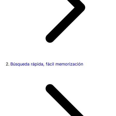
Búsqueda rápida, fácil memorización