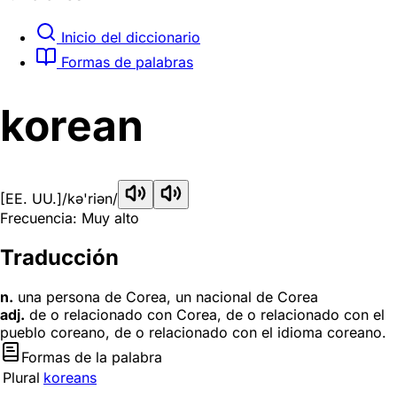
Inicio del diccionario
Formas de palabras
korean
[EE. UU.]
/kə'riən/
Frecuencia: Muy alto
Traducción
n.
una persona de Corea, un nacional de Corea
adj.
de o relacionado con Corea, de o relacionado con el
pueblo coreano, de o relacionado con el idioma coreano.
Formas de la palabra
Plural
koreans