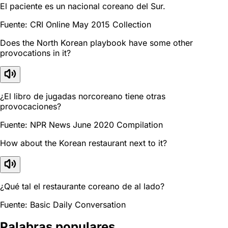
El paciente es un nacional coreano del Sur.
Fuente: CRI Online May 2015 Collection
Does the North Korean playbook have some other
provocations in it?
¿El libro de jugadas norcoreano tiene otras
provocaciones?
Fuente: NPR News June 2020 Compilation
How about the Korean restaurant next to it?
¿Qué tal el restaurante coreano de al lado?
Fuente: Basic Daily Conversation
Palabras populares