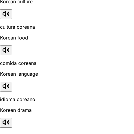
Korean culture
cultura coreana
Korean food
comida coreana
Korean language
idioma coreano
Korean drama