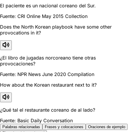
El paciente es un nacional coreano del Sur.
Fuente: CRI Online May 2015 Collection
Does the North Korean playbook have some other
provocations in it?
¿El libro de jugadas norcoreano tiene otras
provocaciones?
Fuente: NPR News June 2020 Compilation
How about the Korean restaurant next to it?
¿Qué tal el restaurante coreano de al lado?
Fuente: Basic Daily Conversation
Palabras relacionadas
Frases y colocaciones
Oraciones de ejemplo