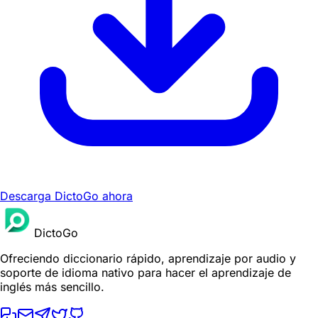
Descarga DictoGo ahora
DictoGo
Ofreciendo diccionario rápido, aprendizaje por audio y
soporte de idioma nativo para hacer el aprendizaje de
inglés más sencillo.