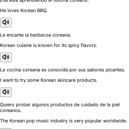
Ella está aprendiendo el idioma coreano.
He loves Korean BBQ.
Le encanta la barbacoa coreana.
Korean cuisine is known for its spicy flavors.
La cocina coreana es conocida por sus sabores picantes.
I want to try some Korean skincare products.
Quiero probar algunos productos de cuidado de la piel
coreanos.
The Korean pop music industry is very popular worldwide.