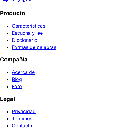
Producto
Características
Escucha y lee
Diccionario
Formas de palabras
Compañía
Acerca de
Blog
Foro
Legal
Privacidad
Términos
Contacto