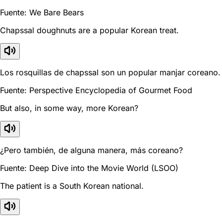
Fuente: We Bare Bears
Chapssal doughnuts are a popular Korean treat.
Los rosquillas de chapssal son un popular manjar coreano.
Fuente: Perspective Encyclopedia of Gourmet Food
But also, in some way, more Korean?
¿Pero también, de alguna manera, más coreano?
Fuente: Deep Dive into the Movie World (LSOO)
The patient is a South Korean national.