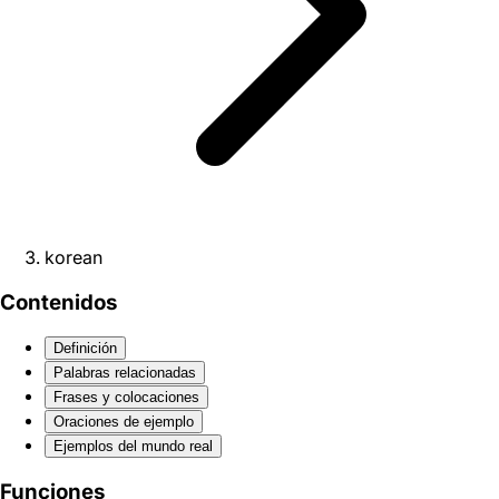
korean
Contenidos
Definición
Palabras relacionadas
Frases y colocaciones
Oraciones de ejemplo
Ejemplos del mundo real
Funciones