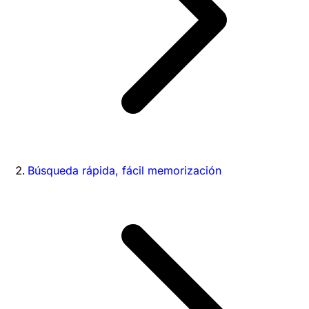
Búsqueda rápida, fácil memorización