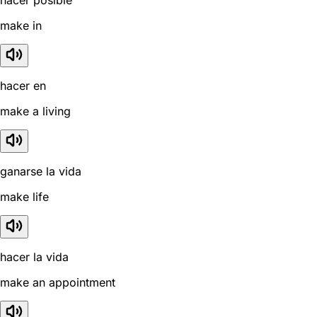
make in
hacer en
make a living
ganarse la vida
make life
hacer la vida
make an appointment