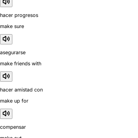
hacer progresos
make sure
asegurarse
make friends with
hacer amistad con
make up for
compensar
make out