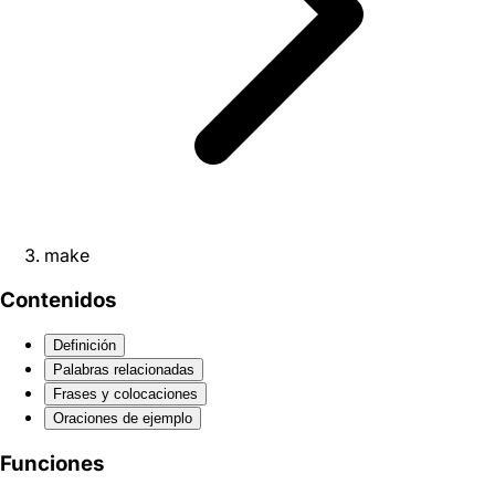
make
Contenidos
Definición
Palabras relacionadas
Frases y colocaciones
Oraciones de ejemplo
Funciones