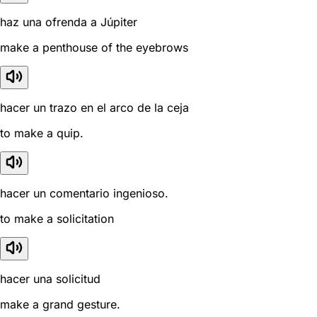
haz una ofrenda a Júpiter
make a penthouse of the eyebrows
hacer un trazo en el arco de la ceja
to make a quip.
hacer un comentario ingenioso.
to make a solicitation
hacer una solicitud
make a grand gesture.