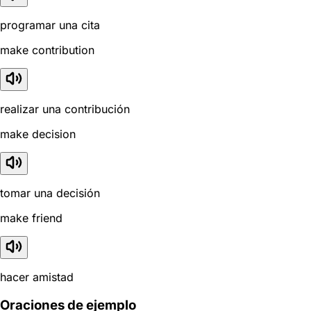
programar una cita
make contribution
realizar una contribución
make decision
tomar una decisión
make friend
hacer amistad
Oraciones de ejemplo