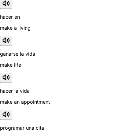
hacer en
make a living
ganarse la vida
make life
hacer la vida
make an appointment
programar una cita