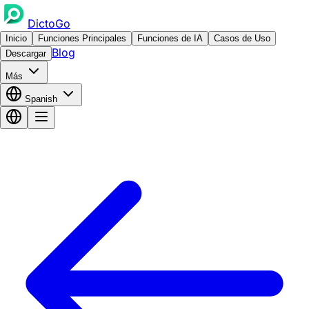
DictoGo
Inicio
Funciones Principales
Funciones de IA
Casos de Uso
Blog
Descargar
Más
Spanish