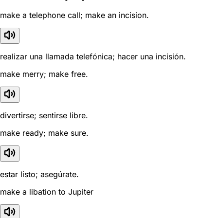
make a telephone call; make an incision.
realizar una llamada telefónica; hacer una incisión.
make merry; make free.
divertirse; sentirse libre.
make ready; make sure.
estar listo; asegúrate.
make a libation to Jupiter