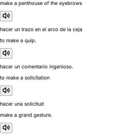
make a penthouse of the eyebrows
hacer un trazo en el arco de la ceja
to make a quip.
hacer un comentario ingenioso.
to make a solicitation
hacer una solicitud
make a grand gesture.