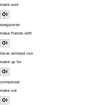
make sure
asegurarse
make friends with
hacer amistad con
make up for
compensar
make out