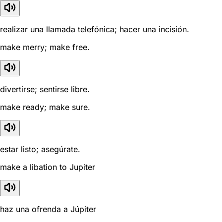
realizar una llamada telefónica; hacer una incisión.
make merry; make free.
divertirse; sentirse libre.
make ready; make sure.
estar listo; asegúrate.
make a libation to Jupiter
haz una ofrenda a Júpiter