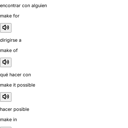
encontrar con alguien
make for
dirigirse a
make of
qué hacer con
make it possible
hacer posible
make in