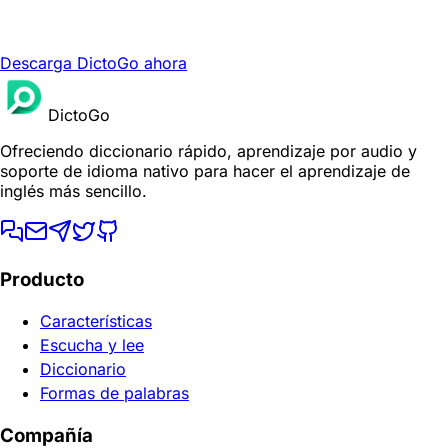
Descarga DictoGo ahora
DictoGo
Ofreciendo diccionario rápido, aprendizaje por audio y
soporte de idioma nativo para hacer el aprendizaje de
inglés más sencillo.
Producto
Características
Escucha y lee
Diccionario
Formas de palabras
Compañía