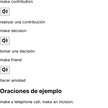
make contribution
realizar una contribución
make decision
tomar una decisión
make friend
hacer amistad
Oraciones de ejemplo
make a telephone call; make an incision.