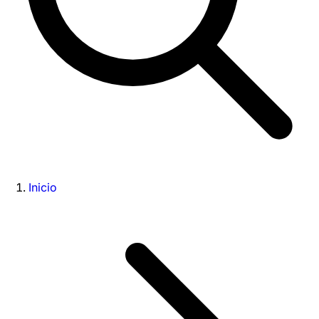
Inicio