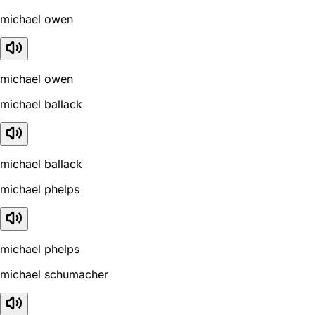
michael owen
michael owen
michael ballack
michael ballack
michael phelps
michael phelps
michael schumacher