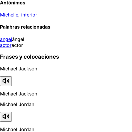
Antónimos
Michelle
,
inferior
Palabras relacionadas
angel
ángel
actor
actor
Frases y colocaciones
Michael Jackson
Michael Jackson
Michael Jordan
Michael Jordan