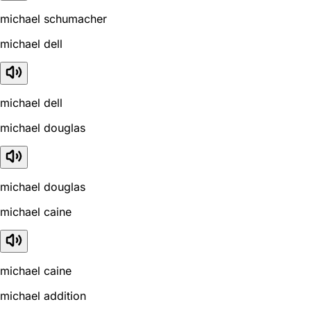
michael schumacher
michael dell
michael dell
michael douglas
michael douglas
michael caine
michael caine
michael addition