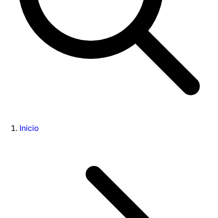
Inicio