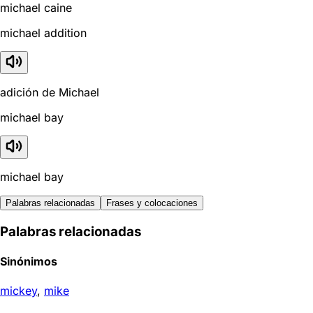
michael caine
michael addition
adición de Michael
michael bay
michael bay
Palabras relacionadas
Frases y colocaciones
Palabras relacionadas
Sinónimos
mickey
,
mike