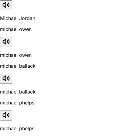
Michael Jordan
michael owen
michael owen
michael ballack
michael ballack
michael phelps
michael phelps