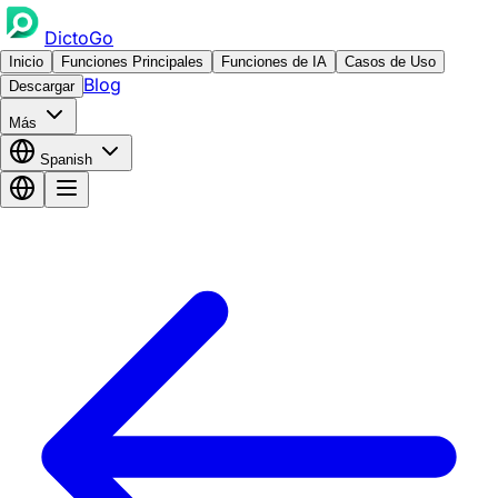
DictoGo
Inicio
Funciones Principales
Funciones de IA
Casos de Uso
Blog
Descargar
Más
Spanish