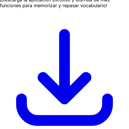
funciones para memorizar y repasar vocabulario!