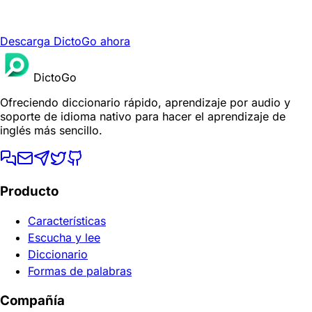
Descarga DictoGo ahora
DictoGo
Ofreciendo diccionario rápido, aprendizaje por audio y
soporte de idioma nativo para hacer el aprendizaje de
inglés más sencillo.
Producto
Características
Escucha y lee
Diccionario
Formas de palabras
Compañía