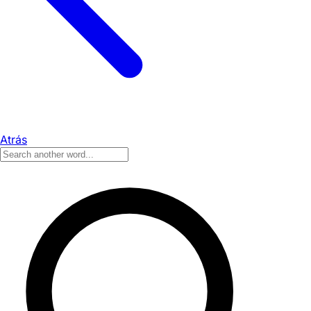
Atrás