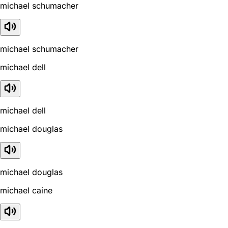
michael schumacher
michael schumacher
michael dell
michael dell
michael douglas
michael douglas
michael caine