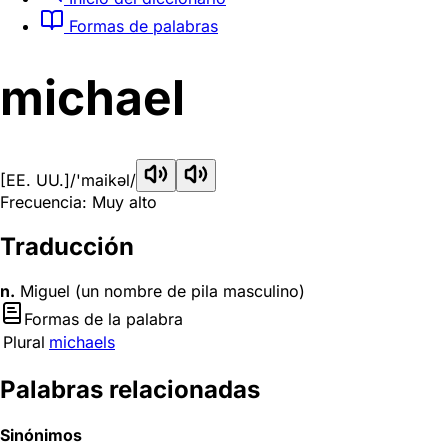
Formas de palabras
michael
[EE. UU.]
/'maikəl/
Frecuencia: Muy alto
Traducción
n.
Miguel (un nombre de pila masculino)
Formas de la palabra
Plural
michaels
Palabras relacionadas
Sinónimos