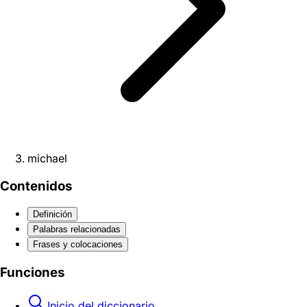
michael
Contenidos
Definición
Palabras relacionadas
Frases y colocaciones
Funciones
Inicio del diccionario