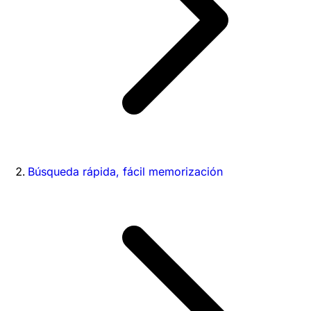
Búsqueda rápida, fácil memorización