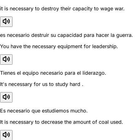
it is necessary to destroy their capacity to wage war.
es necesario destruir su capacidad para hacer la guerra.
You have the necessary equipment for leadership.
Tienes el equipo necesario para el liderazgo.
It's necessary for us to study hard .
Es necesario que estudiemos mucho.
It is necessary to decrease the amount of coal used.