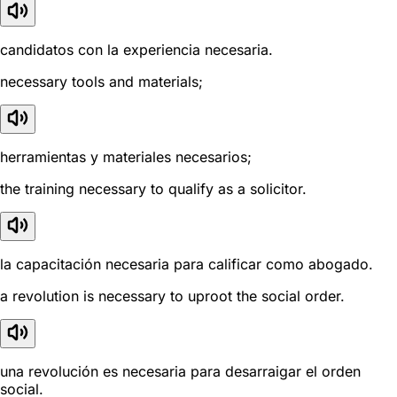
candidatos con la experiencia necesaria.
necessary tools and materials;
herramientas y materiales necesarios;
the training necessary to qualify as a solicitor.
la capacitación necesaria para calificar como abogado.
a revolution is necessary to uproot the social order.
una revolución es necesaria para desarraigar el orden
social.