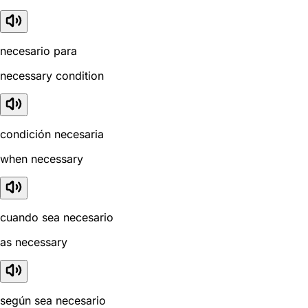
necesario para
necessary condition
condición necesaria
when necessary
cuando sea necesario
as necessary
según sea necesario