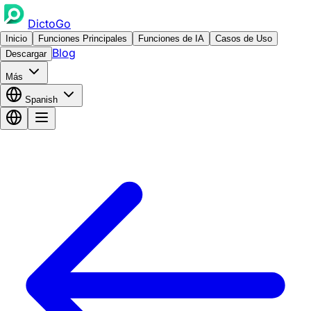
DictoGo
Inicio
Funciones Principales
Funciones de IA
Casos de Uso
Blog
Descargar
Más
Spanish