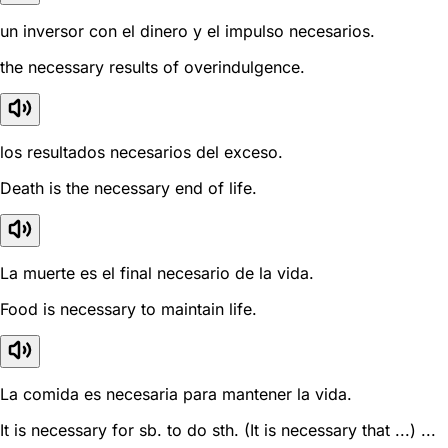
un inversor con el dinero y el impulso necesarios.
the necessary results of overindulgence.
los resultados necesarios del exceso.
Death is the necessary end of life.
La muerte es el final necesario de la vida.
Food is necessary to maintain life.
La comida es necesaria para mantener la vida.
It is necessary for sb. to do sth. (It is necessary that ...) ...