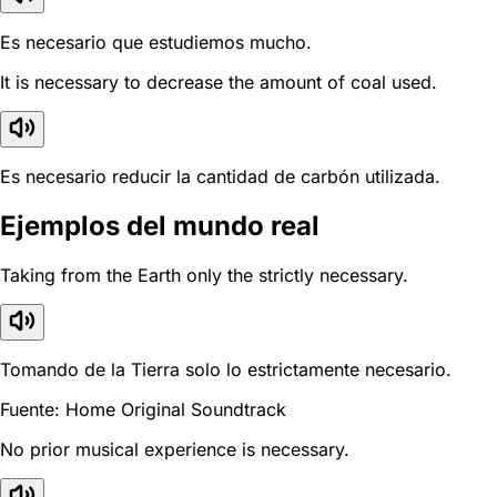
Es necesario que estudiemos mucho.
It is necessary to decrease the amount of coal used.
Es necesario reducir la cantidad de carbón utilizada.
Ejemplos del mundo real
Taking from the Earth only the strictly necessary.
Tomando de la Tierra solo lo estrictamente necesario.
Fuente: Home Original Soundtrack
No prior musical experience is necessary.