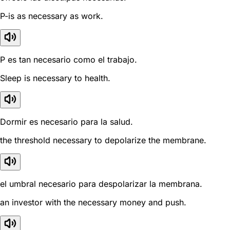
P-is as necessary as work.
P es tan necesario como el trabajo.
Sleep is necessary to health.
Dormir es necesario para la salud.
the threshold necessary to depolarize the membrane.
el umbral necesario para despolarizar la membrana.
an investor with the necessary money and push.