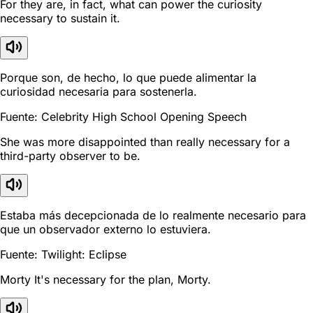
For they are, in fact, what can power the curiosity
necessary to sustain it.
Porque son, de hecho, lo que puede alimentar la
curiosidad necesaria para sostenerla.
Fuente: Celebrity High School Opening Speech
She was more disappointed than really necessary for a
third-party observer to be.
Estaba más decepcionada de lo realmente necesario para
que un observador externo lo estuviera.
Fuente: Twilight: Eclipse
Morty It's necessary for the plan, Morty.