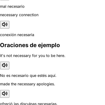
mal necesario
necessary connection
conexión necesaria
Oraciones de ejemplo
it's not necessary for you to be here.
No es necesario que estés aquí.
made the necessary apologies.
ofreció las disculpas necesarias.