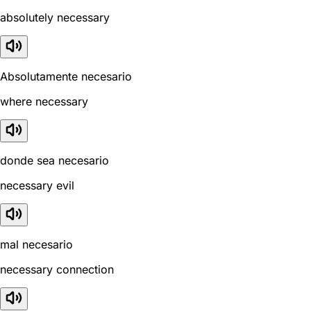
absolutely necessary
Absolutamente necesario
where necessary
donde sea necesario
necessary evil
mal necesario
necessary connection