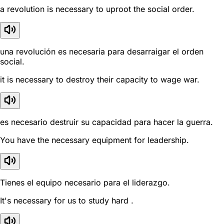
a revolution is necessary to uproot the social order.
una revolución es necesaria para desarraigar el orden
social.
it is necessary to destroy their capacity to wage war.
es necesario destruir su capacidad para hacer la guerra.
You have the necessary equipment for leadership.
Tienes el equipo necesario para el liderazgo.
It's necessary for us to study hard .