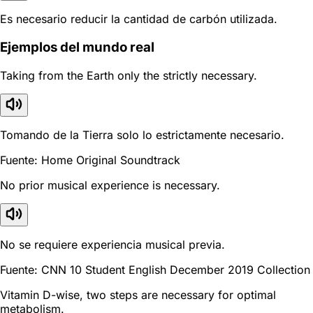
Es necesario reducir la cantidad de carbón utilizada.
Ejemplos del mundo real
Taking from the Earth only the strictly necessary.
Tomando de la Tierra solo lo estrictamente necesario.
Fuente: Home Original Soundtrack
No prior musical experience is necessary.
No se requiere experiencia musical previa.
Fuente: CNN 10 Student English December 2019 Collection
Vitamin D-wise, two steps are necessary for optimal
metabolism.