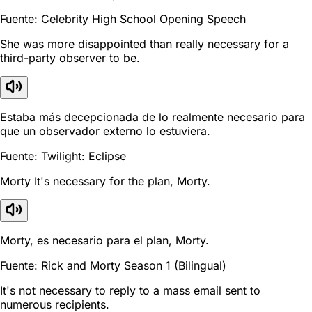
Fuente: Celebrity High School Opening Speech
She was more disappointed than really necessary for a
third-party observer to be.
Estaba más decepcionada de lo realmente necesario para
que un observador externo lo estuviera.
Fuente: Twilight: Eclipse
Morty It's necessary for the plan, Morty.
Morty, es necesario para el plan, Morty.
Fuente: Rick and Morty Season 1 (Bilingual)
It's not necessary to reply to a mass email sent to
numerous recipients.