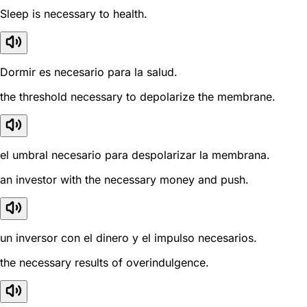
Sleep is necessary to health.
Dormir es necesario para la salud.
the threshold necessary to depolarize the membrane.
el umbral necesario para despolarizar la membrana.
an investor with the necessary money and push.
un inversor con el dinero y el impulso necesarios.
the necessary results of overindulgence.