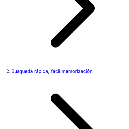
Búsqueda rápida, fácil memorización