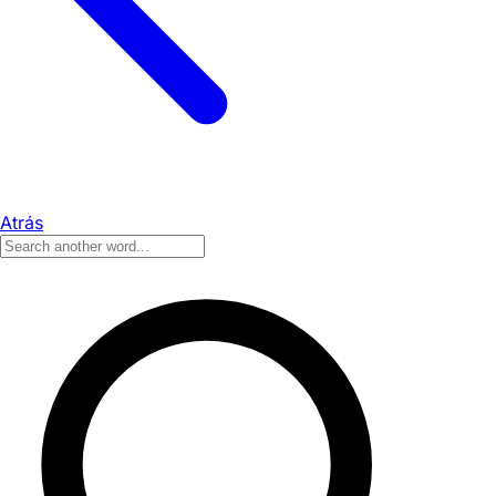
Atrás