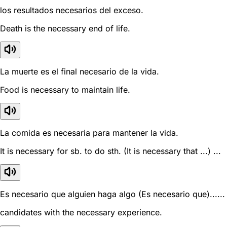
los resultados necesarios del exceso.
Death is the necessary end of life.
La muerte es el final necesario de la vida.
Food is necessary to maintain life.
La comida es necesaria para mantener la vida.
It is necessary for sb. to do sth. (It is necessary that ...) ...
Es necesario que alguien haga algo (Es necesario que)......
candidates with the necessary experience.