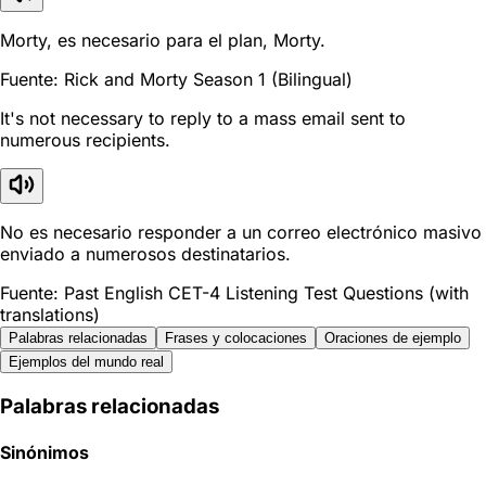
Morty, es necesario para el plan, Morty.
Fuente: Rick and Morty Season 1 (Bilingual)
It's not necessary to reply to a mass email sent to
numerous recipients.
No es necesario responder a un correo electrónico masivo
enviado a numerosos destinatarios.
Fuente: Past English CET-4 Listening Test Questions (with
translations)
Palabras relacionadas
Frases y colocaciones
Oraciones de ejemplo
Ejemplos del mundo real
Palabras relacionadas
Sinónimos