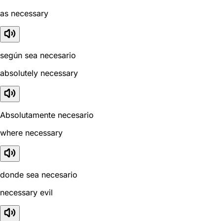
as necessary
según sea necesario
absolutely necessary
Absolutamente necesario
where necessary
donde sea necesario
necessary evil