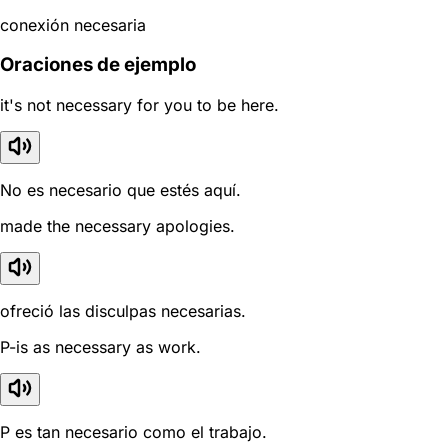
conexión necesaria
Oraciones de ejemplo
it's not necessary for you to be here.
No es necesario que estés aquí.
made the necessary apologies.
ofreció las disculpas necesarias.
P-is as necessary as work.
P es tan necesario como el trabajo.