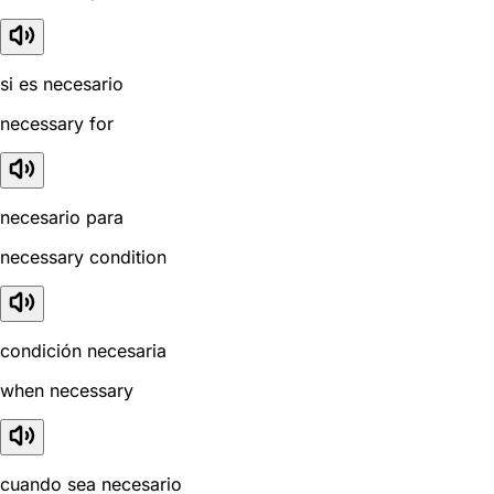
si es necesario
necessary for
necesario para
necessary condition
condición necesaria
when necessary
cuando sea necesario