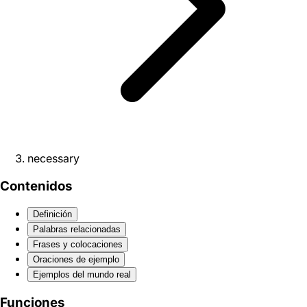
necessary
Contenidos
Definición
Palabras relacionadas
Frases y colocaciones
Oraciones de ejemplo
Ejemplos del mundo real
Funciones