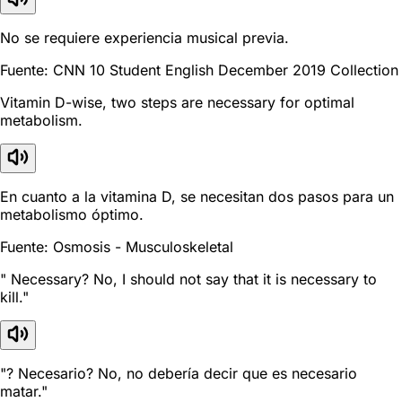
No se requiere experiencia musical previa.
Fuente: CNN 10 Student English December 2019 Collection
Vitamin D-wise, two steps are necessary for optimal
metabolism.
En cuanto a la vitamina D, se necesitan dos pasos para un
metabolismo óptimo.
Fuente: Osmosis - Musculoskeletal
" Necessary? No, I should not say that it is necessary to
kill."
"? Necesario? No, no debería decir que es necesario
matar."