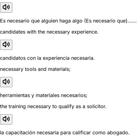
Es necesario que alguien haga algo (Es necesario que)......
candidates with the necessary experience.
candidatos con la experiencia necesaria.
necessary tools and materials;
herramientas y materiales necesarios;
the training necessary to qualify as a solicitor.
la capacitación necesaria para calificar como abogado.