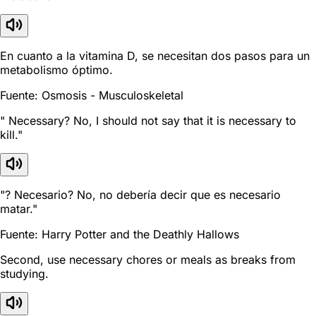
En cuanto a la vitamina D, se necesitan dos pasos para un
metabolismo óptimo.
Fuente: Osmosis - Musculoskeletal
" Necessary? No, I should not say that it is necessary to
kill."
"? Necesario? No, no debería decir que es necesario
matar."
Fuente: Harry Potter and the Deathly Hallows
Second, use necessary chores or meals as breaks from
studying.