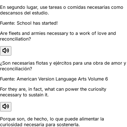
En segundo lugar, use tareas o comidas necesarias como
descansos del estudio.
Fuente: School has started!
Are fleets and armies necessary to a work of love and
reconciliation?
¿Son necesarias flotas y ejércitos para una obra de amor y
reconciliación?
Fuente: American Version Language Arts Volume 6
For they are, in fact, what can power the curiosity
necessary to sustain it.
Porque son, de hecho, lo que puede alimentar la
curiosidad necesaria para sostenerla.