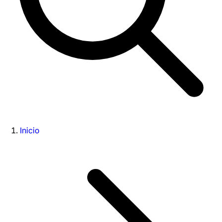
Inicio