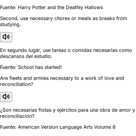
Fuente: Harry Potter and the Deathly Hallows
Second, use necessary chores or meals as breaks from
studying.
En segundo lugar, use tareas o comidas necesarias como
descansos del estudio.
Fuente: School has started!
Are fleets and armies necessary to a work of love and
reconciliation?
¿Son necesarias flotas y ejércitos para una obra de amor y
reconciliación?
Fuente: American Version Language Arts Volume 6