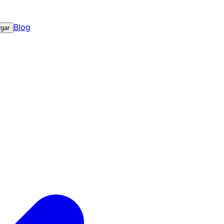
Blog
gar