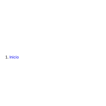
Inicio