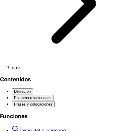
nov
Contenidos
Definición
Palabras relacionadas
Frases y colocaciones
Funciones
Inicio del diccionario