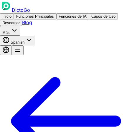
DictoGo
Inicio
Funciones Principales
Funciones de IA
Casos de Uso
Blog
Descargar
Más
Spanish