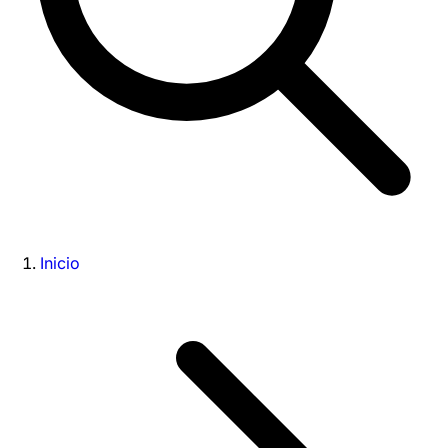
Inicio