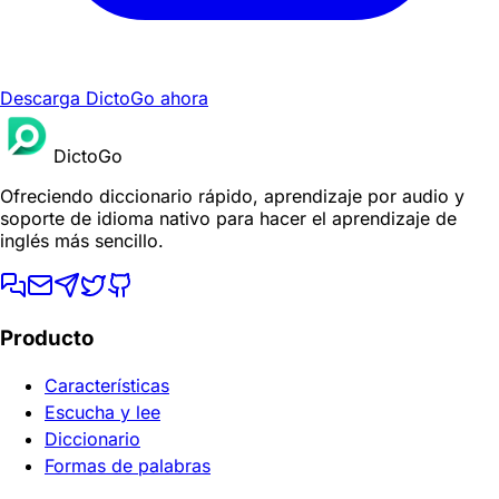
Descarga DictoGo ahora
DictoGo
Ofreciendo diccionario rápido, aprendizaje por audio y
soporte de idioma nativo para hacer el aprendizaje de
inglés más sencillo.
Producto
Características
Escucha y lee
Diccionario
Formas de palabras