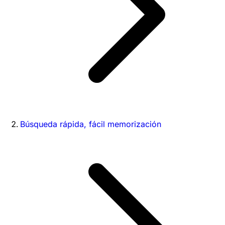
Búsqueda rápida, fácil memorización