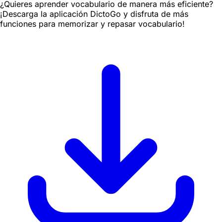
¿Quieres aprender vocabulario de manera más eficiente?
¡Descarga la aplicación DictoGo y disfruta de más
funciones para memorizar y repasar vocabulario!